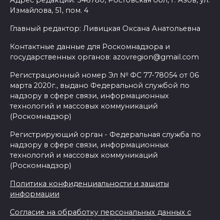
Адрес редакции: 346780, Ростовская обл, г. Азов, ул.
Измайлова, 51, пом. 4
Главный редактор: Ливицкая Оксана Анатольевна
Контактные данные для Роскомнадзора и
государственных органов: azovregion@gmail.com
Регистрационный номер Эл № ФС 77-78054 от 06
марта 2020г., выдано Федеральной службой по
надзору в сфере связи, информационных
технологий и массовых коммуникаций
(Роскомнадзор)
Регистрирующий орган - Федеральная служба по
надзору в сфере связи, информационных
технологий и массовых коммуникаций
(Роскомнадзор)
Политика конфиденциальности и защиты
информации
Согласие на обработку персональных данных с