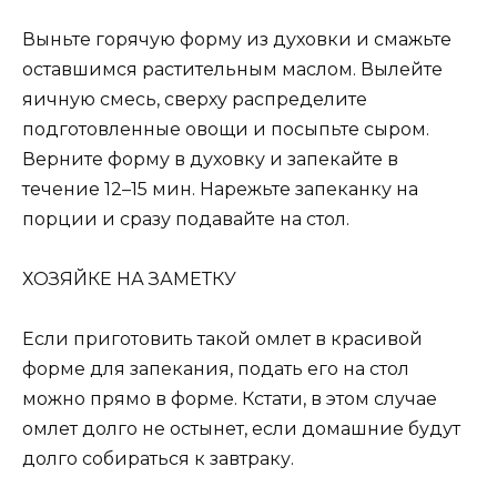
Выньте горячую форму из духовки и смажьте
оставшимся растительным маслом. Вылейте
яичную смесь, сверху распределите
подготовленные овощи и посыпьте сыром.
Верните форму в духовку и запекайте в
течение 12–15 мин. Нарежьте запеканку на
порции и сразу подавайте на стол.
ХОЗЯЙКЕ НА ЗАМЕТКУ
Если приготовить такой омлет в красивой
форме для запекания, подать его на стол
можно прямо в форме. Кстати, в этом случае
омлет долго не остынет, если домашние будут
долго собираться к завтраку.