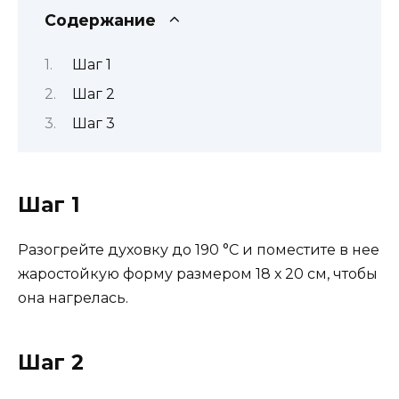
Содержание
Шаг 1
Шаг 2
Шаг 3
Шаг 1
Разогрейте духовку до 190 °С и поместите в нее
жаростойкую форму размером 18 х 20 см, чтобы
она нагрелась.
Шаг 2