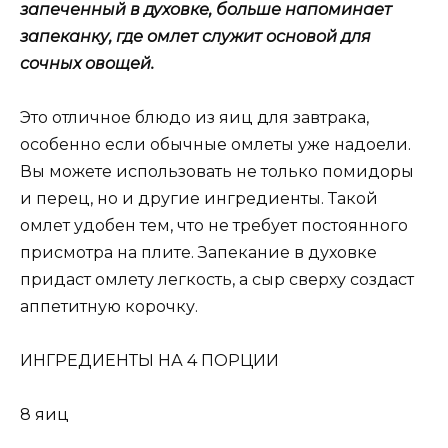
запеченный в духовке, больше напоминает
запеканку, где омлет служит основой для
сочных овощей.
Это отличное блюдо из яиц для завтрака,
особенно если обычные омлеты уже надоели.
Вы можете использовать не только помидоры
и перец, но и другие ингредиенты. Такой
омлет удобен тем, что не требует постоянного
присмотра на плите. Запекание в духовке
придаст омлету легкость, а сыр сверху создаст
аппетитную корочку.
ИНГРЕДИЕНТЫ НА 4 ПОРЦИИ
8 яиц