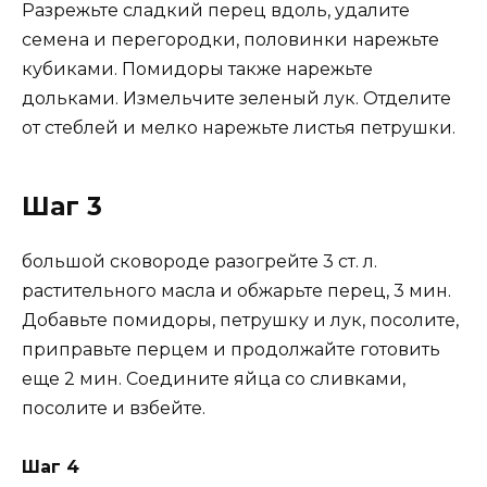
Разрежьте сладкий перец вдоль, удалите
семена и перегородки, половинки нарежьте
кубиками. Помидоры также нарежьте
дольками. Измельчите зеленый лук. Отделите
от стеблей и мелко нарежьте листья петрушки.
Шаг 3
большой сковороде разогрейте 3 ст. л.
растительного масла и обжарьте перец, 3 мин.
Добавьте помидоры, петрушку и лук, посолите,
приправьте перцем и продолжайте готовить
еще 2 мин. Соедините яйца со сливками,
посолите и взбейте.
Шаг 4