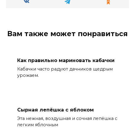
Вам также может понравиться
Как правильно мариновать кабачки
Кабачки часто радуют дачников щедрым
урожаем.
Сырная лепёшка с яблоком
Эта нежная, воздушная и сочная лепёшка с
легким яблочным