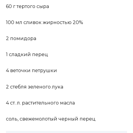
60 г тертого сыра
100 мл сливок жирностью 20%
2 помидора
1 сладкий перец
4 веточки петрушки
2 стебля зеленого лука
4 ст. л. растительного масла
соль, свежемолотый черный перец