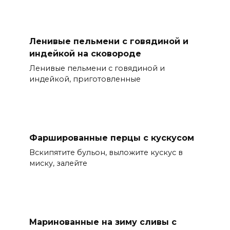
Ленивые пельмени с говядиной и
индейкой на сковороде
Ленивые пельмени с говядиной и
индейкой, приготовленные
Фаршированные перцы с кускусом
Вскипятите бульон, выложите кускус в
миску, залейте
Маринованные на зиму сливы с