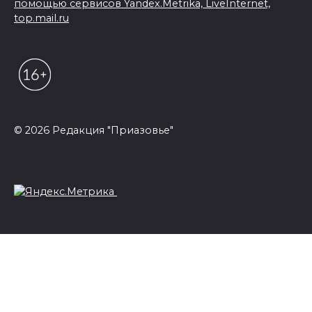
помощью сервисов Yandex.Metrika, LiveInternet,
top.mail.ru
© 2026 Редакция "Приазовье"