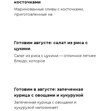
косточками
Маринованные сливы с косточками,
приготовленные на
Готовим августе: салат из риса с
цукини
Салат из риса с цукини — отличное летнее
блюдо, которое
Готовим в августе: запеченная
курица с овощами и кукурузой
Запеченная курица с овощами и
кукурузой напоминает