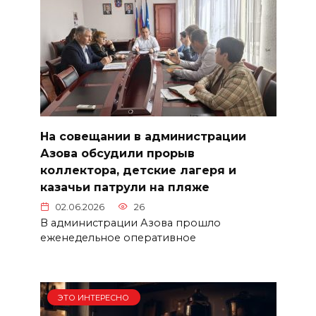
На совещании в администрации
Азова обсудили прорыв
коллектора, детские лагеря и
казачьи патрули на пляже
02.06.2026
26
В администрации Азова прошло
еженедельное оперативное
ЭТО ИНТЕРЕСНО