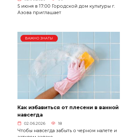
5 июня в 17:00 Городской дом культуры г.
Азова приглашает
ВАЖНО ЗНАТЬ!
Как избавиться от плесени в ванной
навсегда
02.06.2026
18
Чтобы навсегда забыть о черном налете и
затхлом запахе