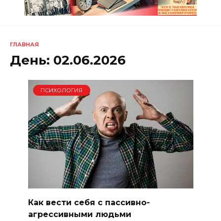
ГЛАВНАЯ
День:
02.06.2026
ПСИХОЛОГИЯ
Как вести себя с пассивно-
агрессивными людьми