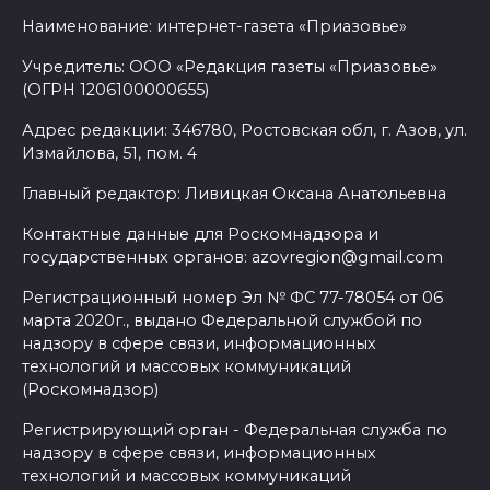
Наименование: интернет-газета «Приазовье»
Учредитель: ООО «Редакция газеты «Приазовье»
(ОГРН 1206100000655)
Адрес редакции: 346780, Ростовская обл, г. Азов, ул.
Измайлова, 51, пом. 4
Главный редактор: Ливицкая Оксана Анатольевна
Контактные данные для Роскомнадзора и
государственных органов: azovregion@gmail.com
Регистрационный номер Эл № ФС 77-78054 от 06
марта 2020г., выдано Федеральной службой по
надзору в сфере связи, информационных
технологий и массовых коммуникаций
(Роскомнадзор)
Регистрирующий орган - Федеральная служба по
надзору в сфере связи, информационных
технологий и массовых коммуникаций