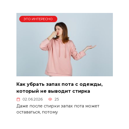
ЭТО ИНТЕРЕСНО
Как убрать запах пота с одежды,
который не выводит стирка
02.06.2026
25
Даже после стирки запах пота может
оставаться, потому