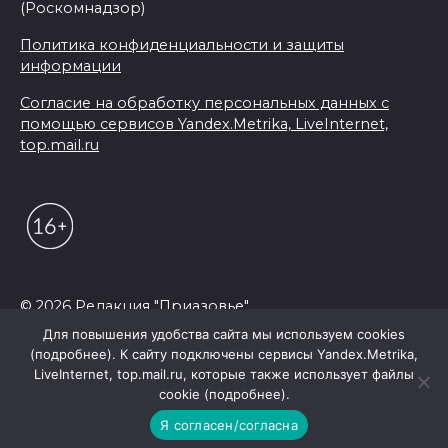
(Роскомнадзор)
Политика конфиденциальности и защиты
информации
Согласие на обработку персональных данных с
помощью сервисов Yandex.Metrika, LiveInternet,
top.mail.ru
© 2026 Редакция "Приазовье"
Для повышения удобства сайта мы используем cookies
(подробнее). К сайту подключены сервисы Yandex.Metrika,
LiveInternet, top.mail.ru, которые также использует файлы
cookie (подробнее).
Я согласен/согласна