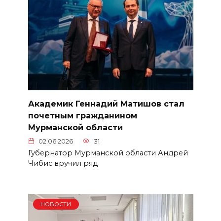
Академик Геннадий Матишов стал
почетным гражданином
Мурманской области
02.06.2026
31
Губернатор Мурманской области Андрей
Чибис вручил ряд
НОВОСТИ