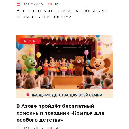
02.06.2026
16
Вот пошаговая стратегия, как общаться с
пассивно-агрессивными
АНОНС
В Азове пройдёт бесплатный
семейный праздник «Крылья для
особого детства»
02.06.2026
30