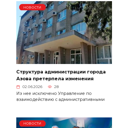
НОВОСТИ
Структура администрации города
Азова претерпела изменения
02.06.2026
28
Из нее исключено Управление по
взаимодействию с административными
НОВОСТИ