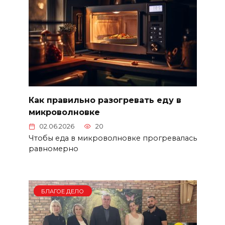
Как правильно разогревать еду в
микроволновке
02.06.2026
20
Чтобы еда в микроволновке прогревалась
равномерно
БЛАГОЕ ДЕЛО