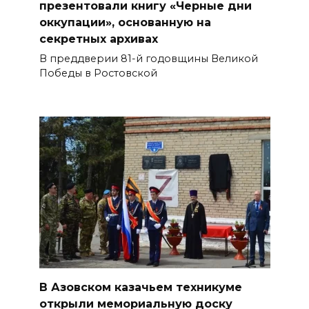
презентовали книгу «Черные дни
оккупации», основанную на
секретных архивах
В преддверии 81-й годовщины Великой
Победы в Ростовской
В Азовском казачьем техникуме
открыли мемориальную доску