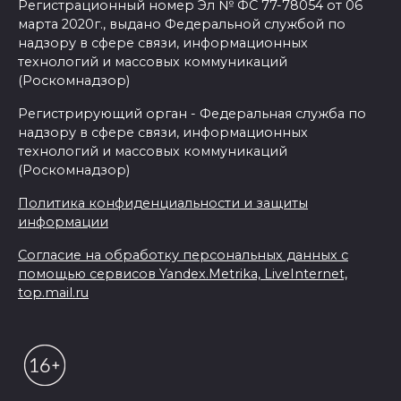
Регистрационный номер Эл № ФС 77-78054 от 06
марта 2020г., выдано Федеральной службой по
надзору в сфере связи, информационных
технологий и массовых коммуникаций
(Роскомнадзор)
Регистрирующий орган - Федеральная служба по
надзору в сфере связи, информационных
технологий и массовых коммуникаций
(Роскомнадзор)
Политика конфиденциальности и защиты
информации
Согласие на обработку персональных данных с
помощью сервисов Yandex.Metrika, LiveInternet,
top.mail.ru