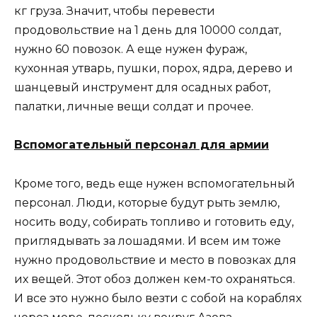
кг груза. Значит, чтобы перевести
продовольствие на 1 день для 10000 солдат,
нужно 60 повозок. А еще нужен фураж,
кухонная утварь, пушки, порох, ядра, дерево и
шанцевый инструмент для осадных работ,
палатки, личные вещи солдат и прочее.
Вспомогательный персонал для армии
Кроме того, ведь еще нужен вспомогательный
персонал. Люди, которые будут рыть землю,
носить воду, собирать топливо и готовить еду,
приглядывать за лошадями. И всем им тоже
нужно продовольствие и место в повозках для
их вещей. Этот обоз должен кем-то охраняться.
И все это нужно было везти с собой на кораблях