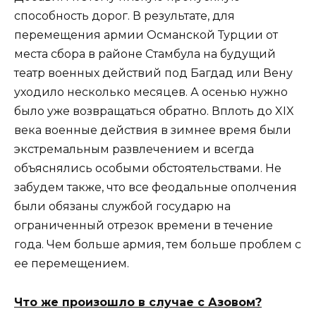
способность дорог. В результате, для
перемещения армии Османской Турции от
места сбора в районе Стамбула на будущий
театр военных действий под Багдад или Вену
уходило несколько месяцев. А осенью нужно
было уже возвращаться обратно. Вплоть до XIX
века военные действия в зимнее время были
экстремальным развлечением и всегда
объяснялись особыми обстоятельствами. Не
забудем также, что все феодальные ополчения
были обязаны службой государю на
ограниченный отрезок времени в течение
года. Чем больше армия, тем больше проблем с
ее перемещением.
Что же произошло в случае с Азовом?