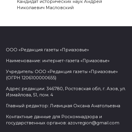
Кандидат исторических наук Андрей
Николаевич Масловский
ООО «Редакция газеты «Приазовье»
Наименование: интернет-газета «Приазовье»
Учредитель: ООО «Редакция газеты «Приазовье»
(ОГРН 1206100000655)
Адрес редакции: 346780, Ростовская обл, г. Азов, ул.
Измайлова, 51, пом. 4
Главный редактор: Ливицкая Оксана Анатольевна
Контактные данные для Роскомнадзора и
государственных органов: azovregion@gmail.com