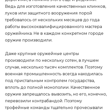
Ведь для изготовления качественных клинков,
луков или защитного вооружения порой
требовалось от нескольких месяцев до года
работы высококвалифицированного мастера
оружейника. Не в каждом конкретном городе
оружие производили.
Даже крупные оружейные центры
производили по нескольку сотен, в лучшем
случае, несколько тысяч комплектов. Поэтому
военная промышленность всегда находилась
под пристальным контролем государства,
вплоть до полной монополии. Качественное
оружие запрещалось вывозить, но его, конечно,
перевозили контрабандой. Поэтому
трофейные команды тщательно прочесывали