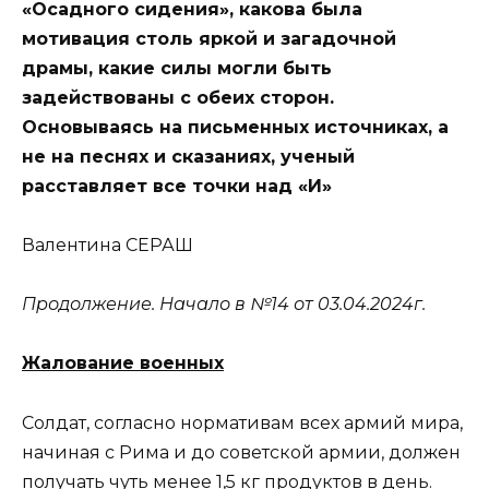
«Осадного сидения», какова была
мотивация столь яркой и загадочной
драмы, какие силы могли быть
задействованы с обеих сторон.
Основываясь на письменных источниках, а
не на песнях и сказаниях, ученый
расставляет все точки над «И»
Валентина СЕРАШ
Продолжение. Начало в №14 от 03.04.2024г.
Жалование военных
Солдат, согласно нормативам всех армий мира,
начиная с Рима и до советской армии, должен
получать чуть менее 1,5 кг продуктов в день.