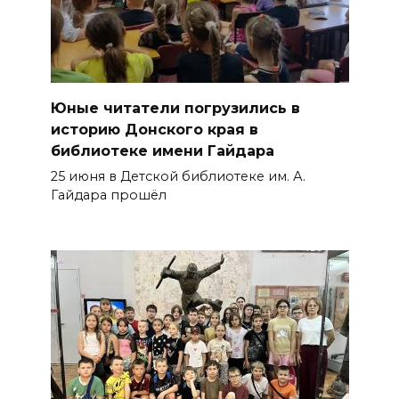
Юные читатели погрузились в
историю Донского края в
библиотеке имени Гайдара
25 июня в Детской библиотеке им. А.
Гайдара прошёл