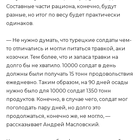
Составные части рациона, конечно, будут
разные, но итог по весу будет практически
одинаков.
— Не нужно думать, что турецкие солдаты чем-
то отличались и могли питаться травкой, аки
козочки. Тем более, что и запаса травки на
долго бы не хватило. 10000 солдат в день
должны были получать 15 тонн продовольствия
ежедневно. Таким образом, на 90 дней осады
нужно было для 10000 солдат 1350 тонн
продуктов. Конечно, в случае чего, солдат мог
поголодать пару дней, но долго это
продолжаться, конечно же, не могло, —
рассказывает Андрей Масловский.