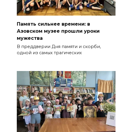
Память сильнее времени: в
Азовском музее прошли уроки
мужества
В преддверии Дня памяти и скорби,
одной из самых трагических