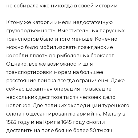
не собирала уже никогда в своей истории.
К тому же каторги имели недостаточную
грузоподъемность. Вместительных парусных
транспортов было и того меньше. Конечно,
можно было мобилизовать гражданские
корабли вплоть до рыболовных баркасов.
Однако, все же возможности для
транспортировки морем на большее
расстояние войска всегда ограничены. Даже
сейчас десантная операция по высадке
нескольких десятков тысяч человек дело
нелегкое. Две великих экспедиции турецкого
флота по десантированию армий на Мальту в
1565 году и на Крит в 1645 году смогли
доставить на поле боя не более 50 тысяч