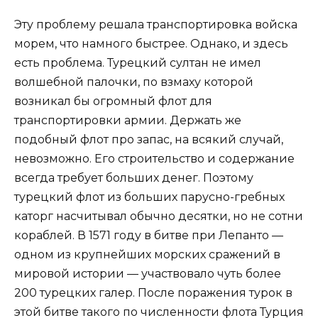
Эту проблему решала транспортировка войска
морем, что намного быстрее. Однако, и здесь
есть проблема. Турецкий султан не имел
волшебной палочки, по взмаху которой
возникал бы огромный флот для
транспортировки армии. Держать же
подобный флот про запас, на всякий случай,
невозможно. Его строительство и содержание
всегда требует больших денег. Поэтому
турецкий флот из больших парусно-гребных
каторг насчитывал обычно десятки, но не сотни
кораблей. В 1571 году в битве при Лепанто —
одном из крупнейших морских сражений в
мировой истории — участвовало чуть более
200 турецких галер. После поражения турок в
этой битве такого по численности флота Турция