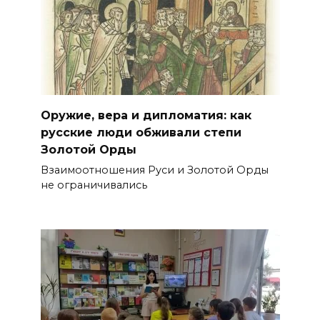
Оружие, вера и дипломатия: как
русские люди обживали степи
Золотой Орды
Взаимоотношения Руси и Золотой Орды
не ограничивались