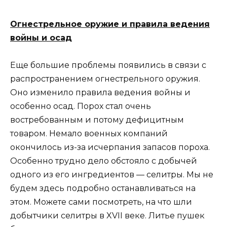
Огнестрельное оружие и правила ведения
войны и осад
Еще большие проблемы появились в связи с
распространением огнестрельного оружия.
Оно изменило правила ведения войны и
особенно осад. Порох стал очень
востребованным и потому дефицитным
товаром. Немало военных компаний
окончилось из-за исчерпания запасов пороха.
Особенно трудно дело обстояло с добычей
одного из его ингредиентов — селитры. Мы не
будем здесь подробно останавливаться на
этом. Можете сами посмотреть, на что шли
добытчики селитры в XVII веке. Литье пушек