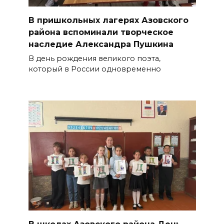
В пришкольных лагерях Азовского
района вспоминали творческое
наследие Александра Пушкина
В день рождения великого поэта,
который в России одновременно