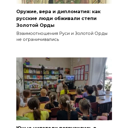
Оружие, вера и дипломатия: как
русские люди обживали степи
Золотой Орды
Взаимоотношения Руси и Золотой Орды
не ограничивались