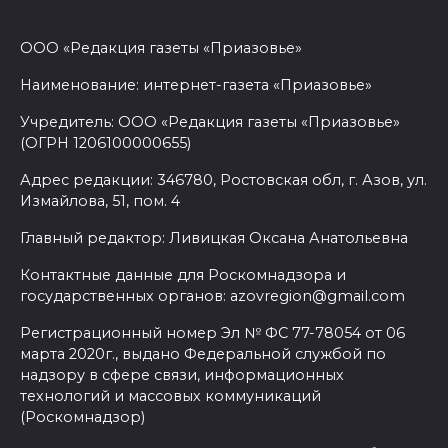
ООО «Редакция газеты «Приазовье»
Наименование: интернет-газета «Приазовье»
Учредитель: ООО «Редакция газеты «Приазовье»
(ОГРН 1206100000655)
Адрес редакции: 346780, Ростовская обл, г. Азов, ул.
Измайлова, 51, пом. 4
Главный редактор: Ливицкая Оксана Анатольевна
Контактные данные для Роскомнадзора и
государственных органов: azovregion@gmail.com
Регистрационный номер Эл № ФС 77-78054 от 06
марта 2020г., выдано Федеральной службой по
надзору в сфере связи, информационных
технологий и массовых коммуникаций
(Роскомнадзор)