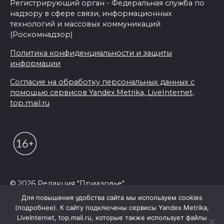
Регистрирующий орган - Федеральная служба по
надзору в сфере связи, информационных
технологий и массовых коммуникаций
(Роскомнадзор)
Политика конфиденциальности и защиты
информации
Согласие на обработку персональных данных с
помощью сервисов Yandex.Metrika, LiveInternet,
top.mail.ru
© 2026 Редакция "Приазовье"
Для повышения удобства сайта мы используем cookies
(подробнее). К сайту подключены сервисы Yandex.Metrika,
LiveInternet, top.mail.ru, которые также использует файлы