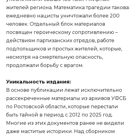
жителей региона. Математика трагедии такова:
ежедневно нацисты уничтожали более 200
человек. Отдельный блок материалов
посвящен героическому сопротивлению –
действиям партизанских отрядов, работе
подпольщиков и простых жителей, которые,
несмотря на смертельную опасность,
продолжали борьбу с врагом.
Уникальность издания:
В основе публикации лежат исключительно
рассекреченные материалы из архивов УФСБ
по Ростовской области, которые перестали
быть тайной в период с 2012 по 2025 год.
Многие из этих документов ранее не видели
даже маститые историки. Над сборником