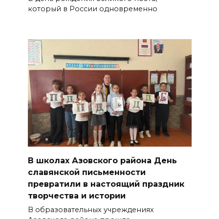
который в России одновременно
В школах Азовского района День
славянской письменности
превратили в настоящий праздник
творчества и истории
В образовательных учреждениях