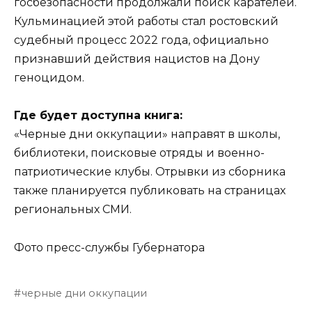
госбезопасности продолжали поиск карателей.
Кульминацией этой работы стал ростовский
судебный процесс 2022 года, официально
признавший действия нацистов на Дону
геноцидом.
Где будет доступна книга:
«Черные дни оккупации» направят в школы,
библиотеки, поисковые отряды и военно-
патриотические клубы. Отрывки из сборника
также планируется публиковать на страницах
региональных СМИ.
Фото пресс-службы Губернатора
черные дни оккупации