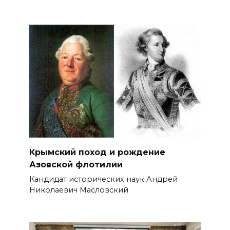
Крымский поход и рождение
Азовской флотилии
Кандидат исторических наук Андрей
Николаевич Масловский