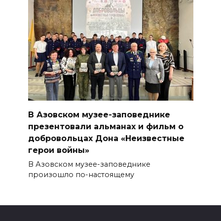
В Азовском музее-заповеднике
презентовали альманах и фильм о
добровольцах Дона «Неизвестные
герои войны»
В Азовском музее-заповеднике
произошло по-настоящему