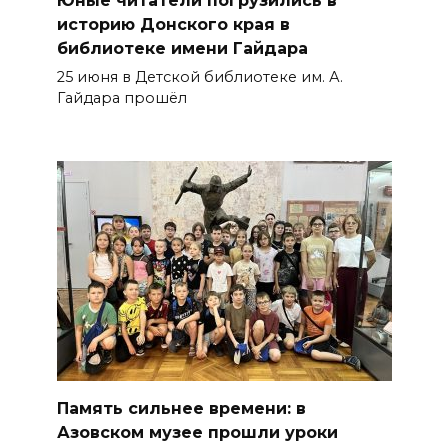
Юные читатели погрузились в
историю Донского края в
библиотеке имени Гайдара
25 июня в Детской библиотеке им. А.
Гайдара прошёл
Память сильнее времени: в
Азовском музее прошли уроки