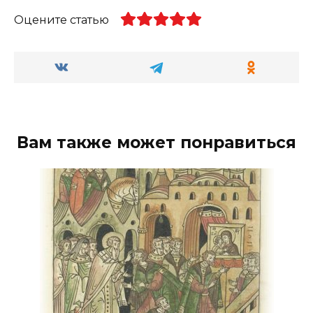
Оцените статью
Вам также может понравиться