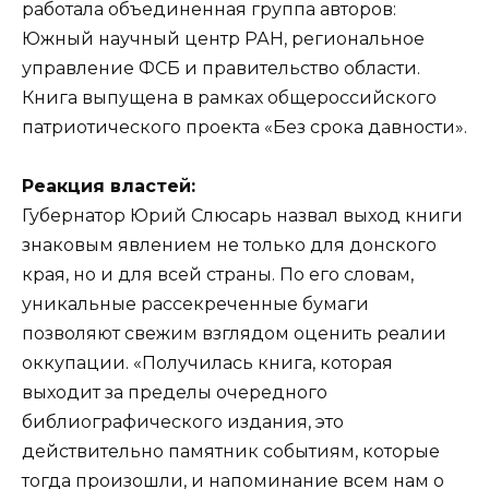
работала объединенная группа авторов:
Южный научный центр РАН, региональное
управление ФСБ и правительство области.
Книга выпущена в рамках общероссийского
патриотического проекта «Без срока давности».
Реакция властей:
Губернатор Юрий Слюсарь назвал выход книги
знаковым явлением не только для донского
края, но и для всей страны. По его словам,
уникальные рассекреченные бумаги
позволяют свежим взглядом оценить реалии
оккупации. «Получилась книга, которая
выходит за пределы очередного
библиографического издания, это
действительно памятник событиям, которые
тогда произошли, и напоминание всем нам о