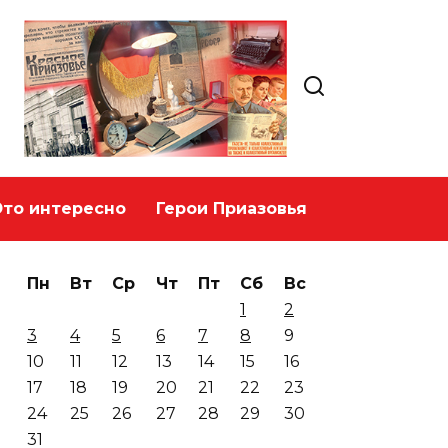
Это интересно
Герои Приазовья
Пн
Вт
Ср
Чт
Пт
Сб
Вс
1
2
3
4
5
6
7
8
9
10
11
12
13
14
15
16
17
18
19
20
21
22
23
24
25
26
27
28
29
30
31