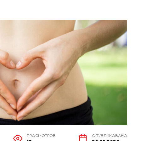
ПРОСМОТРОВ
ОПУБЛИКОВАНО