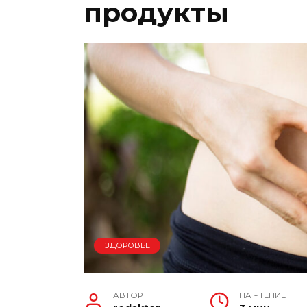
продукты
ЗДОРОВЬЕ
АВТОР
НА ЧТЕНИЕ