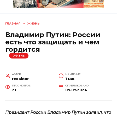
ГЛАВНАЯ
»
ЖИЗНЬ
Владимир Путин: России
есть что защищать и чем
гордится
ЖИЗНЬ
АВТОР
НА ЧТЕНИЕ
redaktor
1 мин
ПРОСМОТРОВ
ОПУБЛИКОВАНО
21
09.07.2024
Президент России Владимир Путин заявил, что