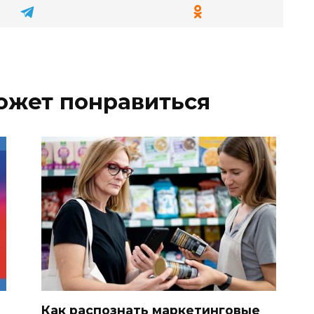
ожет понравиться
Как распознать маркетинговые