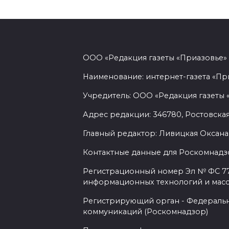
ООО «Редакция газеты «Приазовье»
Наименование: интернет-газета «Пр
Учредитель: ООО «Редакция газеты 
Адрес редакции: 346780, Ростовская об
Главный редактор: Ливицкая Оксана
Контактные данные для Роскомнадзо
Регистрационный номер Эл № ФС 77-
информационных технологий и мас
Регистрирующий орган - Федеральн
коммуникаций (Роскомнадзор)