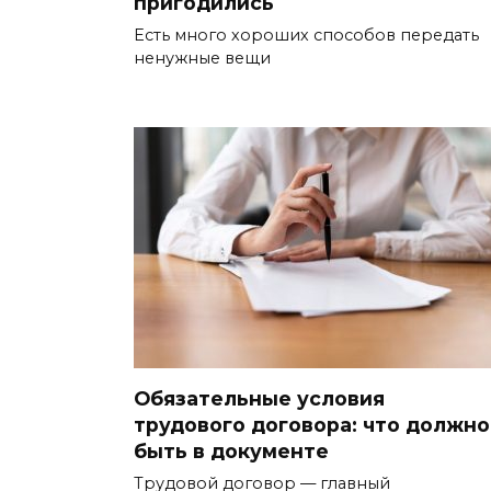
пригодились
Есть много хороших способов передать
ненужные вещи
Обязательные условия
трудового договора: что должно
быть в документе
Трудовой договор — главный