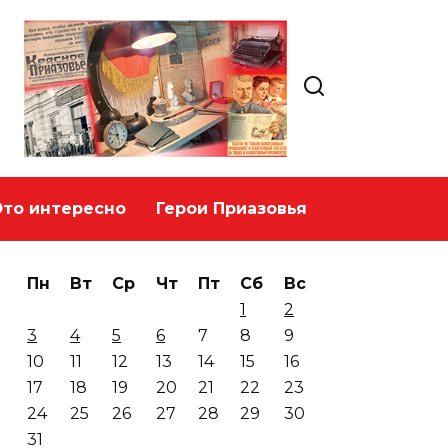
Это интересно
Герои Приазовья
Пн
Вт
Ср
Чт
Пт
Сб
Вс
1
2
3
4
5
6
7
8
9
10
11
12
13
14
15
16
17
18
19
20
21
22
23
24
25
26
27
28
29
30
31