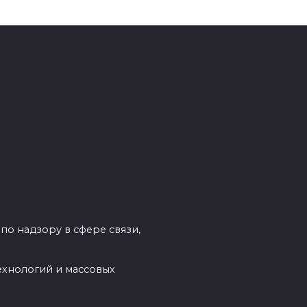
по надзору в сфере связи,
ехнологий и массовых