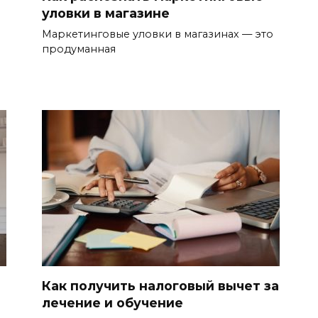
уловки в магазине
Маркетинговые уловки в магазинах — это
продуманная
Как получить налоговый вычет за
лечение и обучение