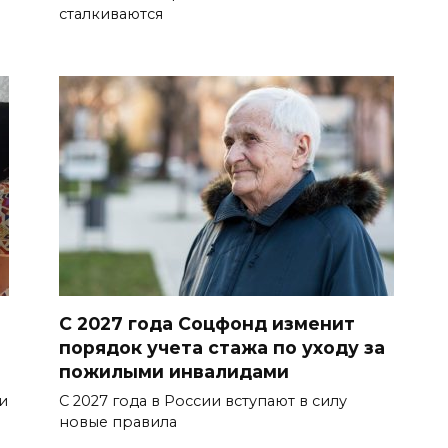
сталкиваются
С 2027 года Соцфонд изменит
порядок учета стажа по уходу за
пожилыми инвалидами
и
С 2027 года в России вступают в силу
новые правила