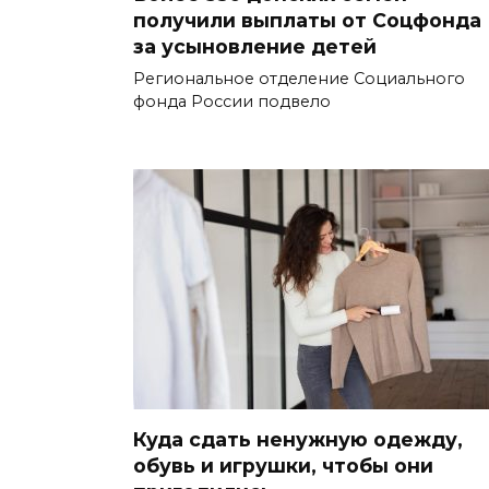
получили выплаты от Соцфонда
за усыновление детей
Региональное отделение Социального
фонда России подвело
Куда сдать ненужную одежду,
обувь и игрушки, чтобы они