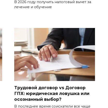
В 2026 году получить налоговый вычет за
лечение и обучение
Трудовой договор vs Договор
ГПХ: юридическая ловушка или
осознанный выбор?
В последнее время соискатели все чаще