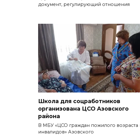
документ, регулирующий отношения
Школа для соцработников
организована ЦСО Азовского
района
В МБУ «ЦСО граждан пожилого возраста 
инвалидов» Азовского