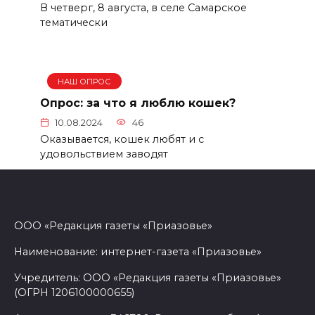
В четверг, 8 августа, в селе Самарское
тематически
НАШ ОПРОС
Опрос: за что я люблю кошек?
10.08.2024
46
Оказывается, кошек любят и с
удовольствием заводят
ООО «Редакция газеты «Приазовье»
Наименование: интернет-газета «Приазовье»
Учредитель: ООО «Редакция газеты «Приазовье»
(ОГРН 1206100000655)