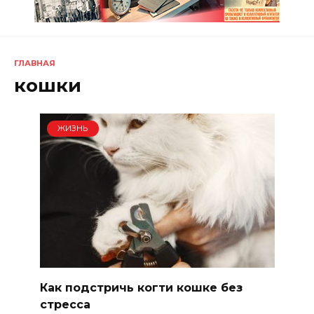
ГЛАВНАЯ
кошки
ЖИЗНЬ
Как подстричь когти кошке без
стресса