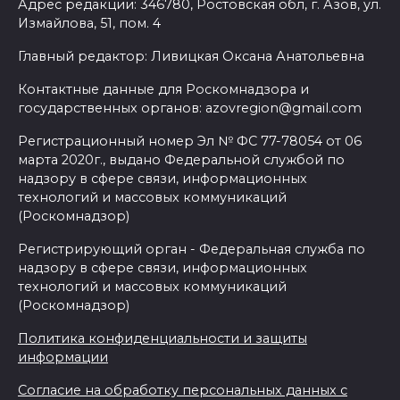
Адрес редакции: 346780, Ростовская обл, г. Азов, ул.
Измайлова, 51, пом. 4
Главный редактор: Ливицкая Оксана Анатольевна
Контактные данные для Роскомнадзора и
государственных органов: azovregion@gmail.com
Регистрационный номер Эл № ФС 77-78054 от 06
марта 2020г., выдано Федеральной службой по
надзору в сфере связи, информационных
технологий и массовых коммуникаций
(Роскомнадзор)
Регистрирующий орган - Федеральная служба по
надзору в сфере связи, информационных
технологий и массовых коммуникаций
(Роскомнадзор)
Политика конфиденциальности и защиты
информации
Согласие на обработку персональных данных с