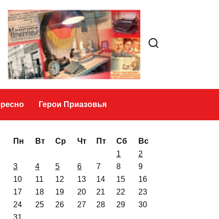
Это интересно
Герои Приазовья
Пн
Вт
Ср
Чт
Пт
Сб
Вс
1
2
3
4
5
6
7
8
9
10
11
12
13
14
15
16
17
18
19
20
21
22
23
24
25
26
27
28
29
30
31