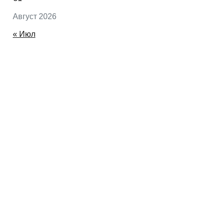
Август 2026
« Июл