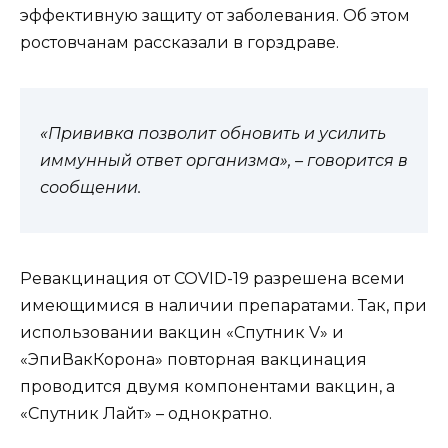
эффективную защиту от заболевания. Об этом
ростовчанам рассказали в горздраве.
«Прививка позволит обновить и усилить
иммунный ответ организма», – говорится в
сообщении.
Ревакцинация от COVID-19 разрешена всеми
имеющимися в наличии препаратами. Так, при
использовании вакцин «Спутник V» и
«ЭпиВакКорона» повторная вакцинация
проводится двумя компонентами вакцин, а
«Спутник Лайт» – однократно.