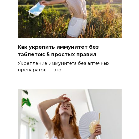
Как укрепить иммунитет без
таблеток: 5 простых правил
Укрепление иммунитета без аптечных
препаратов — это