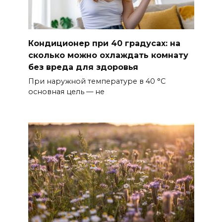
Кондиционер при 40 градусах: на
сколько можно охлаждать комнату
без вреда для здоровья
При наружной температуре в 40 °C
основная цель — не