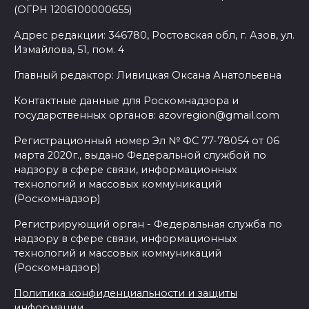
(ОГРН 1206100000655)
Адрес редакции: 346780, Ростовская обл, г. Азов, ул.
Измайлова, 51, пом. 4
Главный редактор: Ливицкая Оксана Анатольевна
Контактные данные для Роскомнадзора и
государственных органов: azovregion@gmail.com
Регистрационный номер Эл № ФС 77-78054 от 06
марта 2020г., выдано Федеральной службой по
надзору в сфере связи, информационных
технологий и массовых коммуникаций
(Роскомнадзор)
Регистрирующий орган - Федеральная служба по
надзору в сфере связи, информационных
технологий и массовых коммуникаций
(Роскомнадзор)
Политика конфиденциальности и защиты
информации