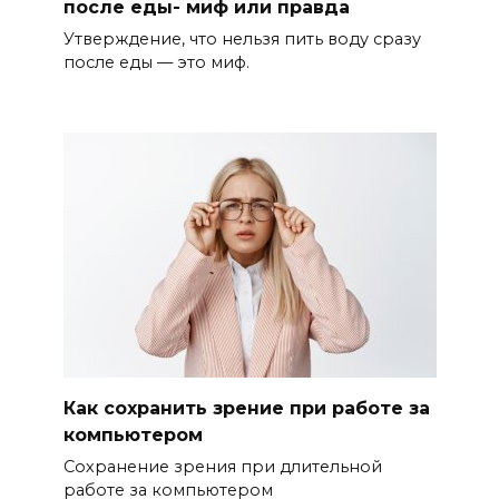
после еды- миф или правда
Утверждение, что нельзя пить воду сразу
после еды — это миф.
Как сохранить зрение при работе за
компьютером
Сохранение зрения при длительной
работе за компьютером