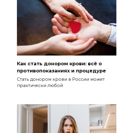
Как стать донором крови: всё о
противопоказаниях и процедуре
Стать донором крови в России может
практически любой