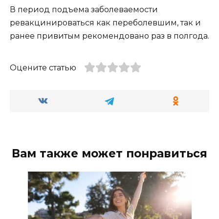
В период подъема заболеваемости
ревакцинироваться как переболевшим, так и
ранее привитым рекомендовано раз в полгода.
Оцените статью
Вам также может понравиться