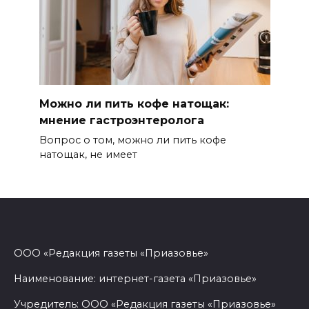
Можно ли пить кофе натощак:
мнение гастроэнтеролога
Вопрос о том, можно ли пить кофе
натощак, не имеет
ООО «Редакция газеты «Приазовье»
Наименование: интернет-газета «Приазовье»
Учредитель: ООО «Редакция газеты «Приазовье»