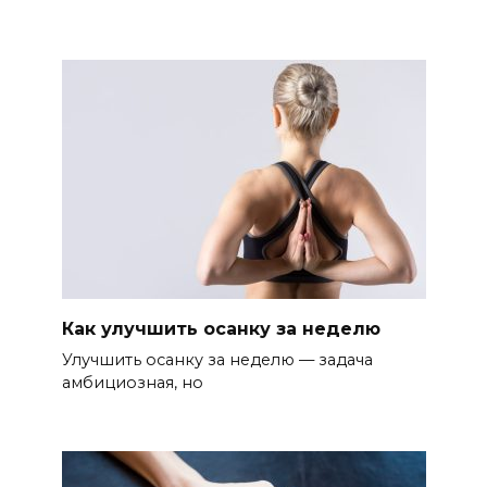
Как улучшить осанку за неделю
Улучшить осанку за неделю — задача
амбициозная, но