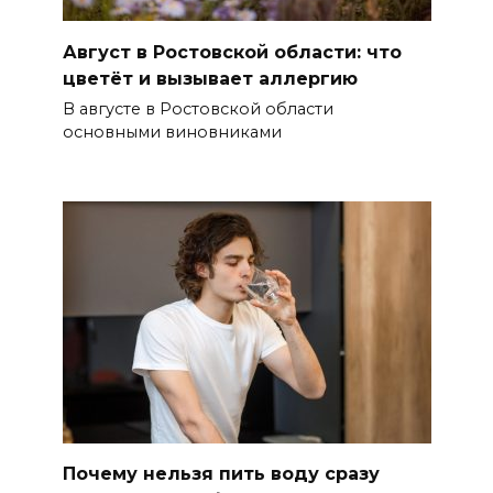
Август в Ростовской области: что
цветёт и вызывает аллергию
В августе в Ростовской области
основными виновниками
Почему нельзя пить воду сразу