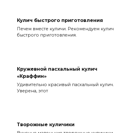
Кулич быстрого приготовления
Печем вместе куличи. Рекомендуем кулич
быстрого приготовления.
Кружевной пасхальный кулич
«Краффин»
Удивительно красивый пасхальный кулич.
Уверена, этот
Творожные куличики