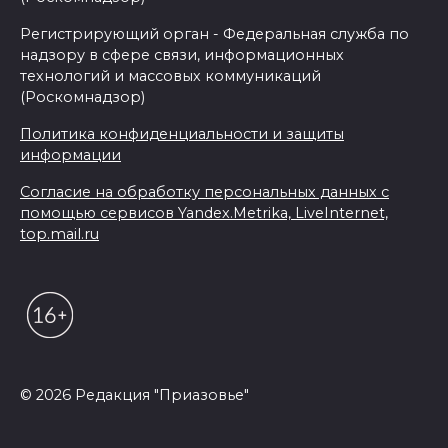
Регистрирующий орган - Федеральная служба по
надзору в сфере связи, информационных
технологий и массовых коммуникаций
(Роскомнадзор)
Политика конфиденциальности и защиты
информации
Согласие на обработку персональных данных с
помощью сервисов Yandex.Metrika, LiveInternet,
top.mail.ru
© 2026 Редакция "Приазовье"