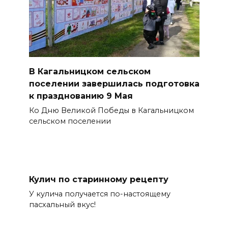
В Кагальницком сельском
поселении завершилась подготовка
к празднованию 9 Мая
Ко Дню Великой Победы в Кагальницком
сельском поселении
Кулич по старинному рецепту
У кулича получается по-настоящему
пасхальный вкус!