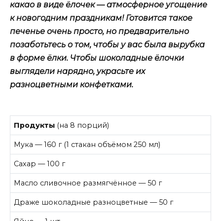
какао в виде ёлочек — атмосферное угощение
к новогодним праздникам! Готовится такое
печенье очень просто, но предварительно
позаботьтесь о том, чтобы у вас была вырубка
в форме ёлки. Чтобы шоколадные ёлочки
выглядели нарядно, украсьте их
разноцветными конфетками.
Продукты
(на 8 порций)
Мука — 160 г (1 стакан объёмом 250 мл)
Сахар — 100 г
Масло сливочное размягчённое — 50 г
Драже шоколадные разноцветные — 50 г