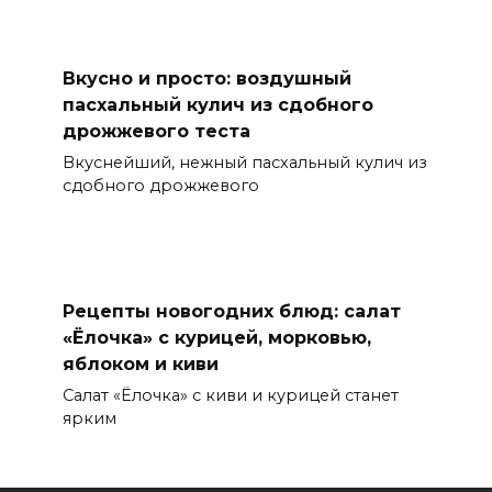
Вкусно и просто: воздушный
пасхальный кулич из сдобного
дрожжевого теста
Вкуснейший, нежный пасхальный кулич из
сдобного дрожжевого
Рецепты новогодних блюд: салат
«Ёлочка» с курицей, морковью,
яблоком и киви
Салат «Ёлочка» с киви и курицей станет
ярким