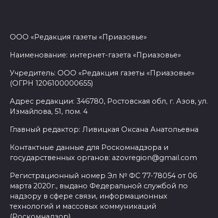
ООО «Редакция газеты «Приазовье»
Наименование: интернет-газета «Приазовье»
Учредитель: ООО «Редакция газеты «Приазовье»
(ОГРН 1206100000655)
Адрес редакции: 346780, Ростовская обл, г. Азов, ул.
Измайлова, 51, пом. 4
Главный редактор: Ливицкая Оксана Анатольевна
Контактные данные для Роскомнадзора и
государственных органов: azovregion@gmail.com
Регистрационный номер Эл № ФС 77-78054 от 06
марта 2020г., выдано Федеральной службой по
надзору в сфере связи, информационных
технологий и массовых коммуникаций
(Роскомнадзор)