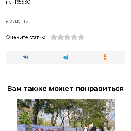
rid=165530
рецепты
Оцените статью
Вам также может понравиться