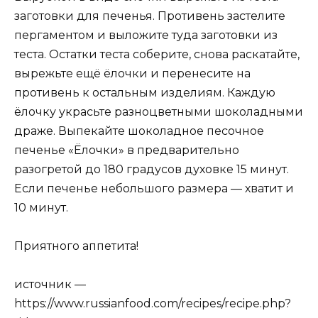
заготовки для печенья. Противень застелите
пергаментом и выложите туда заготовки из
теста. Остатки теста соберите, снова раскатайте,
вырежьте ещё ёлочки и перенесите на
противень к остальным изделиям. Каждую
ёлочку украсьте разноцветными шоколадными
драже. Выпекайте шоколадное песочное
печенье «Ёлочки» в предварительно
разогретой до 180 градусов духовке 15 минут.
Если печенье небольшого размера — хватит и
10 минут.
Приятного аппетита!
источник —
https://www.russianfood.com/recipes/recipe.php?