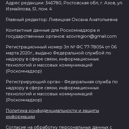
Адрес редакции: 346780, Ростовская обл, г. Азов, ул.
Измайлова, 51, пом. 4
Главный редактор: Ливицкая Оксана Анатольевна
Контактные данные для Роскомнадзора и
государственных органов: azovregion@gmail.com
Регистрационный номер Эл № ФС 77-78054 от 06
марта 2020г., выдано Федеральной службой по
надзору в сфере связи, информационных
технологий и массовых коммуникаций
(Роскомнадзор)
Регистрирующий орган - Федеральная служба по
надзору в сфере связи, информационных
технологий и массовых коммуникаций
(Роскомнадзор)
Политика конфиденциальности и защиты
информации
Согласие на обработку персональных данных с