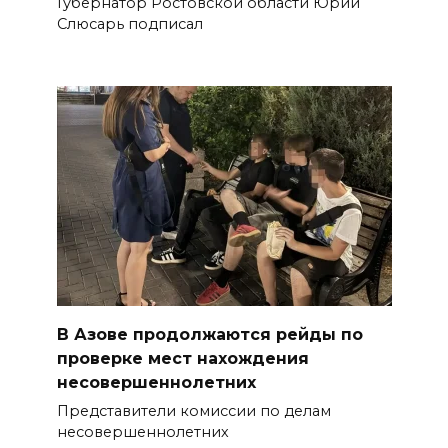
Губернатор Ростовской области Юрий
Слюсарь подписал
В Азове продолжаются рейды по
проверке мест нахождения
несовершеннолетних
Представители комиссии по делам
несовершеннолетних