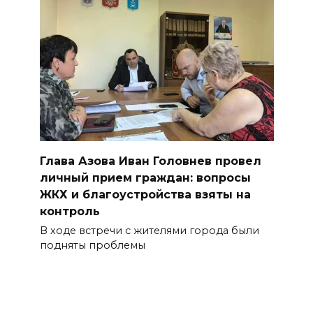
Глава Азова Иван Головнев провел
личный прием граждан: вопросы
ЖКХ и благоустройства взяты на
контроль
В ходе встречи с жителями города были
подняты проблемы