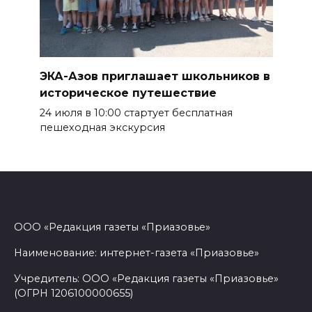
ЭКА-Азов приглашает школьников в
историческое путешествие
24 июля в 10:00 стартует бесплатная
пешеходная экскурсия
ООО «Редакция газеты «Приазовье»
Наименование: интернет-газета «Приазовье»
Учредитель: ООО «Редакция газеты «Приазовье»
(ОГРН 1206100000655)