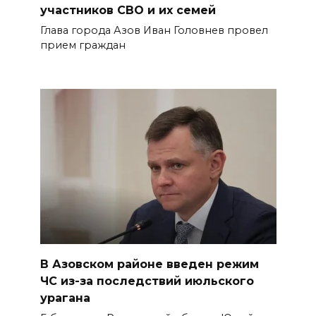
участников СВО и их семей
Глава города Азов Иван Головнев провел
прием граждан
В Азовском районе введен режим
ЧС из-за последствий июльского
урагана