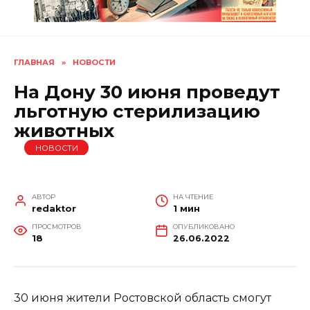
ГЛАВНАЯ
»
НОВОСТИ
На Дону 30 июня проведут
льготную стерилизацию
животных
НОВОСТИ
АВТОР
НА ЧТЕНИЕ
redaktor
1 мин
ПРОСМОТРОВ
ОПУБЛИКОВАНО
18
26.06.2022
30 июня жители Ростовской область смогут