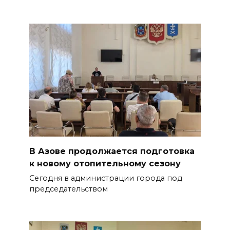
В Азове продолжается подготовка
к новому отопительному сезону
Сегодня в администрации города под
председательством