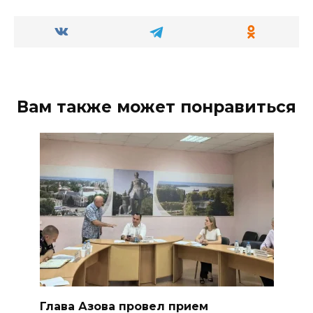
Вам также может понравиться
Глава Азова провел прием