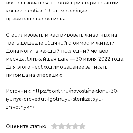
воспользоваться льготой при стерилизации
кошек и собак. Об этом сообщает
правительство региона.
Стерилизовать и кастрировать животных на
треть дешевле обычной стоимости жители
Дона могут в каждый последний четверг
месяца, ближайшая дата — 30 июня 2022 года.
Для этого необходимо заранее записать
питомца на операцию.
Источник: https://dontr.ru/novosti/na-donu-30-
iyunya-provedut-lgotnuyu-sterilizatsiyu-
zhivotnykh/
Оцените статью