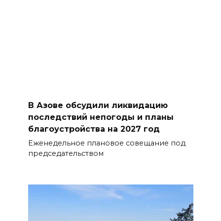
В Азове обсудили ликвидацию
последствий непогоды и планы
благоустройства на 2027 год
Еженедельное плановое совещание под
председательством