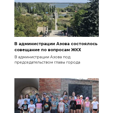
В администрации Азова состоялось
совещание по вопросам ЖКХ
В администрации Азова под
председательством главы города