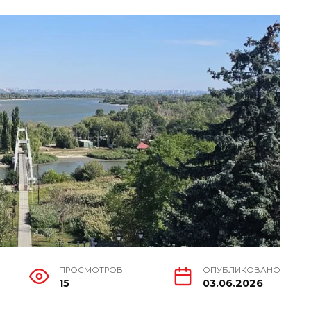
ПРОСМОТРОВ
ОПУБЛИКОВАНО
15
03.06.2026