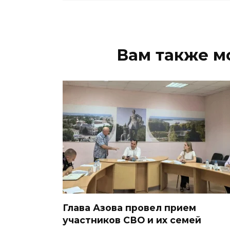
Вам также м
Глава Азова провел прием
участников СВО и их семей