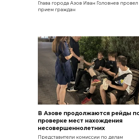
Глава города Азов Иван Головнев провел
прием граждан
В Азове продолжаются рейды п
проверке мест нахождения
несовершеннолетних
Представители комиссии по делам