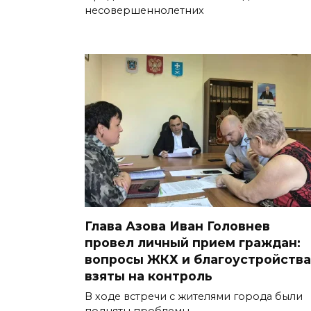
несовершеннолетних
Глава Азова Иван Головнев
провел личный прием граждан:
вопросы ЖКХ и благоустройства
взяты на контроль
В ходе встречи с жителями города были
подняты проблемы