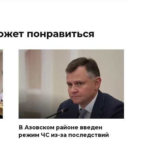
ожет понравиться
В Азовском районе введен
режим ЧС из-за последствий