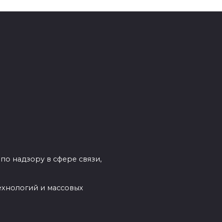
по надзору в сфере связи,
ехнологий и массовых