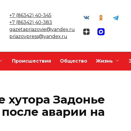
+7 (86342) 40-345
+7 (86342) 40-383
gazetapriazovie@yandex.ru
priazovpress@yandex.ru
Происшествия
Общество
Жизнь
 хутора Задонье
 после аварии на