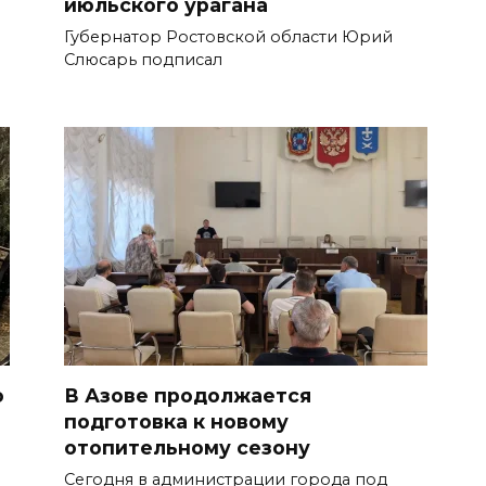
июльского урагана
Губернатор Ростовской области Юрий
Слюсарь подписал
о
В Азове продолжается
подготовка к новому
отопительному сезону
Сегодня в администрации города под