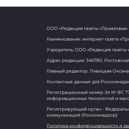
ООО «Редакция газеты «Приазовье»
Наименование: интернет-газета «Пр
Учредитель: ООО «Редакция газеты 
Адрес редакции: 346780, Ростовская об
Главный редактор: Ливицкая Оксана
Контактные данные для Роскомнадзо
Регистрационный номер Эл № ФС 77-
информационных технологий и мас
Регистрирующий орган - Федеральн
коммуникаций (Роскомнадзор)
Политика конфиденциальности и з