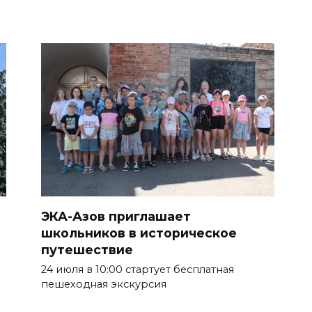
ЭКА-Азов приглашает
школьников в историческое
путешествие
24 июля в 10:00 стартует бесплатная
пешеходная экскурсия