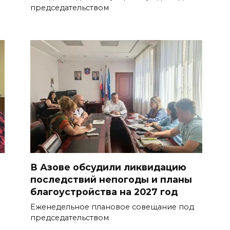
председательством
В Азове обсудили ликвидацию
последствий непогоды и планы
благоустройства на 2027 год
Еженедельное плановое совещание под
председательством