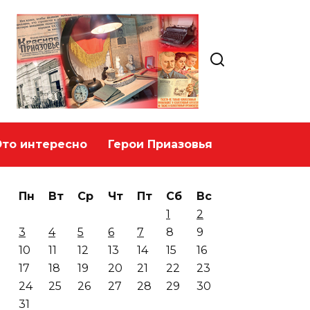
Это интересно
Герои Приазовья
Пн
Вт
Ср
Чт
Пт
Сб
Вс
1
2
3
4
5
6
7
8
9
10
11
12
13
14
15
16
17
18
19
20
21
22
23
24
25
26
27
28
29
30
31