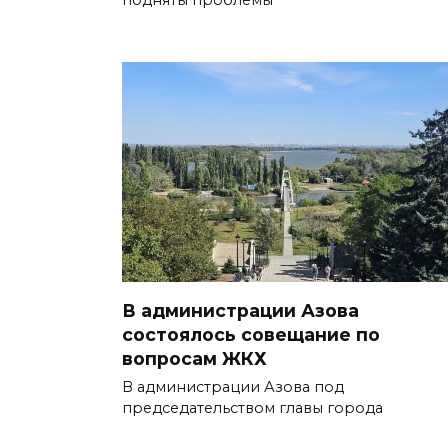
В администрации Азова
состоялось совещание по
вопросам ЖКХ
В администрации Азова под
председательством главы города