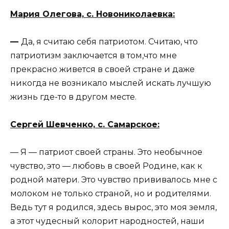
Мария Олегова, с. Новониколаевка:
—
Да, я считаю себя патриотом. Считаю, что
патриотизм заключается в том,что мне
прекрасно живется в своей стране и даже
никогда не возникало мыслей искать лучшую
жизнь где-то в другом месте.
Сергей Шевченко, с. Самарское:
— Я — патриот своей страны. Это необычное
чувство, это — любовь в своей Родине, как к
родной матери. Это чувство прививалось мне с
молоком не только страной, но и родителями.
Ведь тут я родился, здесь вырос, это моя земля,
а этот чудесный колорит народностей, наши