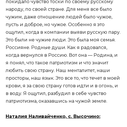
покидало чувство тоски по своему русскому
народу, по своей стране. Для меня все было
чужим, даже отношение людей было чужое,
пусть и доброе, но чужое. Особенно я это
ощутил, когда в компании выяви русскую пару.
Это были не чужие люди. Это была моя семья.
Россияне. Родные души. Как я радовался,
когда вернулся в Россию. Вот она — Родина, и
я понял, что такое патриотизм и что значит
любить свою страну. Наш менталитет, наши
просторы, наш язык. Это все то, что течет в моей
крови, я за свою страну готов идти и в огонь, и
в воду. Я ощутил, разбудил в себе чувство
патриотизма, оказавшись на чужой земле.
Наталия Наливайченко, с. Высочино: