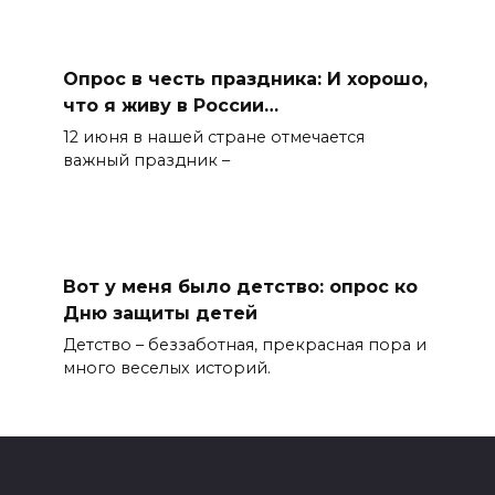
Опрос в честь праздника: И хорошо,
что я живу в России…
12 июня в нашей стране отмечается
важный праздник –
Вот у меня было детство: опрос ко
Дню защиты детей
Детство – беззаботная, прекрасная пора и
много веселых историй.