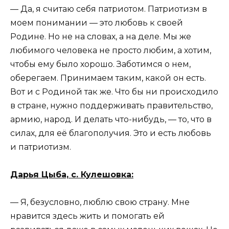
— Да, я считаю себя патриотом. Патриотизм в
моем понимании — это любовь к своей
Родине. Но не на словах, а на деле. Мы же
любимого человека не просто любим, а хотим,
чтобы ему было хорошо. Заботимся о нем,
оберегаем. Принимаем таким, какой он есть.
Вот и с Родиной так же. Что бы ни происходило
в стране, нужно поддерживать правительство,
армию, народ. И делать что-нибудь, — то, что в
силах, для её благополучия. Это и есть любовь
и патриотизм.
Дарья Цыба, с. Кулешовка:
— Я, безусловно, люблю свою страну. Мне
нравится здесь жить и помогать ей