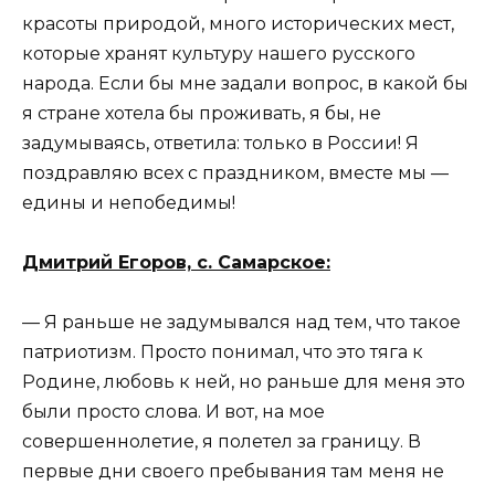
красоты природой, много исторических мест,
которые хранят культуру нашего русского
народа. Если бы мне задали вопрос, в какой бы
я стране хотела бы проживать, я бы, не
задумываясь, ответила: только в России! Я
поздравляю всех с праздником, вместе мы —
едины и непобедимы!
Дмитрий Егоров, с. Самарское:
— Я раньше не задумывался над тем, что такое
патриотизм. Просто понимал, что это тяга к
Родине, любовь к ней, но раньше для меня это
были просто слова. И вот, на мое
совершеннолетие, я полетел за границу. В
первые дни своего пребывания там меня не