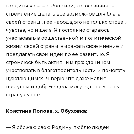
гордиться своей Родиной, это осознанное
стремление делать все возможное для блага
своей страны и ее народа, это не только слова и
чувства, но и дела. Я постоянно стараюсь
участвовать в общественной и политической
жизни своей страны, выражать свое мнение и
предлагать свои идеи по ее развитию. Я
стремлюсь быть активным гражданином,
участвовать в благотворительности и помогать
нуждающимся. Я верю, что даже малые
поступки и добрые дела могут сделать нашу
страну лучше.
Кристина Попова, х. Обуховка:
— Я обожаю свою Родину, люблю людей,