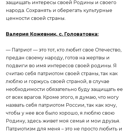
защищать интересы своей Родины и своего
народа. Сохранять и оберегать культурные
ценности своей страны.
Валерия Кожевник, с. Головатовка:
— Патриот — это тот, кто любит свое Отечество,
предан своему народу, готов на жертвы и
подвиги во имя интересов своей родины. Я
считаю себя патриотом своей страны, так как
люблю и горжусь своей страной, в случае
необходимости обязательно буду защищать ее
от всех врагов. Кроме этого, я думаю, что могу
назвать себя патриотом России, так как хочу,
чтобы у нее все было хорошо, я люблю свою
Родину, здесь живет моя семья и мои друзья.
Патриотизм для меня – это не просто любить и