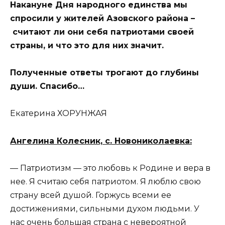
Накануне Дня народного единства мы
спросили у жителей Азовского района –
считают ли они себя патриотами своей
страны, и что это для них значит.
Полученные ответы трогают до глубины
души. Спасибо…
Екатерина ХОРУНЖАЯ
Ангелина Колесник, с. Новониколаевка:
— Патриотизм — это любовь к Родине и вера в
нее. Я считаю себя патриотом. Я люблю свою
страну всей душой. Горжусь всеми ее
достижениями, сильными духом людьми. У
нас очень большая страна с невероятной