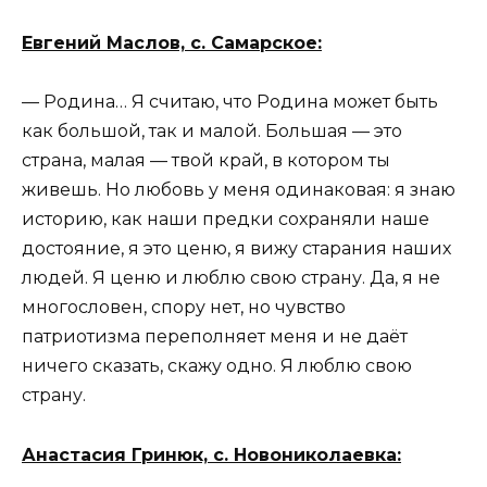
Евгений Маслов, с. Самарское:
— Родина… Я считаю, что Родина может быть
как большой, так и малой. Большая — это
страна, малая — твой край, в котором ты
живешь. Но любовь у меня одинаковая: я знаю
историю, как наши предки сохраняли наше
достояние, я это ценю, я вижу старания наших
людей. Я ценю и люблю свою страну. Да, я не
многословен, спору нет, но чувство
патриотизма переполняет меня и не даёт
ничего сказать, скажу одно. Я люблю свою
страну.
Анастасия Гринюк, с. Новониколаевка: