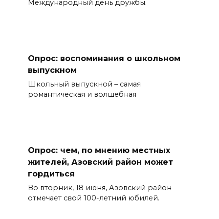
Международный день дружбы.
Опрос: воспоминания о школьном
выпускном
Школьный выпускной – самая
романтическая и волшебная
Опрос: чем, по мнению местных
жителей, Азовский район может
гордиться
Во вторник, 18 июня, Азовский район
отмечает свой 100-летний юбилей.