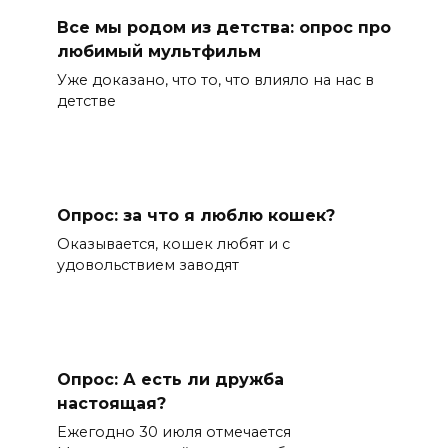
Все мы родом из детства: опрос про
любимый мультфильм
Уже доказано, что то, что влияло на нас в
детстве
Опрос: за что я люблю кошек?
Оказывается, кошек любят и с
удовольствием заводят
Опрос: А есть ли дружба
настоящая?
Ежегодно 30 июля отмечается