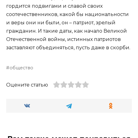
гордится подвигами и славой своих
соотечественников, какой бы национальности
и веры они ни были, он – патриот, зрелый
гражданин. И такие даты, как начало Великой
Отечественной войны, истинных патриотов
заставляют объединяться, пусть даже в скорби.
общество
Оцените статью