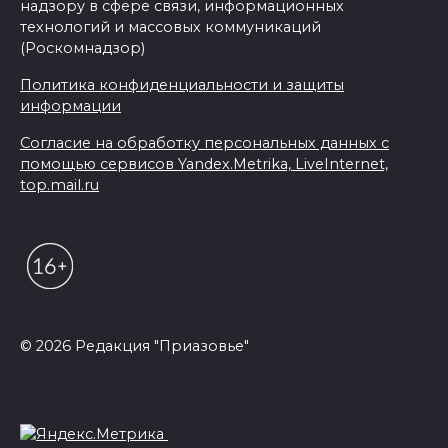
надзору в сфере связи, информационных
технологий и массовых коммуникаций
(Роскомнадзор)
Политика конфиденциальности и защиты
информации
Согласие на обработку персональных данных с
помощью сервисов Yandex.Metrika, LiveInternet,
top.mail.ru
© 2026 Редакция "Приазовье"