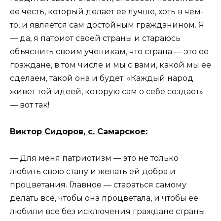
ее честь, который делает ее лучше, хоть в чем-
то, и является сам достойным гражданином. Я
— да, я патриот своей страны и стараюсь
объяснить своим ученикам, что страна — это ее
граждане, в том числе и мы с вами, какой мы ее
сделаем, такой она и будет. «Каждый народ
живет той идеей, которую сам о себе создает»
— вот так!
Виктор Сидоров, с. Самарское:
— Для меня патриотизм — это не только
любить свою стану и желать ей добра и
процветания. Главное — стараться самому
делать все, чтобы она процветала, и чтобы ее
любили все без исключения граждане страны.