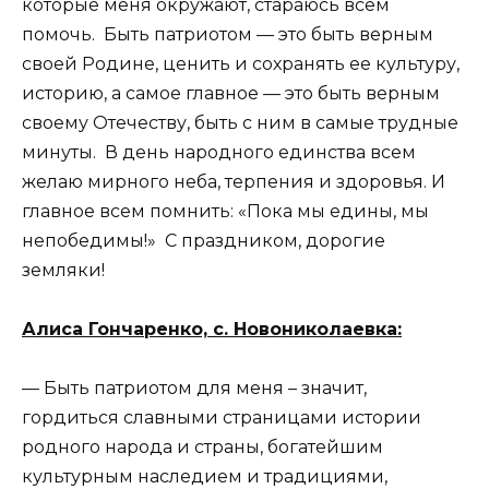
которые меня окружают, стараюсь всем
помочь. Быть патриотом — это быть верным
своей Родине, ценить и сохранять ее культуру,
историю, а самое главное — это быть верным
своему Отечеству, быть с ним в самые трудные
минуты. В день народного единства всем
желаю мирного неба, терпения и здоровья. И
главное всем помнить: «Пока мы едины, мы
непобедимы!» С праздником, дорогие
земляки!
Алиса Гончаренко, с. Новониколаевка:
— Быть патриотом для меня – значит,
гордиться славными страницами истории
родного народа и страны, богатейшим
культурным наследием и традициями,