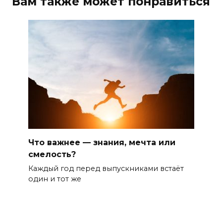
Вам также может понравиться
Что важнее — знания, мечта или
смелость?
Каждый год перед выпускниками встаёт
один и тот же