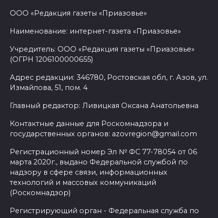
ООО «Редакция газеты «Приазовье»
Наименование: интернет-газета «Приазовье»
Учредитель: ООО «Редакция газеты «Приазовье»
(ОГРН 1206100000655)
Адрес редакции: 346780, Ростовская обл, г. Азов, ул.
Измайлова, 51, пом. 4
Главный редактор: Ливицкая Оксана Анатольевна
Контактные данные для Роскомнадзора и
государственных органов: azovregion@gmail.com
Регистрационный номер Эл № ФС 77-78054 от 06
марта 2020г., выдано Федеральной службой по
надзору в сфере связи, информационных
технологий и массовых коммуникаций
(Роскомнадзор)
Регистрирующий орган - Федеральная служба по