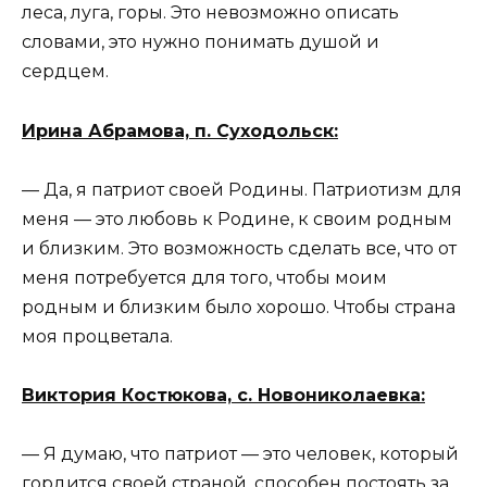
леса, луга, горы. Это невозможно описать
словами, это нужно понимать душой и
сердцем.
Ирина Абрамова, п. Суходольск:
— Да, я патриот своей Родины. Патриотизм для
меня — это любовь к Родине, к своим родным
и близким. Это возможность сделать все, что от
меня потребуется для того, чтобы моим
родным и близким было хорошо. Чтобы страна
моя процветала.
Виктория Костюкова, с. Новониколаевка:
— Я думаю, что патриот — это человек, который
гордится своей страной, способен постоять за