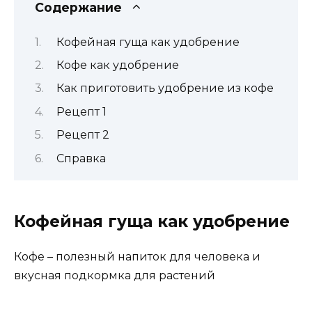
Содержание
Кофейная гуща как удобрение
Кофе как удобрение
Как приготовить удобрение из кофе
Рецепт 1
Рецепт 2
Справка
Кофейная гуща как удобрение
Кофе – полезный напиток для человека и
вкусная подкормка для растений