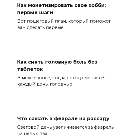
Как монетизировать свое хобби:
первые шаги
Вот пошаговый план, который поможет
вам сделать первые
Как снять головную боль без
таблеток
В межсезонье, когда погода меняется
каждый день, головные
Что сажать в феврале на рассаду
Световой день увеличивается за февраль
на целых два