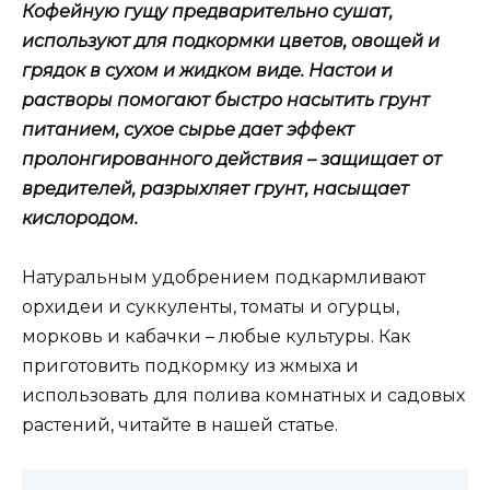
Кофейную гущу предварительно сушат,
используют для подкормки цветов, овощей и
грядок в сухом и жидком виде. Настои и
растворы помогают быстро насытить грунт
питанием, сухое сырье дает эффект
пролонгированного действия – защищает от
вредителей, разрыхляет грунт, насыщает
кислородом.
Натуральным удобрением подкармливают
орхидеи и суккуленты, томаты и огурцы,
морковь и кабачки – любые культуры. Как
приготовить подкормку из жмыха и
использовать для полива комнатных и садовых
растений, читайте в нашей статье.