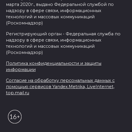
марта 2020г., выдано Федеральной службой по
надзору в сфере связи, информационных
технологий и массовых коммуникаций
(Роскомнадзор)
Регистрирующий орган - Федеральная служба по
надзору в сфере связи, информационных
технологий и массовых коммуникаций
(Роскомнадзор)
Политика конфиденциальности и защиты
информации
Согласие на обработку персональных данных с
помощью сервисов Yandex.Metrika, LiveInternet,
top.mail.ru