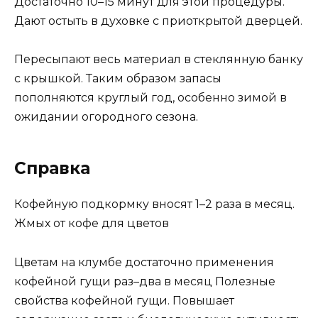
Достаточно 10–15 минут для этой процедуры.
Дают остыть в духовке с приоткрытой дверцей.
Пересыпают весь материал в стеклянную банку
с крышкой. Таким образом запасы
пополняются круглый год, особенно зимой в
ожидании огородного сезона.
Справка
Кофейную подкормку вносят 1–2 раза в месяц.
Жмых от кофе для цветов
Цветам на клумбе достаточно применения
кофейной гущи раз–два в месяц Полезные
свойства кофейной гущи. Повышает