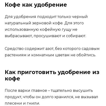
Кофе как удобрение
Для удобрения подходит только черный
натуральный зерновой кофе. Для этого
использованную кофейную гущу не
выбрасывают, просушивают и собирают.
Cредство содержит азот, без которого садовым
растениям и комнатным цветам не обойтись.
Как приготовить удобрение из
кофе
После варки главное – тщательно высушить
продукт, чтобы он долго хранился, не вызывал
плесени и гнили.