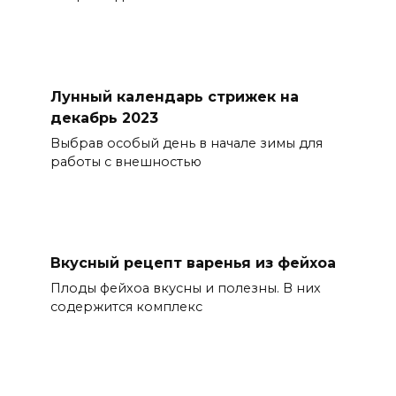
Лунный календарь стрижек на
декабрь 2023
Выбрав особый день в начале зимы для
работы с внешностью
Вкусный рецепт варенья из фейхоа
Плоды фейхоа вкусны и полезны. В них
содержится комплекс