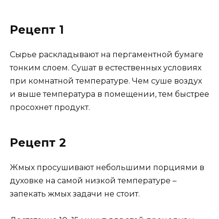
Рецепт 1
Сырье раскладывают на пергаментной бумаге
тонким слоем. Сушат в естественных условиях
при комнатной температуре. Чем суше воздух
и выше температура в помещении, тем быстрее
просохнет продукт.
Рецепт 2
Жмых просушивают небольшими порциями в
духовке на самой низкой температуре –
запекать жмых задачи не стоит.