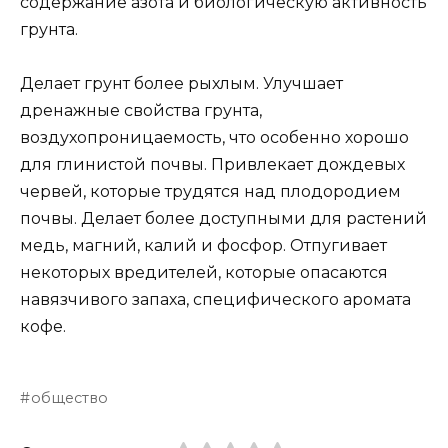
содержание азота и биологическую активность
грунта.
Делает грунт более рыхлым. Улучшает
дренажные свойства грунта,
воздухопроницаемость, что особенно хорошо
для глинистой почвы. Привлекает дождевых
червей, которые трудятся над плодородием
почвы. Делает более доступными для растений
медь, магний, калий и фосфор. Отпугивает
некоторых вредителей, которые опасаются
навязчивого запаха, специфического аромата
кофе.
общество