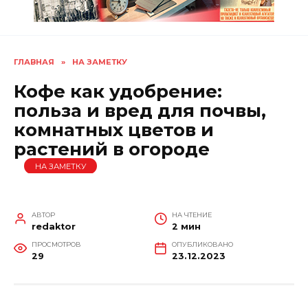
ГЛАВНАЯ
»
НА ЗАМЕТКУ
Кофе как удобрение:
польза и вред для почвы,
комнатных цветов и
растений в огороде
НА ЗАМЕТКУ
АВТОР
НА ЧТЕНИЕ
redaktor
2 мин
ПРОСМОТРОВ
ОПУБЛИКОВАНО
29
23.12.2023