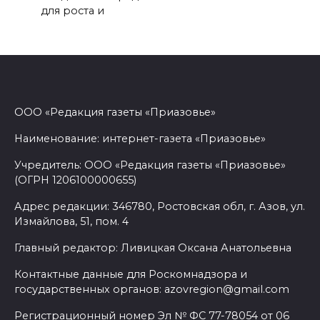
для роста и
ООО «Редакция газеты «Приазовье»
Наименование: интернет-газета «Приазовье»
Учредитель: ООО «Редакция газеты «Приазовье»
(ОГРН 1206100000655)
Адрес редакции: 346780, Ростовская обл, г. Азов, ул.
Измайлова, 51, пом. 4
Главный редактор: Ливицкая Оксана Анатольевна
Контактные данные для Роскомнадзора и
государственных органов: azovregion@gmail.com
Регистрационный номер Эл № ФС 77-78054 от 06