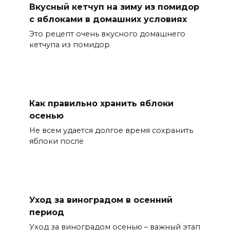
Вкусный кетчуп на зиму из помидор
с яблоками в домашних условиях
Это рецепт очень вкусного домашнего
кетчупа из помидор
Как правильно хранить яблоки
осенью
Не всем удается долгое время сохранить
яблоки после
Уход за виноградом в осенний
период
Уход за виноградом осенью – важный этап