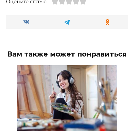
Оцените статью
Вам также может понравиться