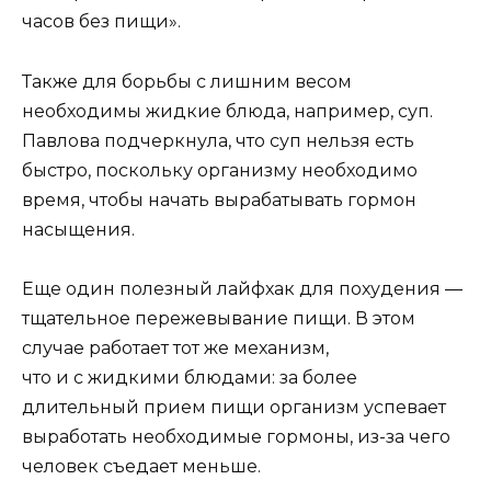
часов без пищи».
Также для борьбы с лишним весом
необходимы жидкие блюда, например, суп.
Павлова подчеркнула, что суп нельзя есть
быстро, поскольку организму необходимо
время, чтобы начать вырабатывать гормон
насыщения.
Еще один полезный лайфхак для похудения ―
тщательное пережевывание пищи. В этом
случае работает тот же механизм,
что и с жидкими блюдами: за более
длительный прием пищи организм успевает
выработать необходимые гормоны, из-за чего
человек съедает меньше.