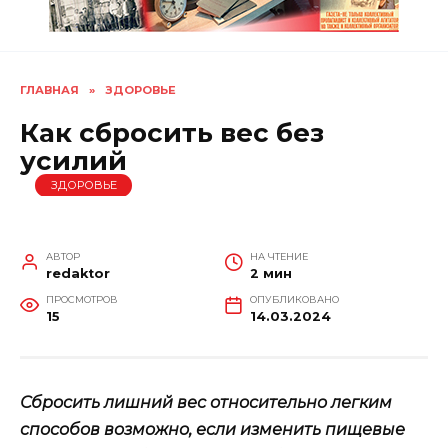
ГЛАВНАЯ
»
ЗДОРОВЬЕ
Как сбросить вес без
усилий
ЗДОРОВЬЕ
АВТОР
НА ЧТЕНИЕ
redaktor
2 мин
ПРОСМОТРОВ
ОПУБЛИКОВАНО
15
14.03.2024
Сбросить лишний вес относительно легким
способов возможно, если изменить пищевые