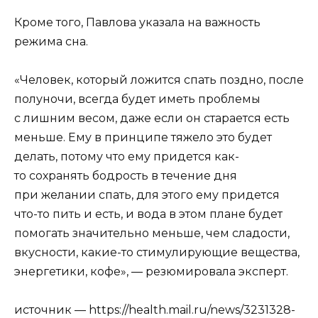
Кроме того, Павлова указала на важность
режима сна.
«Человек, который ложится спать поздно, после
полуночи, всегда будет иметь проблемы
с лишним весом, даже если он старается есть
меньше. Ему в принципе тяжело это будет
делать, потому что ему придется как-
то сохранять бодрость в течение дня
при желании спать, для этого ему придется
что-то пить и есть, и вода в этом плане будет
помогать значительно меньше, чем сладости,
вкусности, какие-то стимулирующие вещества,
энергетики, кофе», ― резюмировала эксперт.
источник — https://health.mail.ru/news/3231328-