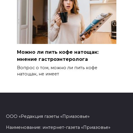
Можно ли пить кофе натощак:
мнение гастроэнтеролога
Вопрос о том, можно ли пить кофе
натощак, не имеет
ООО «Редакция газеты «Приазовье»
Наименование: интернет-газета «Приазовье»