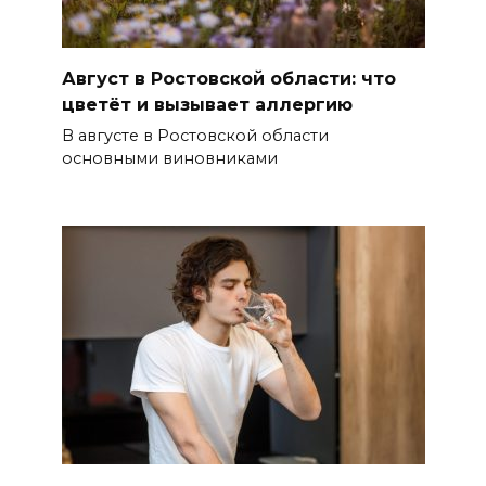
Август в Ростовской области: что
цветёт и вызывает аллергию
В августе в Ростовской области
основными виновниками