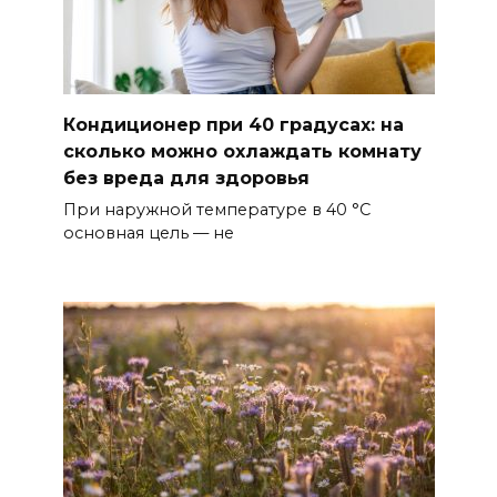
Кондиционер при 40 градусах: на
сколько можно охлаждать комнату
без вреда для здоровья
При наружной температуре в 40 °C
основная цель — не