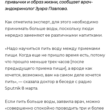
привычки и образ жизни, сообщает врач-
эндокринолог Зухра Павлова.
Как отметила эксперт, для этого необходимо
принимать больше воды, поскольку люди
нередко заменяют ее различными напитками.
«Надо научиться пить воду между приемами
пищи. Когда еще не пришло время есть, потому
что прошло меньше трех часов [после
предыдущего приема пищи], а вроде как
хочется, возможно, вам на самом деле хочется
пить», ― сказала доктор в беседе с радио
Sputnik 8 марта.
Если пить больше воды, заявила врач, можно
«совершенно спокойно проводить три и более