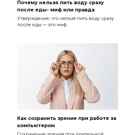
Почему нельзя пить воду сразу
после еды- миф или правда
Утверждение, что нельзя пить воду сразу
после еды — это миф.
Как сохранить зрение при работе за
компьютером
Сохранение зрения при длительной