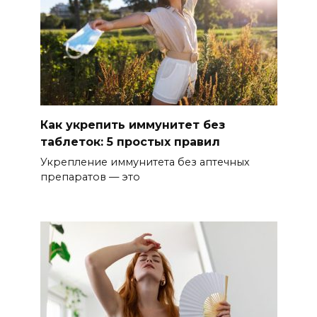
Как укрепить иммунитет без
таблеток: 5 простых правил
Укрепление иммунитета без аптечных
препаратов — это