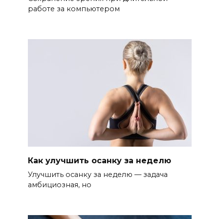
работе за компьютером
Как улучшить осанку за неделю
Улучшить осанку за неделю — задача
амбициозная, но