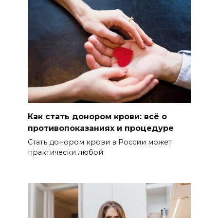
Как стать донором крови: всё о
противопоказаниях и процедуре
Стать донором крови в России может
практически любой