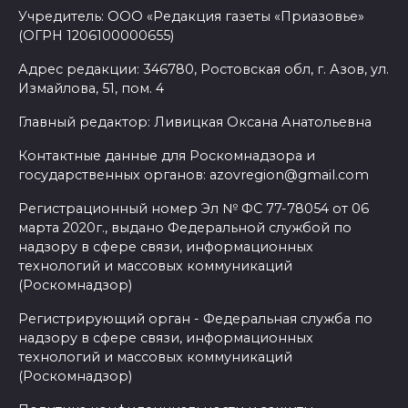
Учредитель: ООО «Редакция газеты «Приазовье»
(ОГРН 1206100000655)
Адрес редакции: 346780, Ростовская обл, г. Азов, ул.
Измайлова, 51, пом. 4
Главный редактор: Ливицкая Оксана Анатольевна
Контактные данные для Роскомнадзора и
государственных органов: azovregion@gmail.com
Регистрационный номер Эл № ФС 77-78054 от 06
марта 2020г., выдано Федеральной службой по
надзору в сфере связи, информационных
технологий и массовых коммуникаций
(Роскомнадзор)
Регистрирующий орган - Федеральная служба по
надзору в сфере связи, информационных
технологий и массовых коммуникаций
(Роскомнадзор)