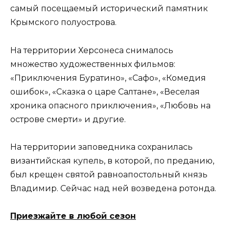
самый посещаемый исторический памятник
Крымского полуострова.
На территории Херсонеса снималось
множество художественных фильмов:
«Приключения Буратино», «Сафо», «Комедия
ошибок», «Сказка о царе Салтане», «Веселая
хроника опасного приключения», «Любовь на
острове смерти» и другие.
На территории заповедника сохранилась
византийская купель, в которой, по преданию,
был крещен святой равноапостольный князь
Владимир. Сейчас над ней возведена ротонда.
Приезжайте в любой сезон