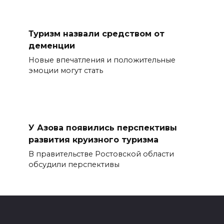
Туризм назвали средством от
деменции
Новые впечатления и положительные
эмоции могут стать
У Азова появились перспективы
развития круизного туризма
В правительстве Ростовской области
обсудили перспективы