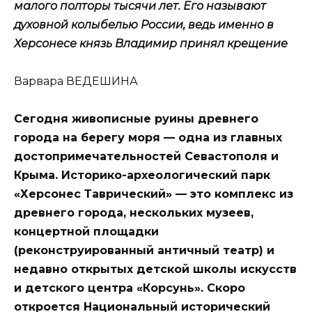
малого полторы тысячи лет. Его называют
духовной колыбелью России, ведь именно в
Херсонесе князь Владимир принял крещение
Варвара ВЕДЕШИНА
Сегодня живописные руины древнего
города на берегу моря — одна из главных
достопримечательностей Севастополя и
Крыма. Историко-археологический парк
«Херсонес Таврический» — это комплекс из
древнего города, нескольких музеев,
концертной площадки
(реконструированный античный театр) и
недавно открытых детской школы искусств
и детского центра «Корсунь». Скоро
откроется Национальный исторический