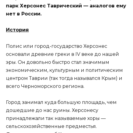
парк Херсонес Таврический — аналогов ему
нет в России.
История
Полис или город-государство Херсонес
основали древние греки в IV веке до нашей
эры. Он довольно быстро стал значимым
экономическим, культурным и политическим
центром Таврии (так тогда назывался Крым) и
всего Черноморского региона.
Город занимал куда большую площадь, чем
дошедшие до нас руины. Херсонесу
принадлежали так называемые хоры —
сельскохозяйственные предместья.