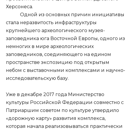
Херсонеса.
Одной из основных причин инициативы
стала неразвитость инфраструктуры
крупнейшего археологического музея-
заповедника юга Восточной Европы, одного из
немногих в мире археологических
заповедников, соединяющего на едином
пространстве экспозицию под открытым
небом с выставочными комплексами и научно-
исследовательскую базу.
Уже в декабре 2017 года Министерство
культуры Российской Федерации совместно с
Патриаршим советом по культуре утвердило
«дорожную карту» развития комплекса,
которая начала реализовываться практически