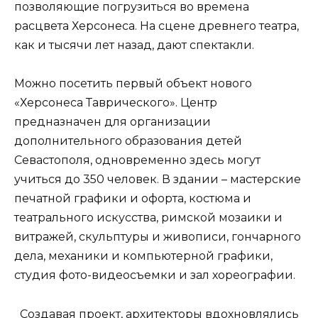
позволяющие погрузиться во времена
расцвета Херсонеса. На сцене древнего театра,
как и тысячи лет назад, дают спектакли.
Можно посетить первый объект нового
«Херсонеса Таврического». Центр
предназначен для организации
дополнительного образования детей
Севастополя, одновременно здесь могут
учиться до 350 человек. В здании – мастерские
печатной графики и офорта, костюма и
театрального искусства, римской мозаики и
витражей, скульптуры и живописи, гончарного
дела, механики и компьютерной графики,
студия фото-видеосъемки и зал хореографии.
Создавая проект, архитекторы вдохновлялись