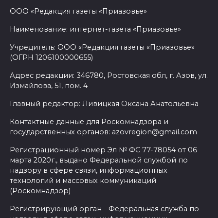
ООО «Редакция газеты «Приазовье»
Наименование: интернет-газета «Приазовье»
Учредитель: ООО «Редакция газеты «Приазовье»
(ОГРН 1206100000655)
Адрес редакции: 346780, Ростовская обл, г. Азов, ул.
Измайлова, 51, пом. 4
Главный редактор: Ливицкая Оксана Анатольевна
Контактные данные для Роскомнадзора и
государственных органов: azovregion@gmail.com
Регистрационный номер Эл № ФС 77-78054 от 06
марта 2020г., выдано Федеральной службой по
надзору в сфере связи, информационных
технологий и массовых коммуникаций
(Роскомнадзор)
Регистрирующий орган - Федеральная служба по