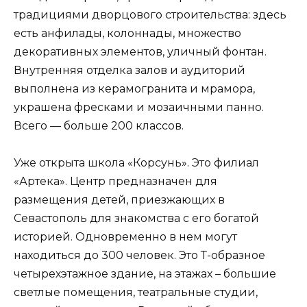
традициями дворцового строительства: здесь
есть анфилады, колоннады, множество
декоративных элементов, уличный фонтан.
Внутренняя отделка залов и аудиторий
выполнена из керамогранита и мрамора,
украшена фресками и мозаичными панно.
Всего — больше 200 классов.
Уже открыта школа «Корсунь». Это филиал
«Артека». Центр предназначен для
размещения детей, приезжающих в
Севастополь для знакомства с его богатой
историей. Одновременно в нем могут
находиться до 300 человек. Это Т-образное
четырехэтажное здание, на этажах – большие
светлые помещения, театральные студии,