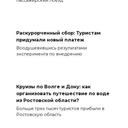
пассажирский поезд
Раскурорченный сбор: Туристам
придумали новый платеж
Воодушевившись результатами
эксперимента по внедрению
Круизы по Волге и Дону: как
организовать путешествие по воде
из Ростовской области?
Больше трех тысяч туристов прибыли в
Ростовскую область