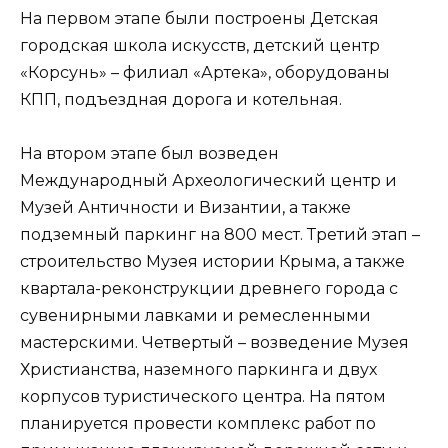
На первом этапе были построены Детская
городская школа искусств, детский центр
«Корсунь» – филиал «Артека», оборудованы
КПП, подъездная дорога и котельная.
На втором этапе был возведен
Международный Археологический центр и
Музей Античности и Византии, а также
подземный паркинг на 800 мест. Третий этап –
строительство Музея истории Крыма, а также
квартала-реконструкции древнего города с
сувенирными лавками и ремесленными
мастерскими. Четвертый – возведение Музея
Христианства, наземного паркинга и двух
корпусов туристического центра. На пятом
планируется провести комплекс работ по