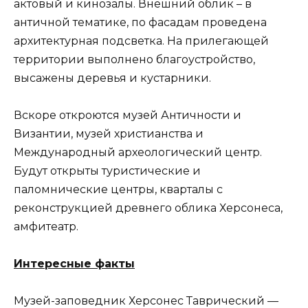
актовый и кинозалы. Внешний облик – в
античной тематике, по фасадам проведена
архитектурная подсветка. На прилегающей
территории выполнено благоустройство,
высажены деревья и кустарники.
Вскоре откроются музей Античности и
Византии, музей христианства и
Международный археологический центр.
Будут открыты туристические и
паломнические центры, кварталы с
реконструкцией древнего облика Херсонеса,
амфитеатр.
Интересные факты
Музей-заповедник Херсонес Таврический —