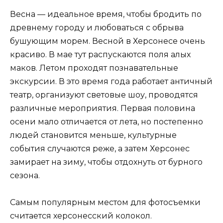
Весна — идеальное время, чтобы бродить по
древнему городу и любоваться с обрыва
бушующим морем. Весной в Херсонесе очень
красиво. В мае тут распускаются поля алых
маков. Летом проходят познавательные
экскурсии. В это время года работает античный
театр, организуют световые шоу, проводятся
различные мероприятия. Первая половина
осени мало отличается от лета, но постепенно
людей становится меньше, культурные
события случаются реже, а затем Херсонес
замирает на зиму, чтобы отдохнуть от бурного
сезона.
Самым популярным местом для фотосъемки
считается херсонесский колокол.