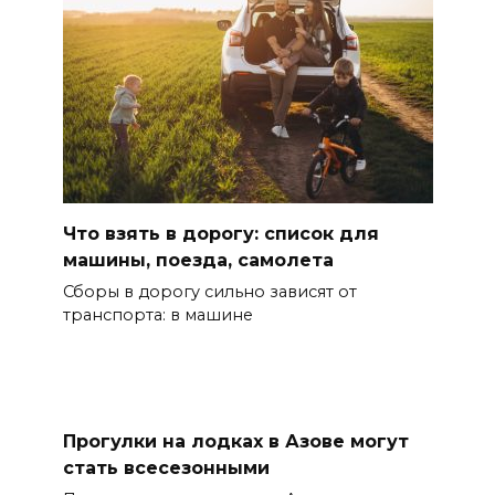
Что взять в дорогу: список для
машины, поезда, самолета
Сборы в дорогу сильно зависят от
транспорта: в машине
Прогулки на лодках в Азове могут
стать всесезонными