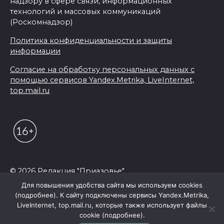
надзору в сфере связи, информационных
технологий и массовых коммуникаций
(Роскомнадзор)
Политика конфиденциальности и защиты
информации
Согласие на обработку персональных данных с
помощью сервисов Yandex.Metrika, LiveInternet,
top.mail.ru
© 2026 Редакция "Приазовье"
Для повышения удобства сайта мы используем cookies
(подробнее). К сайту подключены сервисы Yandex.Metrika,
LiveInternet, top.mail.ru, которые также использует файлы
cookie (подробнее).