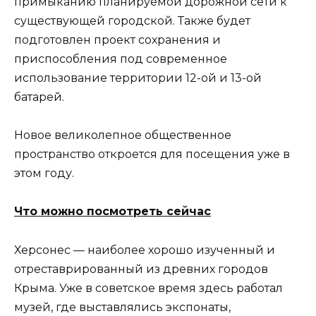
примыканию планируемой дорожной сети к
существующей городской. Также будет
подготовлен проект сохранения и
приспособления под современное
использование территории 12-ой и 13-ой
батарей.
Новое великолепное общественное
пространство откроется для посещения уже в
этом году.
Что можно посмотреть сейчас
Херсонес — наиболее хорошо изученный и
отреставрированный из древних городов
Крыма. Уже в советское время здесь работал
музей, где выставлялись экспонаты,