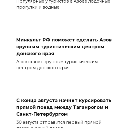
Популярные у туристов в Азове лодочные
прогулки и водные
Минкульт РФ поможет сделать Азов
крупным туристическим центром
донского края
Азов станет крупным туристическим
центром донского края.
С конца августа начнет курсировать
прямой поезд между Таганрогом и
Санкт-Петербургом
30 августа отправится первый прямой