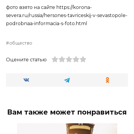
фото взято на сайте https://korona-
severa.ru/russia/hersones-tavriceskij-v-sevastopole-
podrobnaa-informacia-s-foto.html
общество
Оцените статью
Вам также может понравиться