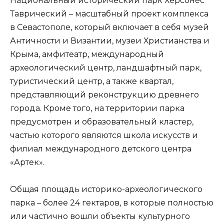
Национальный исторический парк Херсонес
Таврический – масштабный проект комплекса
в Севастополе, который включает в себя музей
Античности и Византии, музеи Христианства и
Крыма, амфитеатр, международный
археологический центр, ландшафтный парк,
туристический центр, а также квартал,
представляющий реконструкцию древнего
города. Кроме того, на территории парка
предусмотрен и образовательный кластер,
частью которого являются школа искусств и
филиал международного детского центра
«Артек».
Общая площадь историко-археологического
парка – более 24 гектаров, в которые полностью
или частично вошли объекты культурного