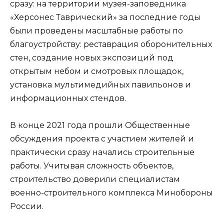
сразу: на территории музея-заповедника
«Херсонес Таврический» за последние годы
были проведены масштабные работы по
благоустройству: реставрация оборонительных
стен, создание новых экспозиций под
открытым небом и смотровых площадок,
установка мультимедийных павильонов и
информационных стендов.
В конце 2021 года прошли Общественные
обсуждения проекта с участием жителей и
практически сразу начались строительные
работы. Учитывая сложность объектов,
строительство доверили специалистам
военно-строительного комплекса Минобороны
России.