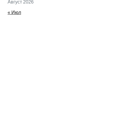
Август 2026
« Июл