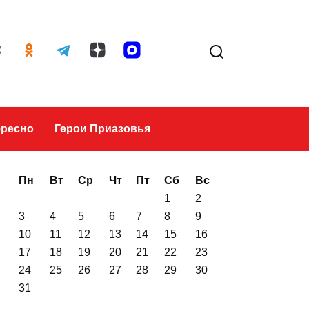
Это интересно
Герои Приазовья
Пн
Вт
Ср
Чт
Пт
Сб
Вс
1
2
3
4
5
6
7
8
9
10
11
12
13
14
15
16
17
18
19
20
21
22
23
24
25
26
27
28
29
30
31