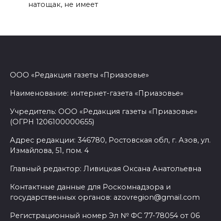
натощак, не имеет
ООО «Редакция газеты «Приазовье»
Наименование: интернет-газета «Приазовье»
Учредитель: ООО «Редакция газеты «Приазовье»
(ОГРН 1206100000655)
Адрес редакции: 346780, Ростовская обл, г. Азов, ул.
Измайлова, 51, пом. 4
Главный редактор: Ливицкая Оксана Анатольевна
Контактные данные для Роскомнадзора и
государственных органов: azovregion@gmail.com
Регистрационный номер Эл № ФС 77-78054 от 06