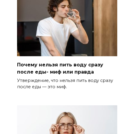
Почему нельзя пить воду сразу
после еды- миф или правда
Утверждение, что нельзя пить воду сразу
после еды — это миф.