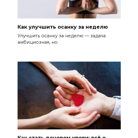
Как улучшить осанку за неделю
Улучшить осанку за неделю — задача
амбициозная, но
Как стать донором крови: всё о