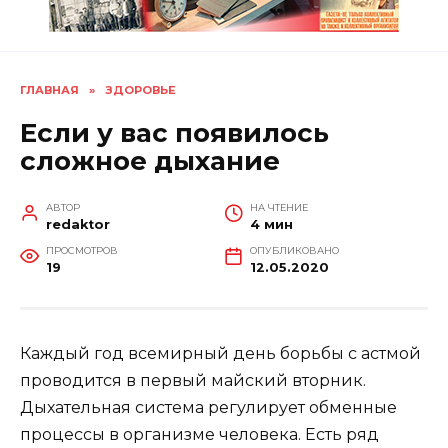
ГЛАВНАЯ
»
ЗДОРОВЬЕ
Если у вас появилось
сложное дыхание
АВТОР
НА ЧТЕНИЕ
redaktor
4 мин
ПРОСМОТРОВ
ОПУБЛИКОВАНО
19
12.05.2020
Каждый год всемирный день борьбы с астмой
проводится в первый майский вторник.
Дыхательная система регулирует обменные
процессы в организме человека. Есть ряд