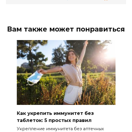
Вам также может понравиться
Как укрепить иммунитет без
таблеток: 5 простых правил
Укрепление иммунитета без аптечных