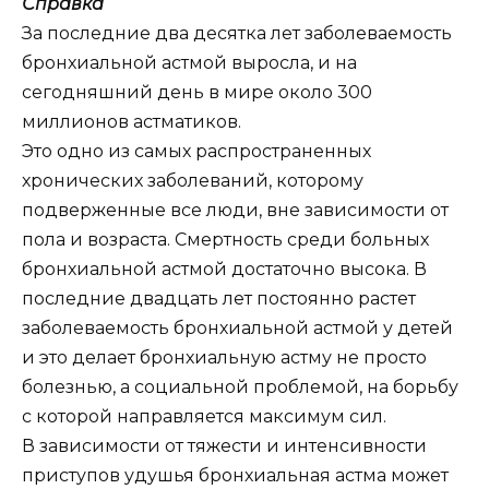
Справка
За последние два десятка лет заболеваемость
бронхиальной астмой выросла, и на
сегодняшний день в мире около 300
миллионов астматиков.
Это одно из самых распространенных
хронических заболеваний, которому
подверженные все люди, вне зависимости от
пола и возраста. Смертность среди больных
бронхиальной астмой достаточно высока. В
последние двадцать лет постоянно растет
заболеваемость бронхиальной астмой у детей
и это делает бронхиальную астму не просто
болезнью, а социальной проблемой, на борьбу
с которой направляется максимум сил.
В зависимости от тяжести и интенсивности
приступов удушья бронхиальная астма может