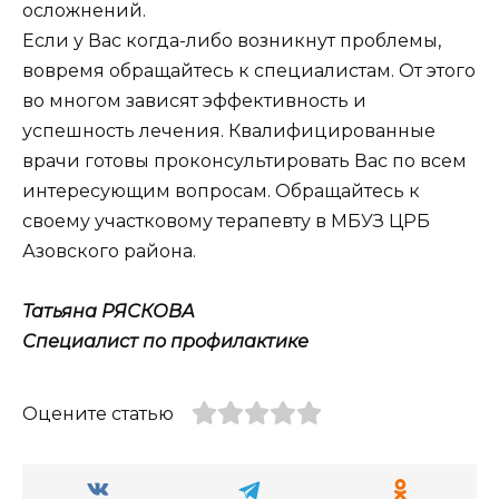
осложнений.
Если у Вас когда-либо возникнут проблемы,
вовремя обращайтесь к специалистам. От этого
во многом зависят эффективность и
успешность лечения. Квалифицированные
врачи готовы проконсультировать Вас по всем
интересующим вопросам. Обращайтесь к
своему участковому терапевту в МБУЗ ЦРБ
Азовского района.
Татьяна РЯСКОВА
Специалист по профилактике
Оцените статью