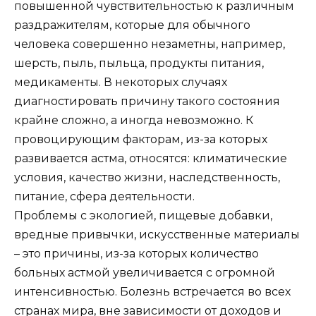
повышенной чувствительностью к различным
раздражителям, которые для обычного
человека совершенно незаметны, например,
шерсть, пыль, пыльца, продукты питания,
медикаменты. В некоторых случаях
диагностировать причину такого состояния
крайне сложно, а иногда невозможно. К
провоцирующим факторам, из-за которых
развивается астма, относятся: климатические
условия, качество жизни, наследственность,
питание, сфера деятельности.
Проблемы с экологией, пищевые добавки,
вредные привычки, искусственные материалы
– это причины, из-за которых количество
больных астмой увеличивается с огромной
интенсивностью. Болезнь встречается во всех
странах мира, вне зависимости от доходов и