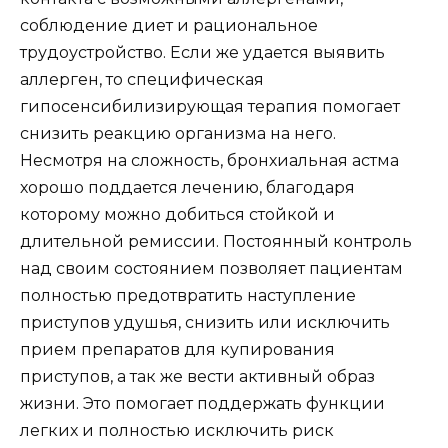
соблюдение диет и рациональное
трудоустройство. Если же удается выявить
аллерген, то специфическая
гипосенсибилизирующая терапия помогает
снизить реакцию организма на него.
Несмотря на сложность, бронхиальная астма
хорошо поддается лечению, благодаря
которому можно добиться стойкой и
длительной ремиссии. Постоянный контроль
над своим состоянием позволяет пациентам
полностью предотвратить наступление
приступов удушья, снизить или исключить
прием препаратов для купирования
приступов, а так же вести активный образ
жизни. Это помогает поддержать функции
легких и полностью исключить риск