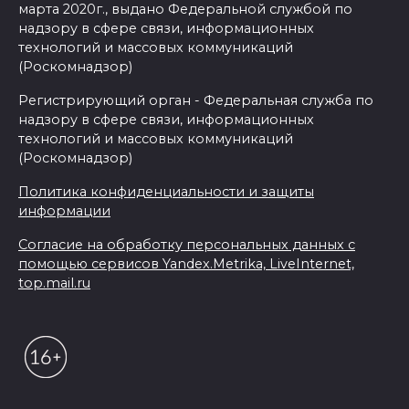
марта 2020г., выдано Федеральной службой по
надзору в сфере связи, информационных
технологий и массовых коммуникаций
(Роскомнадзор)
Регистрирующий орган - Федеральная служба по
надзору в сфере связи, информационных
технологий и массовых коммуникаций
(Роскомнадзор)
Политика конфиденциальности и защиты
информации
Согласие на обработку персональных данных с
помощью сервисов Yandex.Metrika, LiveInternet,
top.mail.ru