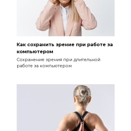
Как сохранить зрение при работе за
компьютером
Сохранение зрения при длительной
работе за компьютером