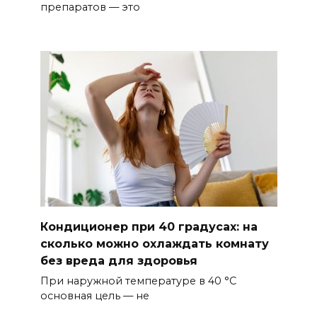
препаратов — это
Кондиционер при 40 градусах: на
сколько можно охлаждать комнату
без вреда для здоровья
При наружной температуре в 40 °C
основная цель — не