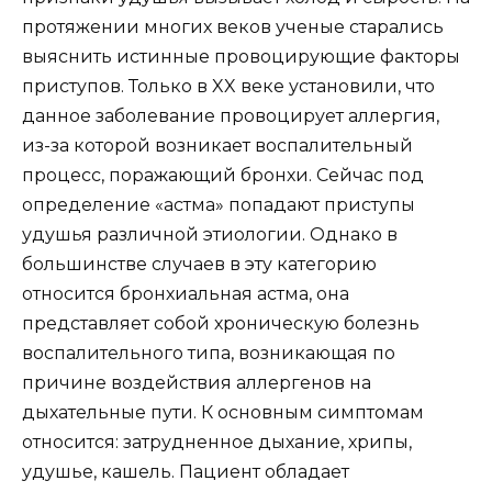
протяжении многих веков ученые старались
выяснить истинные провоцирующие факторы
приступов. Только в XX веке установили, что
данное заболевание провоцирует аллергия,
из-за которой возникает воспалительный
процесс, поражающий бронхи. Сейчас под
определение «астма» попадают приступы
удушья различной этиологии. Однако в
большинстве случаев в эту категорию
относится бронхиальная астма, она
представляет собой хроническую болезнь
воспалительного типа, возникающая по
причине воздействия аллергенов на
дыхательные пути. К основным симптомам
относится: затрудненное дыхание, хрипы,
удушье, кашель. Пациент обладает