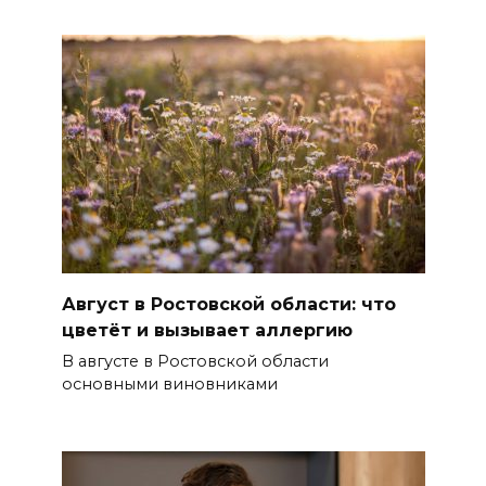
Август в Ростовской области: что
цветёт и вызывает аллергию
В августе в Ростовской области
основными виновниками