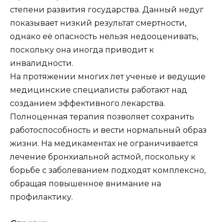
степени развития государства. Данный недуг
показывает низкий результат смертности,
однако её опасность нельзя недооценивать,
поскольку она иногда приводит к
инвалидности.
На протяжении многих лет ученые и ведущие
медицинские специалисты работают над
созданием эффективного лекарства.
Полноценная терапия позволяет сохранить
работоспособность и вести нормальный образ
жизни. На медикаментах не ограничивается
лечение бронхиальной астмой, поскольку к
борьбе с заболеванием подходят комплексно,
обращая повышенное внимание на
профилактику.