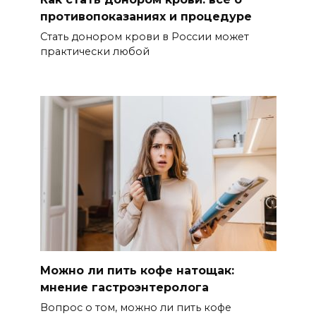
противопоказаниях и процедуре
Стать донором крови в России может
практически любой
Можно ли пить кофе натощак:
мнение гастроэнтеролога
Вопрос о том, можно ли пить кофе