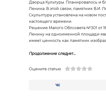
Дворца Культуры. Планировалось и 
Ленина. В этой связи, памятник В.И.
Скульптура установлена на новом пос
настоящего времени.
Решение Малого Облсовета №301 от 18.
Ленину на одноименной площади явл
имеет ценность как памятник изобраз
Продолжение следует…
Оцените статью