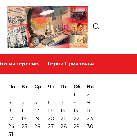
Это интересно
Герои Приазовья
Пн
Вт
Ср
Чт
Пт
Сб
Вс
1
2
3
4
5
6
7
8
9
10
11
12
13
14
15
16
17
18
19
20
21
22
23
24
25
26
27
28
29
30
31