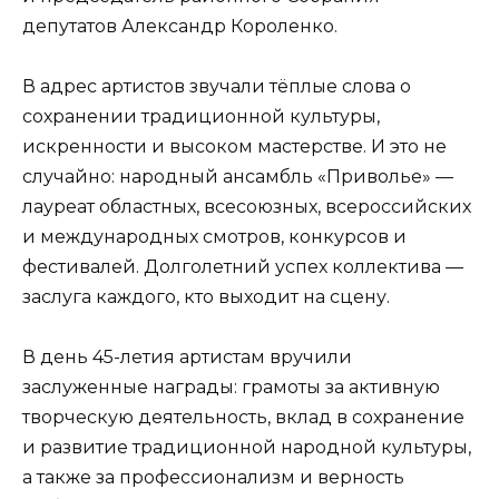
депутатов Александр Короленко.
В адрес артистов звучали тёплые слова о
сохранении традиционной культуры,
искренности и высоком мастерстве. И это не
случайно: народный ансамбль «Приволье» —
лауреат областных, всесоюзных, всероссийских
и международных смотров, конкурсов и
фестивалей. Долголетний успех коллектива —
заслуга каждого, кто выходит на сцену.
В день 45-летия артистам вручили
заслуженные награды: грамоты за активную
творческую деятельность, вклад в сохранение
и развитие традиционной народной культуры,
а также за профессионализм и верность