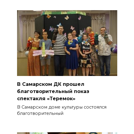
В Самарском ДК прошел
благотворительный показ
спектакля «Теремок»
В Самарском доме культуры состоялся
благотворительный