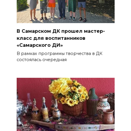
В Самарском ДК прошел мастер-
класс для воспитанников
«Самарского ДИ»
В рамках программы творчества в ДК
состоялась очередная