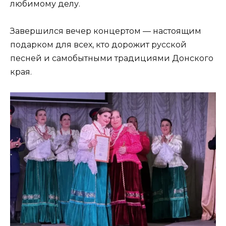
любимому делу.
Завершился вечер концертом — настоящим
подарком для всех, кто дорожит русской
песней и самобытными традициями Донского
края.