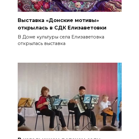
Выставка «Донские мотивы»
открылась в СДК Елизаветовки
В Доме культуры села Елизаветовка
открылась выставка