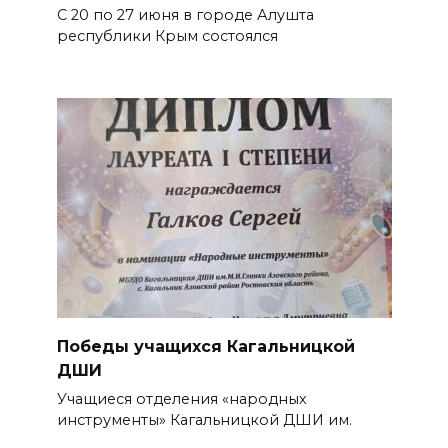
С 20 по 27 июня в городе Алушта
республики Крым состоялся
Победы учащихся Кагальницкой
ДШИ
Учащиеся отделения «народных
инструменты» Кагальницкой ДШИ им.