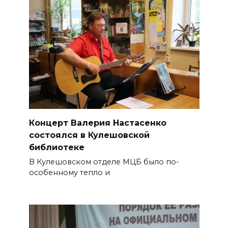
Концерт Валерия Настасенко
состоялся в Кулешовской
библиотеке
В Кулешовском отделе МЦБ было по-
особенному тепло и