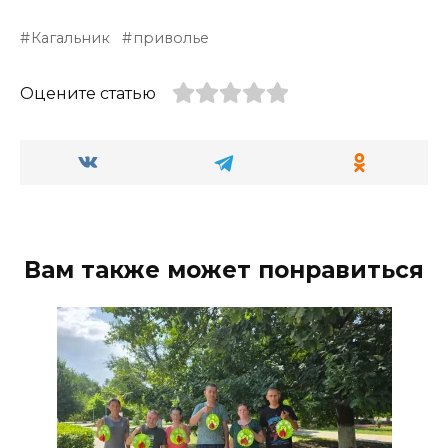
Кагальник
приволье
Оцените статью
Вам также может понравиться