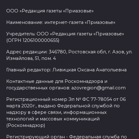
ООО «Редакция газеты «Приазовье»
Наименование: интернет-газета «Приазовье»
Учредитель: ООО «Редакция газеты «Приазовье»
(ОГРН 1206100000655)
Адрес редакции: 346780, Ростовская обл, г. Азов, ул.
Измайлова, 51, пом. 4
Главный редактор: Ливицкая Оксана Анатольевна
Контактные данные для Роскомнадзора и
государственных органов: azovregion@gmail.com
Регистрационный номер Эл № ФС 77-78054 от 06
марта 2020г., выдано Федеральной службой по
надзору в сфере связи, информационных
технологий и массовых коммуникаций
(Роскомнадзор)
Регистрирующий орган - Федеральная служба по