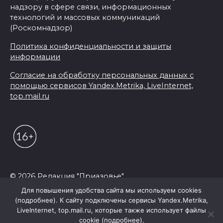
надзору в сфере связи, информационных
технологий и массовых коммуникаций
(Роскомнадзор)
Политика конфиденциальности и защиты
информации
Согласие на обработку персональных данных с
помощью сервисов Yandex.Metrika, LiveInternet,
top.mail.ru
© 2026 Редакция "Приазовье"
Для повышения удобства сайта мы используем cookies
(подробнее). К сайту подключены сервисы Yandex.Metrika,
LiveInternet, top.mail.ru, которые также использует файлы
cookie (подробнее).