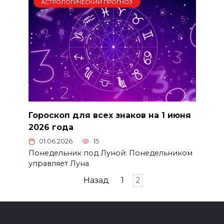
АСТРОЛОГИЧЕСКИЙ ПРОГНОЗ
Гороскоп для всех знаков на 1 июня
2026 года
01.06.2026
15
Понедельник под Луной: Понедельником
управляет Луна
Пагинация
Назад
1
2
записей