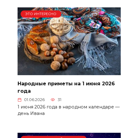
ЭТО ИНТЕРЕСНО
Народные приметы на 1 июня 2026
года
01.06.2026
31
1 июня 2026 года в народном календаре —
день Ивана