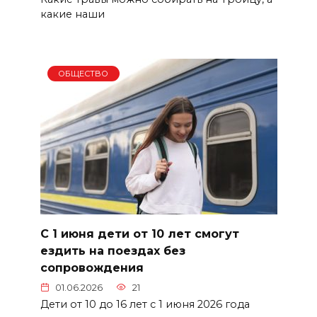
какие наши
ОБЩЕСТВО
С 1 июня дети от 10 лет смогут
ездить на поездах без
сопровождения
01.06.2026
21
Дети от 10 до 16 лет с 1 июня 2026 года