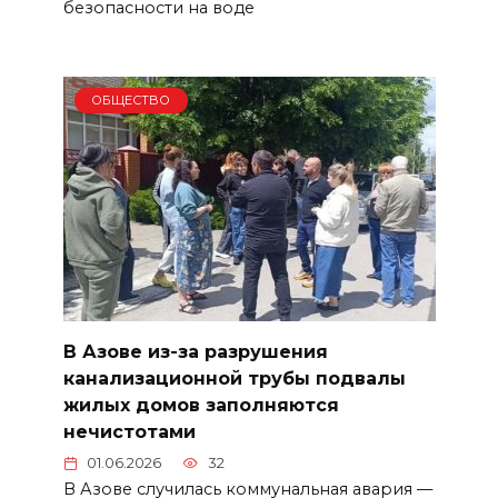
безопасности на воде
ОБЩЕСТВО
В Азове из-за разрушения
канализационной трубы подвалы
жилых домов заполняются
нечистотами
01.06.2026
32
В Азове случилась коммунальная авария —