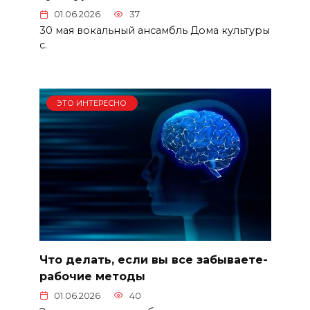
01.06.2026
37
30 мая вокальный ансамбль Дома культуры
с.
ЭТО ИНТЕРЕСНО
Что делать, если вы все забываете-
рабочие методы
01.06.2026
40