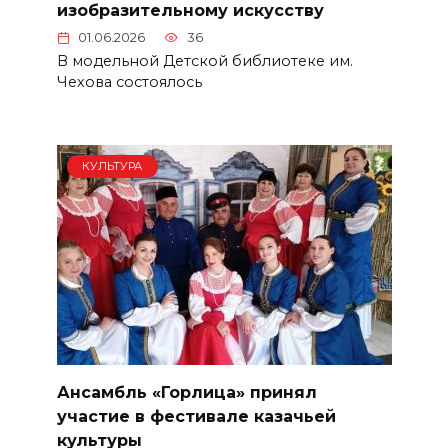
изобразительному искусству
01.06.2026
36
В модельной Детской библиотеке им.
Чехова состоялось
КУЛЬТУРА
Ансамбль «Горлица» принял
участие в фестивале казачьей
культуры