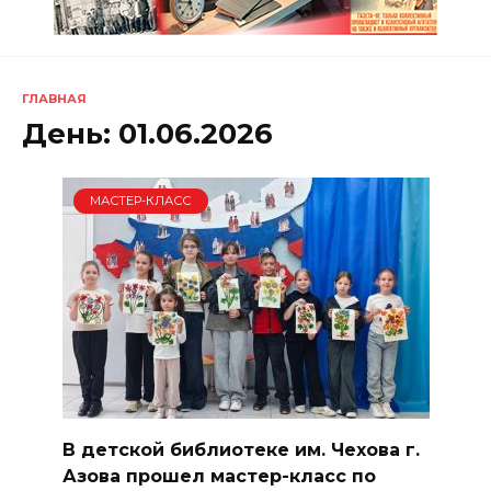
ГЛАВНАЯ
День:
01.06.2026
МАСТЕР-КЛАСС
В детской библиотеке им. Чехова г.
Азова прошел мастер-класс по