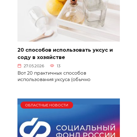
20 способов использовать уксус и
соду в хозяйстве
27.05.2026
13
Вот 20 практичных способов
использования уксуса (обычно
ОБЛАСТНЫЕ НОВОСТИ