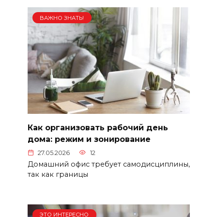
ВАЖНО ЗНАТЬ!
Как организовать рабочий день
дома: режим и зонирование
27.05.2026
12
Домашний офис требует самодисциплины,
так как границы
ЭТО ИНТЕРЕСНО