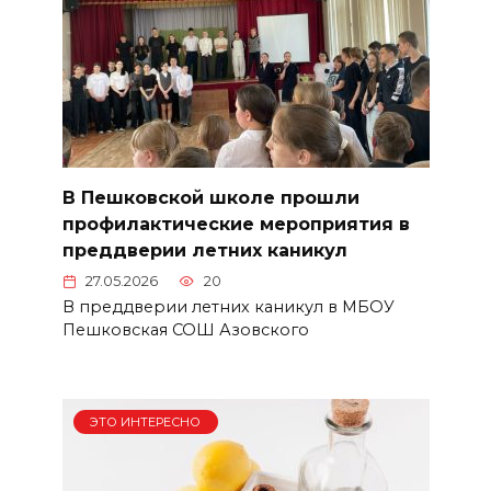
В Пешковской школе прошли
профилактические мероприятия в
преддверии летних каникул
27.05.2026
20
В преддверии летних каникул в МБОУ
Пешковская СОШ Азовского
ЭТО ИНТЕРЕСНО