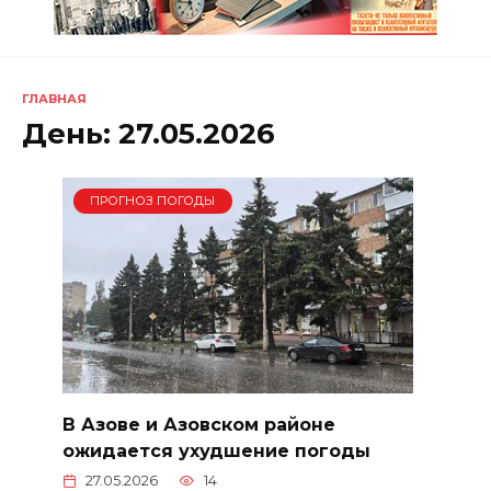
ГЛАВНАЯ
День:
27.05.2026
ПРОГНОЗ ПОГОДЫ
В Азове и Азовском районе
ожидается ухудшение погоды
27.05.2026
14