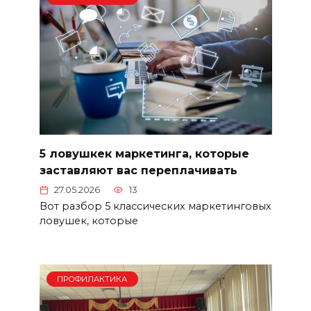
5 ловушкек маркетинга, которые
заставляют вас переплачивать
27.05.2026
13
Вот разбор 5 классических маркетинговых
ловушек, которые
ПРОФИЛАКТИКА