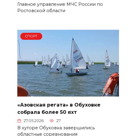
Главное управление МЧС России по
Ростовской области
СПОРТ
«Азовская регата» в Обуховке
собрала более 50 яхт
27.05.2026
27
В хуторе Обуховка завершились
областные соревнования