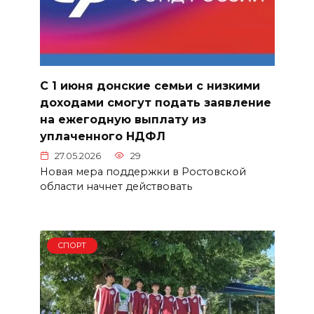
С 1 июня донские семьи с низкими
доходами смогут подать заявление
на ежегодную выплату из
уплаченного НДФЛ
27.05.2026
29
Новая мера поддержки в Ростовской
области начнет действовать
СПОРТ