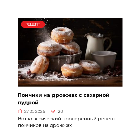
РЕЦЕПТ
Пончики на дрожжах с сахарной
пудрой
27.05.2026
20
Вот классический проверенный рецепт
пончиков на дрожжах