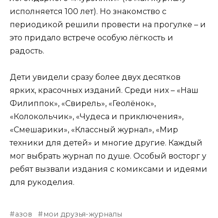
исполняется 100 лет). Но знакомство с
периодикой решили провести на прогулке – и
это придало встрече особую лёгкость и
радость.
Дети увидели сразу более двух десятков
ярких, красочных изданий. Среди них – «Наш
Филиппок», «Свирель», «Геолёнок»,
«Колокольчик», «Чудеса и приключения»,
«Смешарики», «Классный журнал», «Мир
техники для детей» и многие другие. Каждый
мог выбрать журнал по душе. Особый восторг у
ребят вызвали издания с комиксами и идеями
для рукоделия.
азов
мои друзья-журналы