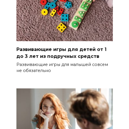
Развивающие игры для детей от 1
до 3 лет из подручных средств
Развивающие игры для малышей совсем
не обязательно