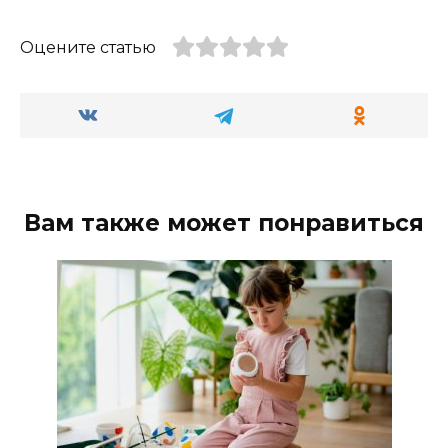
Оцените статью
Вам также может понравиться