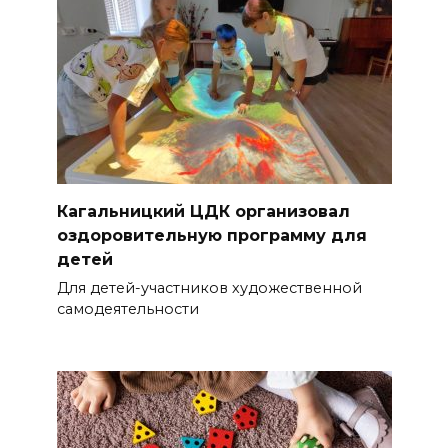
Кагальницкий ЦДК организовал
оздоровительную программу для
детей
Для детей-участников художественной
самодеятельности