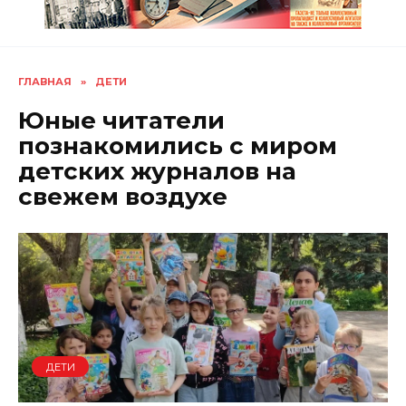
ГЛАВНАЯ
»
ДЕТИ
Юные читатели
познакомились с миром
детских журналов на
свежем воздухе
ДЕТИ