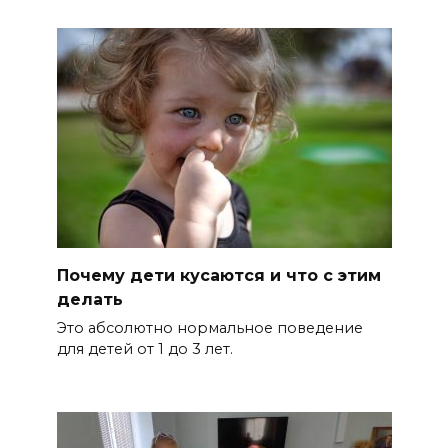
Почему дети кусаются и что с этим
делать
Это абсолютно нормальное поведение
для детей от 1 до 3 лет.