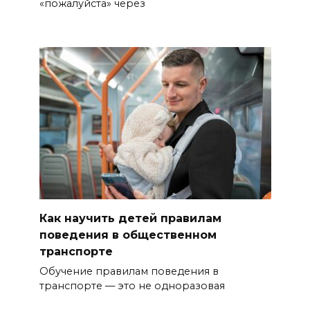
«пожалуйста» через
Как научить детей правилам
поведения в общественном
транспорте
Обучение правилам поведения в
транспорте — это не одноразовая