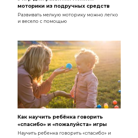
моторики из подручных средств
Развивать мелкую моторику можно легко
и весело с помощью
Как научить ребёнка говорить
«спасибо» и «пожалуйста» игры
Научить ребенка говорить «спасибо» и