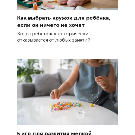
Как выбрать кружок для ребёнка,
если он ничего не хочет
Когда ребёнок категорически
отказывается от любых занятий
5 игр для развития мелкой