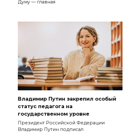
Думу — главная
Владимир Путин закрепил особый
статус педагога на
государственном уровне
Президент Российской Федерации
Владимир Путин подписал