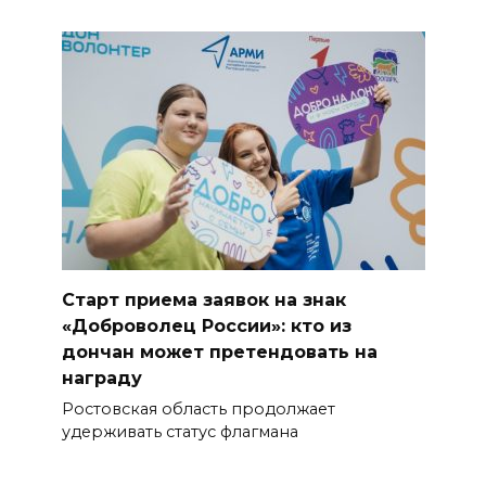
Старт приема заявок на знак
«Доброволец России»: кто из
дончан может претендовать на
награду
Ростовская область продолжает
удерживать статус флагмана