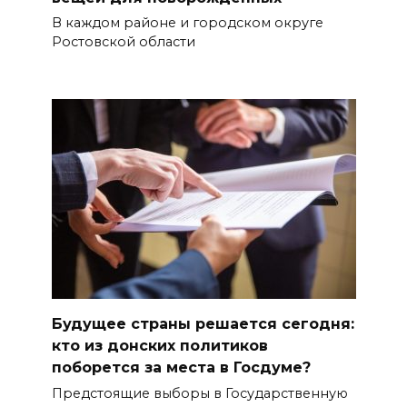
В каждом районе и городском округе
Ростовской области
Будущее страны решается сегодня:
кто из донских политиков
поборется за места в Госдуме?
Предстоящие выборы в Государственную