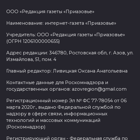
ООО «Редакция газеты «Приазовье»
Наименование: интернет-газета «Приазовье»
Учредитель: ООО «Редакция газеты «Приазовье»
(ОГРН 1206100000655)
Адрес редакции: 346780, Ростовская обл, г. Азов, ул.
Измайлова, 51, пом. 4
Главный редактор: Ливицкая Оксана Анатольевна
Контактные данные для Роскомнадзора и
государственных органов: azovregion@gmail.com
Регистрационный номер Эл № ФС 77-78054 от 06
марта 2020г., выдано Федеральной службой по
надзору в сфере связи, информационных
технологий и массовых коммуникаций
(Роскомнадзор)
Регистрирующий орган - Федеральная служба по