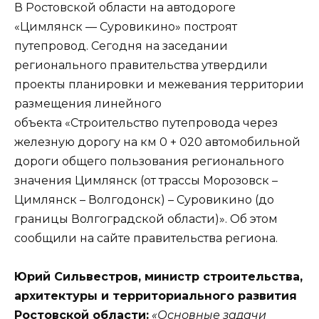
В Ростовской области на автодороге
«Цимлянск — Суровикино» построят
путепровод. Сегодня на заседании
регионального правительства утвердили
проекты планировки и межевания территории
размещения линейного
объекта «Строительство путепровода через
железную дорогу на км 0 + 020 автомобильной
дороги общего пользования регионального
значения Цимлянск (от трассы Морозовск –
Цимлянск – Волгодонск) – Суровикино (до
границы Волгоградской области)». Об этом
сообщили на сайте правительства региона.
Юрий Сильвестров, министр строительства,
архитектуры и территориального развития
Ростовской области:
«Основные задачи