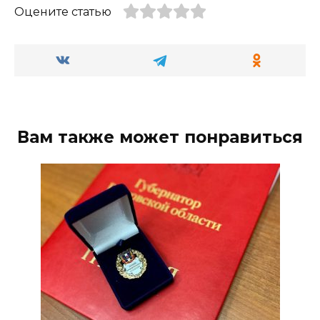
Оцените статью
Вам также может понравиться