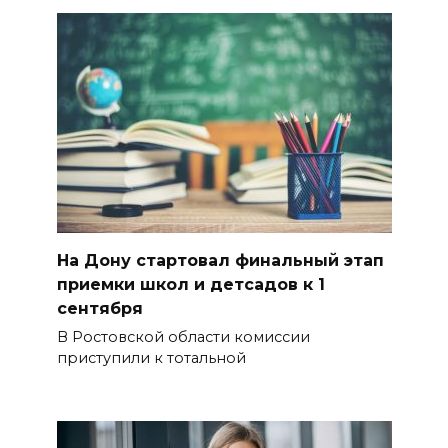
На Дону стартовал финальный этап
приемки школ и детсадов к 1
сентября
В Ростовской области комиссии
приступили к тотальной