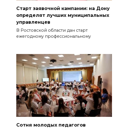
Старт заявочной кампании: на Дону
определят лучших муниципальных
управленцев
В Ростовской области дан старт
ежегодному профессиональному
Сотня молодых педагогов