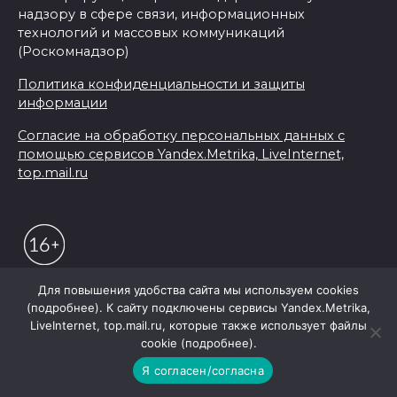
надзору в сфере связи, информационных
технологий и массовых коммуникаций
(Роскомнадзор)
Политика конфиденциальности и защиты
информации
Согласие на обработку персональных данных с
помощью сервисов Yandex.Metrika, LiveInternet,
top.mail.ru
Для повышения удобства сайта мы используем cookies
(подробнее). К сайту подключены сервисы Yandex.Metrika,
© 2026 Редакция "Приазовье"
LiveInternet, top.mail.ru, которые также использует файлы
cookie (подробнее).
Я согласен/согласна