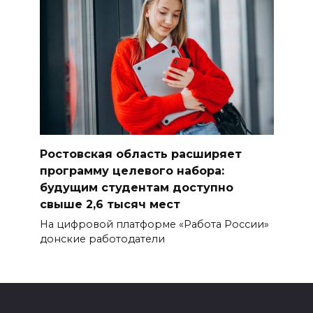
Ростовская область расширяет
программу целевого набора:
будущим студентам доступно
свыше 2,6 тысяч мест
На цифровой платформе «Работа России»
донские работодатели