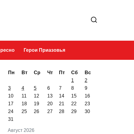
Это интересно
Герои Приазовья
Пн
Вт
Ср
Чт
Пт
Сб
Вс
1
2
3
4
5
6
7
8
9
10
11
12
13
14
15
16
17
18
19
20
21
22
23
24
25
26
27
28
29
30
31