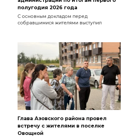
администрации по итогам первого
полугодия 2026 года
С основным докладом перед
собравшимися жителями выступил
Глава Азовского района провел
встречу с жителями в поселке
Овощной