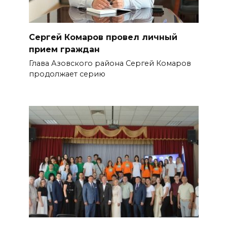
Сергей Комаров провел личный
прием граждан
Глава Азовского района Сергей Комаров
продолжает серию