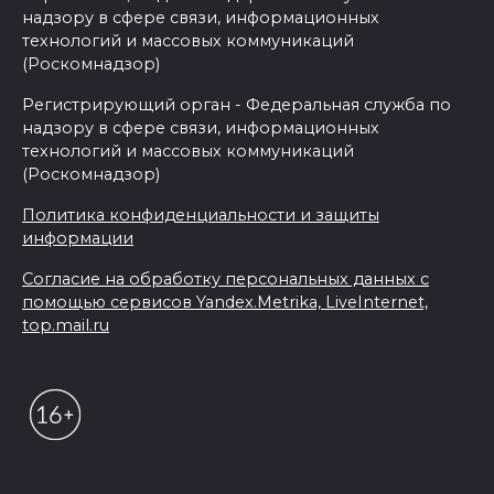
надзору в сфере связи, информационных
технологий и массовых коммуникаций
(Роскомнадзор)
Регистрирующий орган - Федеральная служба по
надзору в сфере связи, информационных
технологий и массовых коммуникаций
(Роскомнадзор)
Политика конфиденциальности и защиты
информации
Согласие на обработку персональных данных с
помощью сервисов Yandex.Metrika, LiveInternet,
top.mail.ru