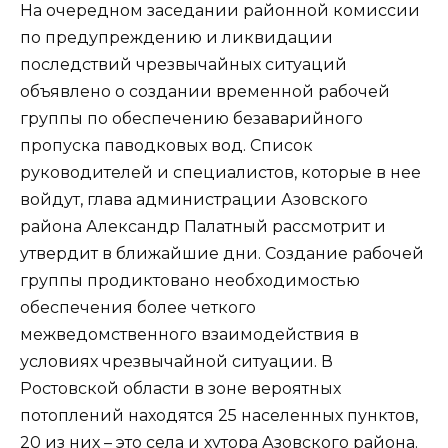
На очередном заседании районной комиссии
по предупреждению и ликвидации
последствий чрезвычайных ситуаций
объявлено о создании временной рабочей
группы по обеспечению безаварийного
пропуска паводковых вод. Список
руководителей и специалистов, которые в нее
войдут, глава администрации Азовского
района Александр Палатный рассмотрит и
утвердит в ближайшие дни. Создание рабочей
группы продиктовано необходимостью
обеспечения более четкого
межведомственного взаимодействия в
условиях чрезвычайной ситуации. В
Ростовской области в зоне вероятных
потоплений находятся 25 населенных пунктов,
20 из них – это села и хутора Азовского района.