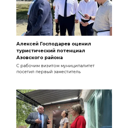
Алексей Господарев оценил
туристический потенциал
Азовского района
С рабочим визитом муниципалитет
посетил первый заместитель