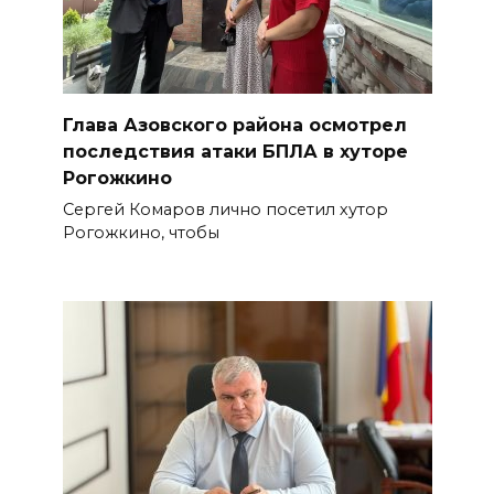
Глава Азовского района осмотрел
последствия атаки БПЛА в хуторе
Рогожкино
Сергей Комаров лично посетил хутор
Рогожкино, чтобы