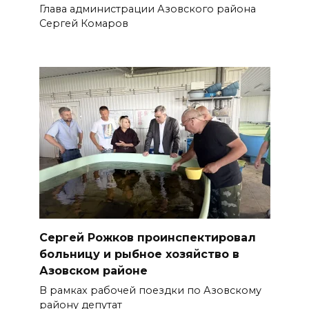
Глава администрации Азовского района
Сергей Комаров
Сергей Рожков проинспектировал
больницу и рыбное хозяйство в
Азовском районе
В рамках рабочей поездки по Азовскому
району депутат