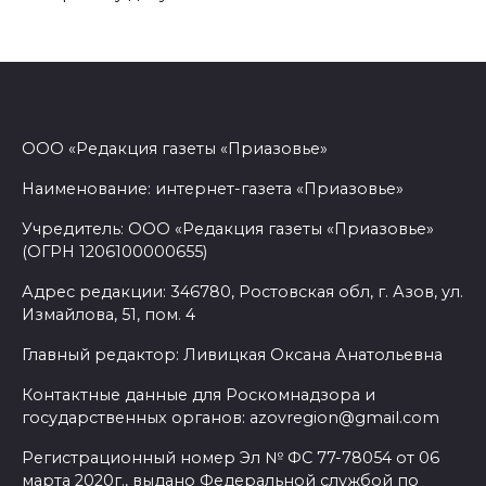
ООО «Редакция газеты «Приазовье»
Наименование: интернет-газета «Приазовье»
Учредитель: ООО «Редакция газеты «Приазовье»
(ОГРН 1206100000655)
Адрес редакции: 346780, Ростовская обл, г. Азов, ул.
Измайлова, 51, пом. 4
Главный редактор: Ливицкая Оксана Анатольевна
Контактные данные для Роскомнадзора и
государственных органов: azovregion@gmail.com
Регистрационный номер Эл № ФС 77-78054 от 06
марта 2020г., выдано Федеральной службой по