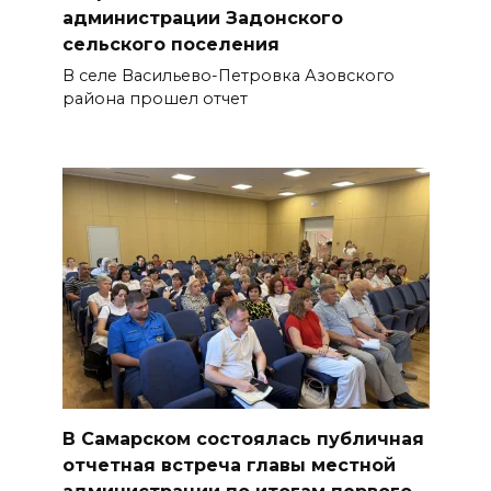
администрации Задонского
сельского поселения
В селе Васильево-Петровка Азовского
района прошел отчет
В Самарском состоялась публичная
отчетная встреча главы местной