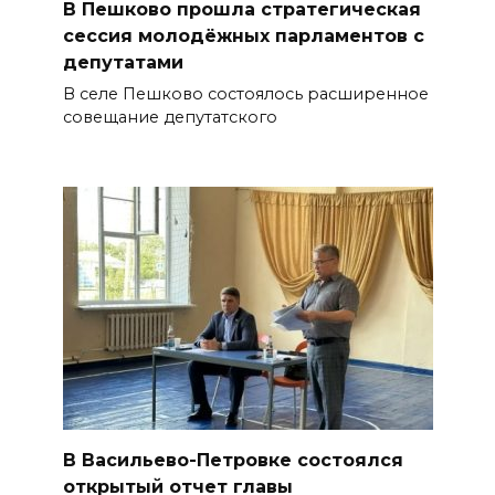
В Пешково прошла стратегическая
сессия молодёжных парламентов с
депутатами
В селе Пешково состоялось расширенное
совещание депутатского
В Васильево-Петровке состоялся
открытый отчет главы