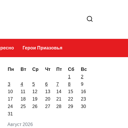
Это интересно
Герои Приазовья
Пн
Вт
Ср
Чт
Пт
Сб
Вс
1
2
3
4
5
6
7
8
9
10
11
12
13
14
15
16
17
18
19
20
21
22
23
24
25
26
27
28
29
30
31