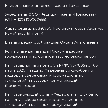
Наименование: интернет-газета «Приазовье»
Учредитель: ООО «Редакция газеты «Приазовье»
(ОГРН 1206100000655)
Адрес редакции: 346780, Ростовская обл, г. Азов, ул.
Измайлова, 51, пом. 4
Главный редактор: Ливицкая Оксана Анатольевна
Контактные данные для Роскомнадзора и
государственных органов: azovregion@gmail.com
Регистрационный номер Эл № ФС 77-78054 от 06
марта 2020г., выдано Федеральной службой по
надзору в сфере связи, информационных
технологий и массовых коммуникаций
(Роскомнадзор)
Регистрирующий орган - Федеральная служба по
надзору в сфере связи, информационных
технологий и массовых коммуникаций