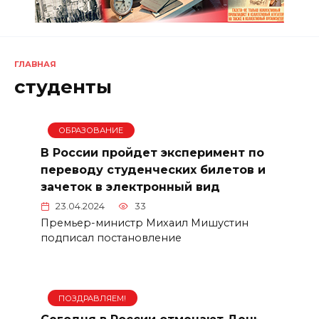
ГЛАВНАЯ
студенты
ОБРАЗОВАНИЕ
В России пройдет эксперимент по
переводу студенческих билетов и
зачеток в электронный вид
23.04.2024
33
Премьер-министр Михаил Мишустин
подписал постановление
ПОЗДРАВЛЯЕМ!