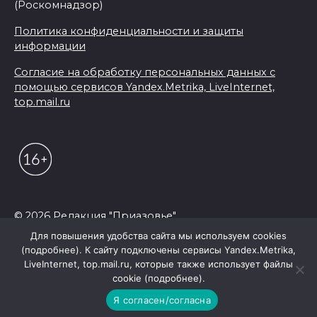
(Роскомнадзор)
Политика конфиденциальности и защиты
информации
Согласие на обработку персональных данных с
помощью сервисов Yandex.Metrika, LiveInternet,
top.mail.ru
© 2026 Редакция "Приазовье"
Для повышения удобства сайта мы используем cookies
(подробнее). К сайту подключены сервисы Yandex.Metrika,
LiveInternet, top.mail.ru, которые также использует файлы
cookie (подробнее).
Я согласен/согласна