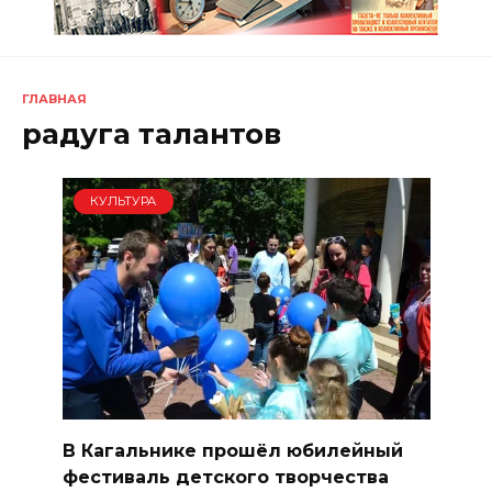
ГЛАВНАЯ
радуга талантов
КУЛЬТУРА
В Кагальнике прошёл юбилейный
фестиваль детского творчества