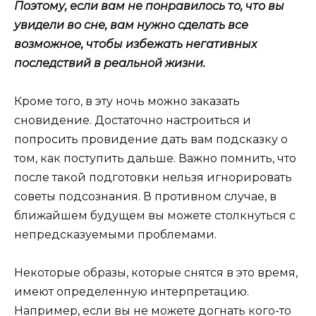
Поэтому, если вам не понравилось то, что вы
увидели во сне, вам нужно сделать все
возможное, чтобы избежать негативных
последствий в реальной жизни.
Кроме того, в эту ночь можно заказать
сновидение. Достаточно настроиться и
попросить провидение дать вам подсказку о
том, как поступить дальше. Важно помнить, что
после такой подготовки нельзя игнорировать
советы подсознания. В противном случае, в
ближайшем будущем вы можете столкнуться с
непредсказуемыми проблемами.
Некоторые образы, которые снятся в это время,
имеют определенную интерпретацию.
Например, если вы не можете догнать кого-то