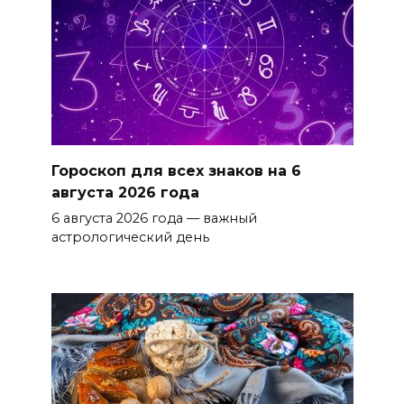
Гороскоп для всех знаков на 6
августа 2026 года
6 августа 2026 года — важный
астрологический день