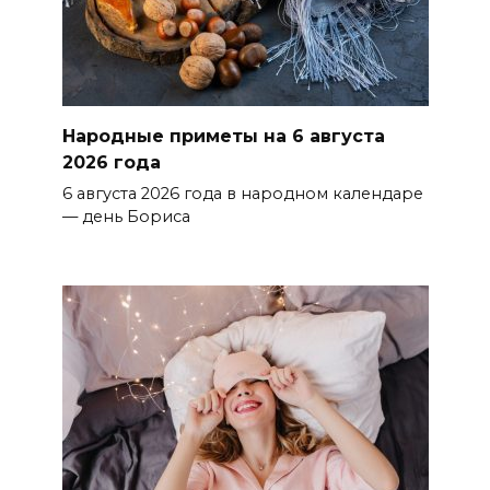
Народные приметы на 6 августа
2026 года
6 августа 2026 года в народном календаре
— день Бориса