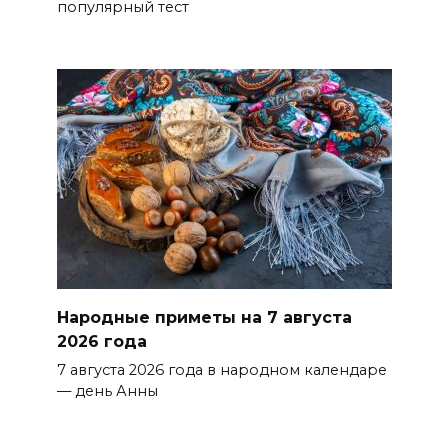
популярный тест
Народные приметы на 7 августа
2026 года
7 августа 2026 года в народном календаре
— день Анны