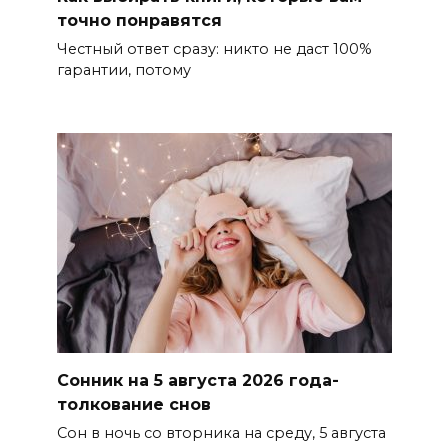
точно понравятся
Честный ответ сразу: никто не даст 100%
гарантии, потому
Сонник на 5 августа 2026 года-
толкование снов
Сон в ночь со вторника на среду, 5 августа