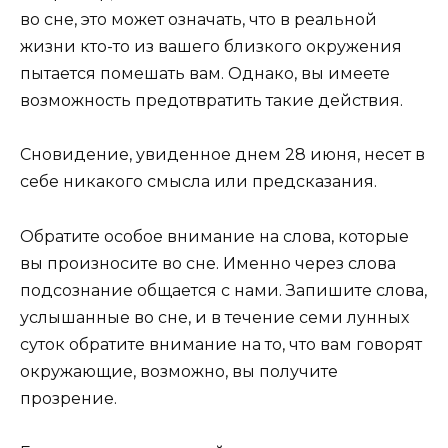
во сне, это может означать, что в реальной
жизни кто-то из вашего близкого окружения
пытается помешать вам. Однако, вы имеете
возможность предотвратить такие действия.
Сновидение, увиденное днем 28 июня, несет в
себе никакого смысла или предсказания.
Обратите особое внимание на слова, которые
вы произносите во сне. Именно через слова
подсознание общается с нами. Запишите слова,
услышанные во сне, и в течение семи лунных
суток обратите внимание на то, что вам говорят
окружающие, возможно, вы получите
прозрение.