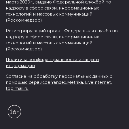
марта 2020г., выдано Федеральной службой по
надзору в сфере связи, информационных
технологий и массовых коммуникаций
(Роскомнадзор)
Регистрирующий орган - Федеральная служба по
надзору в сфере связи, информационных
технологий и массовых коммуникаций
(Роскомнадзор)
Политика конфиденциальности и защиты
информации
Согласие на обработку персональных данных с
помощью сервисов Yandex.Metrika, LiveInternet,
top.mail.ru