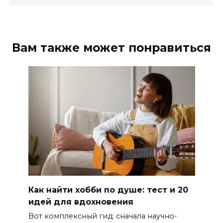
Вам также может понравиться
Как найти хобби по душе: тест и 20
идей для вдохновения
Вот комплексный гид: сначала научно-