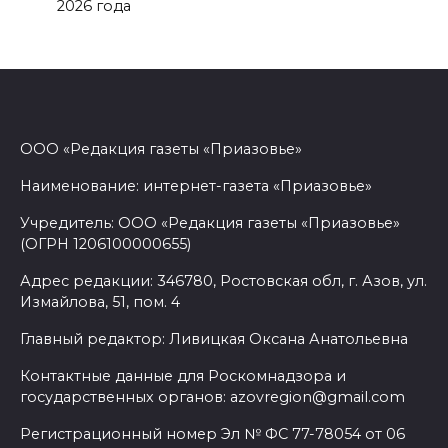
2026 года
ООО «Редакция газеты «Приазовье»
Наименование: интернет-газета «Приазовье»
Учредитель: ООО «Редакция газеты «Приазовье»
(ОГРН 1206100000655)
Адрес редакции: 346780, Ростовская обл, г. Азов, ул.
Измайлова, 51, пом. 4
Главный редактор: Ливицкая Оксана Анатольевна
Контактные данные для Роскомнадзора и
государственных органов: azovregion@gmail.com
Регистрационный номер Эл № ФС 77-78054 от 06