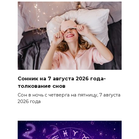
Сонник на 7 августа 2026 года-
толкование снов
Сон в ночь с четверга на пятницу, 7 августа
2026 года