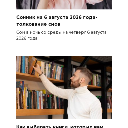
Сонник на 6 августа 2026 года-
толкование снов
Сон в ночь со среды на четверг 6 августа
2026 года
Как выбирать книги, которые вам