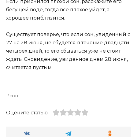
Если приснился плохой сон, расскажите его
бегущей воде, тогда все плохое уйдет, а
хорошее приблизится.
Существует поверье, что если сон, увиденный с
27 на 28 июня, не сбудется в течение двадцати
четырех дней, то его сбываться уже не стоит
ждать. Сновидение, увиденное днем 28 июня,
считается пустым.
сон
Оцените статью