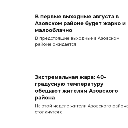
В первые выходные августа в
Азовском районе будет жарко и
малооблачно
В предстоящие выходные в Азовском
районе ожидается
Экстремальная жара: 40–
градусную температуру
обещают жителям Азовского
района
На этой неделе жители Азовского район
столкнутся с