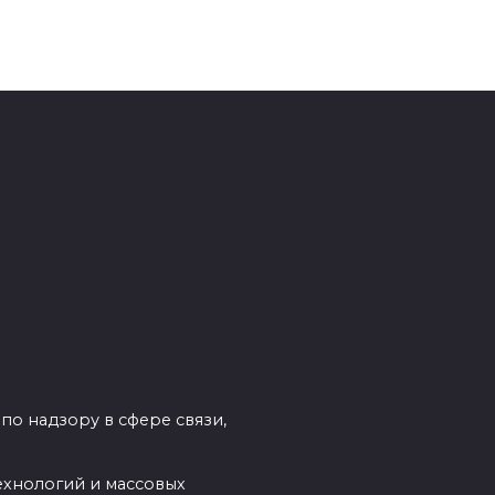
по надзору в сфере связи,
ехнологий и массовых