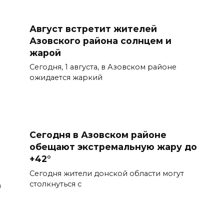
Август встретит жителей
Азовского района солнцем и
жарой
Сегодня, 1 августа, в Азовском районе
ожидается жаркий
Сегодня в Азовском районе
обещают экстремальную жару до
+42°
Сегодня жители донской области могут
столкнуться с
а