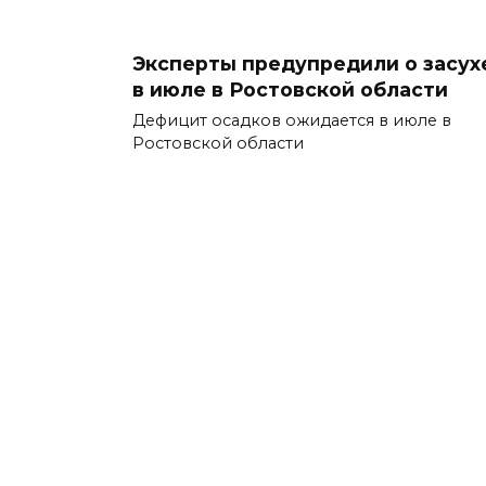
Эксперты предупредили о засух
в июле в Ростовской области
Дефицит осадков ожидается в июле в
Ростовской области