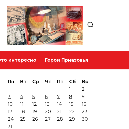
Это интересно
Герои Приазовья
Пн
Вт
Ср
Чт
Пт
Сб
Вс
1
2
3
4
5
6
7
8
9
10
11
12
13
14
15
16
17
18
19
20
21
22
23
24
25
26
27
28
29
30
31