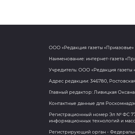
ООО «Редакция газеты «Приазовье»
Наименование: интернет-газета «Пр
Учредитель: ООО «Редакция газеты 
Адрес редакции: 346780, Ростовская об
Главный редактор: Ливицкая Оксана
Контактные данные для Роскомнадзо
Регистрационный номер Эл № ФС 77-
информационных технологий и мас
Регистрирующий орган - Федеральн