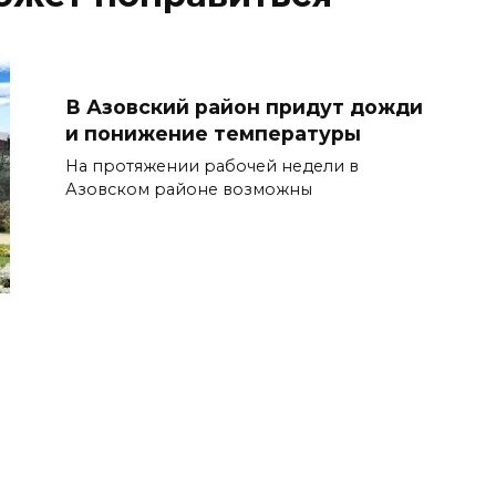
В Азовский район придут дожди
и понижение температуры
На протяжении рабочей недели в
Азовском районе возможны