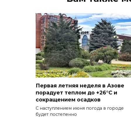
Первая летняя неделя в Азове
порадует теплом до +26°С и
сокращением осадков
С наступлением июня погода в городе
будет постепенно