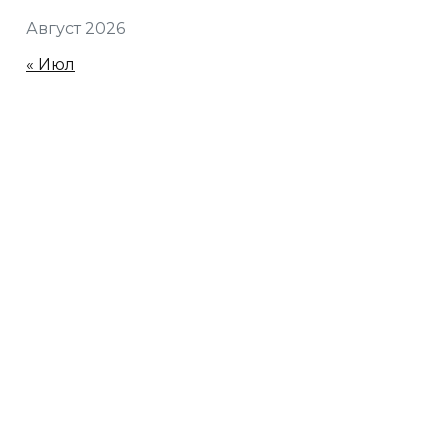
Август 2026
« Июл