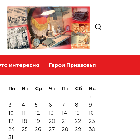
Это интересно
Герои Приазовья
Пн
Вт
Ср
Чт
Пт
Сб
Вс
1
2
3
4
5
6
7
8
9
10
11
12
13
14
15
16
17
18
19
20
21
22
23
24
25
26
27
28
29
30
31