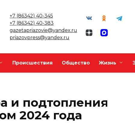
+7 (86342) 40-345
+7 (86342) 40-383
gazetapriazovie@yandex.ru
priazovpress@yandex.ru
Происшествия
Общество
Жизнь
а и подтопления
ом 2024 года