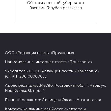
Об этом донской губернатор
Василий Голубев рассказал
ООО «Редакция газеты «Приазовье»
Наименование: интернет-газета «Приазовье»
Учредитель: ООО «Редакция газеты «Приазовье»
(ОГРН 1206100000655)
Адрес редакции: 346780, Ростовская обл, г. Азов, ул.
Измайлова, 51, пом. 4
Главный редактор: Ливицкая Оксана Анатольевна
Контактные данные для Роскомнадзора и