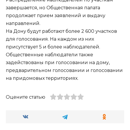
завершается, но Общественная палата
продолжает прием заявлений и выдачу
направлений.
На Дону будут работают более 2 600 участков
для голосования. На каждом из них
присутствует 5 и более наблюдателей.
Общественные наблюдатели также
задействованы при голосовании на дому,
предварительном голосовании и голосовании
на придомовых территориях.
Оцените статью