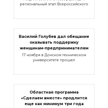
региональный этап Всероссийского
Василий Голубев дал обещание
оказывать поддержку
женщинам-предпринимателям
17 ноября в Донском техническом
университете прошел
Областная программа
«Сделаем вместе» продлится
еще как минимум три года