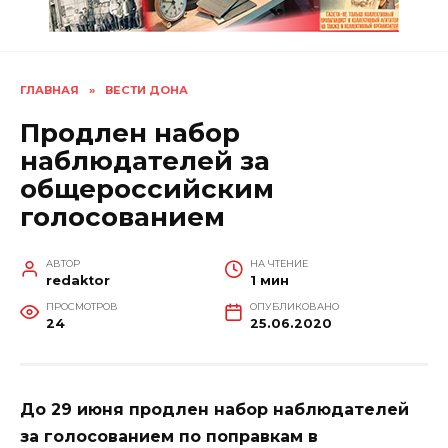
ГЛАВНАЯ
»
ВЕСТИ ДОНА
Продлен набор
наблюдателей за
общероссийским
голосованием
АВТОР
НА ЧТЕНИЕ
redaktor
1 мин
ПРОСМОТРОВ
ОПУБЛИКОВАНО
24
25.06.2020
До 29 июня продлен набор наблюдателей
за голосованием по поправкам в