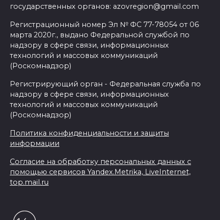
государственных органов: azovregion@gmail.com
Регистрационный номер Эл № ФС 77-78054 от 06
марта 2020г., выдано Федеральной службой по
надзору в сфере связи, информационных
технологий и массовых коммуникаций
(Роскомнадзор)
Регистрирующий орган - Федеральная служба по
надзору в сфере связи, информационных
технологий и массовых коммуникаций
(Роскомнадзор)
Политика конфиденциальности и защиты
информации
Согласие на обработку персональных данных с
помощью сервисов Yandex.Metrika, LiveInternet,
top.mail.ru