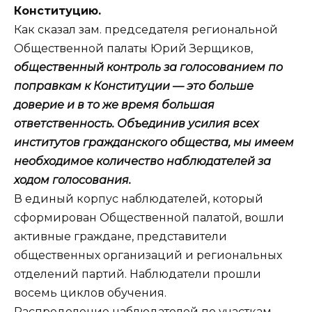
Конституцию.
Как сказал зам. председателя региональной
Общественной палаты Юрий Зерщиков,
общественный контроль за голосованием по
поправкам к Конституции — это больше
доверие и в то же время большая
ответственность. Объединив усилия всех
институтов гражданского общества, мы имеем
необходимое количество наблюдателей за
ходом голосования.
В единый корпус наблюдателей, который
сформирован Общественной палатой, вошли
активные граждане, представители
общественных организаций и региональных
отделений партий. Наблюдатели прошли
восемь циклов обучения.
Распределение наблюдателей по участкам