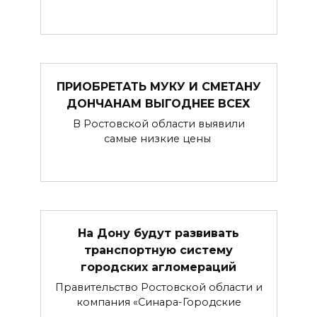
ПРИОБРЕТАТЬ МУКУ И СМЕТАНУ
ДОНЧАНАМ ВЫГОДНЕЕ ВСЕХ
В Ростовской области выявили
самые низкие цены
На Дону будут развивать
транспортную систему
городских агломераций
Правительство Ростовской области и
компания «Синара-Городские