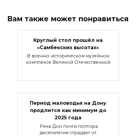
Вам также может понравиться
Круглый стол прошёл на
«Самбекских высотах»
В военно-историческом музейном
комплексе Великой Отечественной
Период маловодья на Дону
продлится как минимум до
2025 года
Река Дон почти полтора
десятилетия страдает от