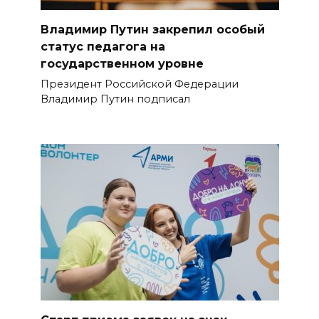
Владимир Путин закрепил особый
статус педагога на
государственном уровне
Президент Российской Федерации
Владимир Путин подписал