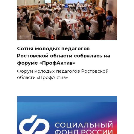
Сотня молодых педагогов
Ростовской области собралась на
форуме «ПрофАктив»
Форум молодых педагогов Ростовской
области «ПрофАктив»