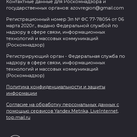
Контактные данные для Роскомнадзора и
государственных органов: azovregion@gmail.com
Регистрационный номер Эл № ФС 77-78054 от 06
марта 2020г., выдано Федеральной службой по
надзору в сфере связи, информационных
технологий и массовых коммуникаций
(Роскомнадзор)
Регистрирующий орган - Федеральная служба по
надзору в сфере связи, информационных
технологий и массовых коммуникаций
(Роскомнадзор)
Политика конфиденциальности и защиты
информации
Согласие на обработку персональных данных с
помощью сервисов Yandex.Metrika, LiveInternet,
top.mail.ru