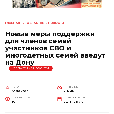
ГЛАВНАЯ
»
ОБЛАСТНЫЕ НОВОСТИ
Новые меры поддержки
для членов семей
участников СВО и
многодетных семей введут
на Дону
ОБЛАСТНЫЕ НОВОСТИ
АВТОР
НА ЧТЕНИЕ
redaktor
2 мин
ПРОСМОТРОВ
ОПУБЛИКОВАНО
17
24.11.2023