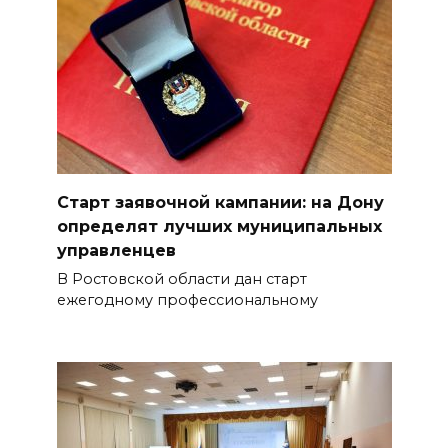
Старт заявочной кампании: на Дону
определят лучших муниципальных
управленцев
В Ростовской области дан старт
ежегодному профессиональному