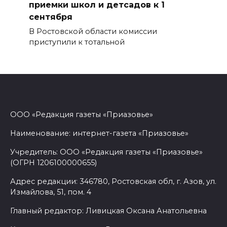
приемки школ и детсадов к 1
сентября
В Ростовской области комиссии
приступили к тотальной
ООО «Редакция газеты «Приазовье»
Наименование: интернет-газета «Приазовье»
Учредитель: ООО «Редакция газеты «Приазовье»
(ОГРН 1206100000655)
Адрес редакции: 346780, Ростовская обл, г. Азов, ул.
Измайлова, 51, пом. 4
Главный редактор: Ливицкая Оксана Анатольевна