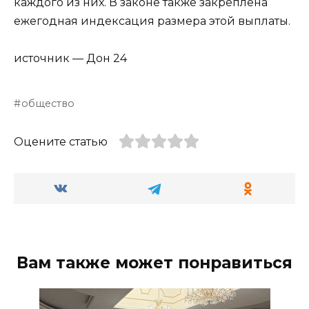
каждого из них. В законе также закреплена
ежегодная индексация размера этой выплаты.
источник — Дон 24
общество
Оцените статью
Вам также может понравиться