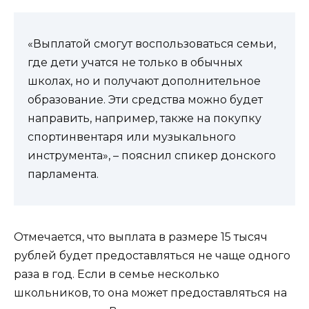
«Выплатой смогут воспользоваться семьи,
где дети учатся не только в обычных
школах, но и получают дополнительное
образование. Эти средства можно будет
направить, например, также на покупку
спортинвентаря или музыкального
инструмента», – пояснил спикер донского
парламента.
Отмечается, что выплата в размере 15 тысяч
рублей будет предоставляться не чаще одного
раза в год. Если в семье несколько
школьников, то она может предоставляться на