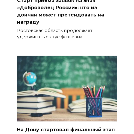
Старт приема заявок на знак
«Доброволец России»: кто из
дончан может претендовать на
награду
Ростовская область продолжает
удерживать статус флагмана
На Дону стартовал финальный этап