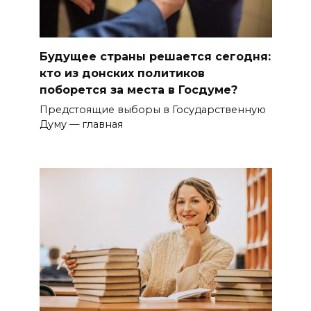
Будущее страны решается сегодня:
кто из донских политиков
поборется за места в Госдуме?
Предстоящие выборы в Государственную
Думу — главная