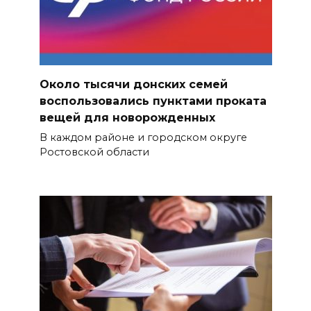
Около тысячи донских семей
воспользовались пунктами проката
вещей для новорожденных
В каждом районе и городском округе
Ростовской области