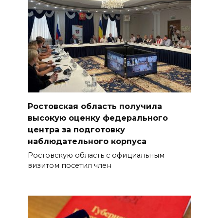
Ростовская область получила
высокую оценку федерального
центра за подготовку
наблюдательного корпуса
Ростовскую область с официальным
визитом посетил член