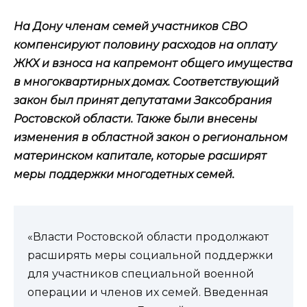
На Дону членам семей участников СВО
компенсируют половину расходов на оплату
ЖКХ и взноса на капремонт общего имущества
в многоквартирных домах. Соответствующий
закон был принят депутатами Заксобрания
Ростовской области. Также были внесены
изменения в областной закон о региональном
материнском капитале, которые расширят
меры поддержки многодетных семей.
«Власти Ростовской области продолжают
расширять меры социальной поддержки
для участников специальной военной
операции и членов их семей. Введенная