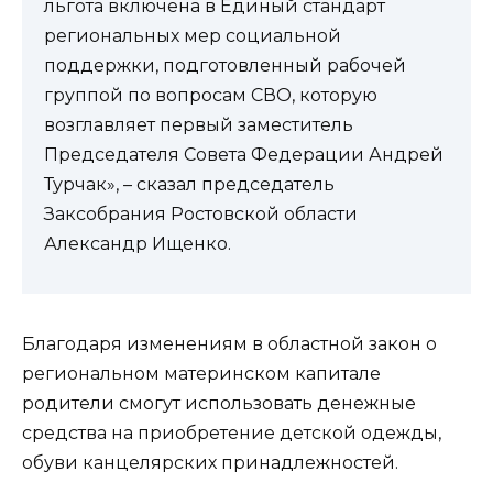
льгота включена в Единый стандарт
региональных мер социальной
поддержки, подготовленный рабочей
группой по вопросам СВО, которую
возглавляет первый заместитель
Председателя Совета Федерации Андрей
Турчак», – сказал председатель
Заксобрания Ростовской области
Александр Ищенко.
Благодаря изменениям в областной закон о
региональном материнском капитале
родители смогут использовать денежные
средства на приобретение детской одежды,
обуви канцелярских принадлежностей.