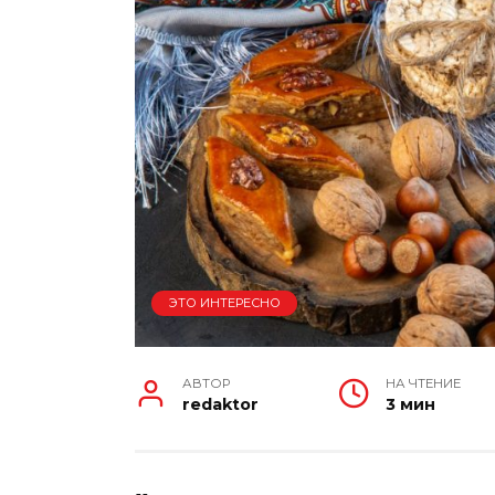
ЭТО ИНТЕРЕСНО
АВТОР
НА ЧТЕНИЕ
redaktor
3 мин