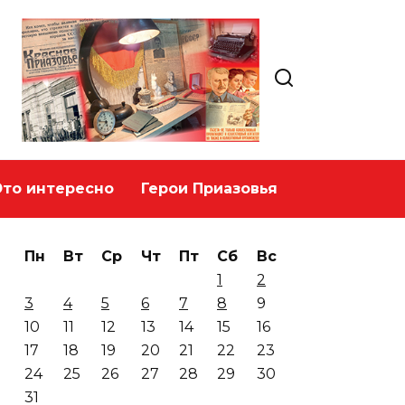
Это интересно
Герои Приазовья
Пн
Вт
Ср
Чт
Пт
Сб
Вс
1
2
3
4
5
6
7
8
9
10
11
12
13
14
15
16
17
18
19
20
21
22
23
24
25
26
27
28
29
30
31