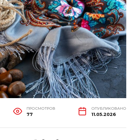
ПРОСМОТРОВ
ОПУБЛИКОВАНО
77
11.05.2026