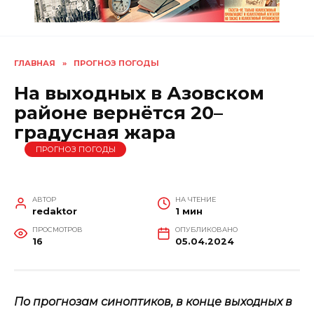
ГЛАВНАЯ
»
ПРОГНОЗ ПОГОДЫ
На выходных в Азовском
районе вернётся 20–
градусная жара
ПРОГНОЗ ПОГОДЫ
АВТОР
НА ЧТЕНИЕ
redaktor
1 мин
ПРОСМОТРОВ
ОПУБЛИКОВАНО
16
05.04.2024
По прогнозам синоптиков, в конце выходных в