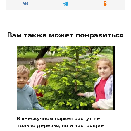
Вам также может понравиться
В «Нескучном парке» растут не
только деревья, но и настоящие