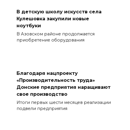
В детскую школу искусств села
Кулешовка закупили новые
ноутбуки
В Азовском районе продолжается
приобретение оборудования
Благодаря нацпроекту
«Производительность труда»
Донские предприятия наращивают
свое производство
Итоги первых шести месяцев реализации
подвели предприятия