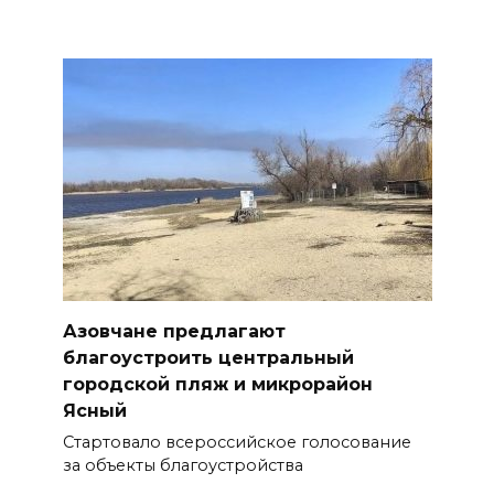
Азовчане предлагают
благоустроить центральный
городской пляж и микрорайон
Ясный
Стартовало всероссийское голосование
за объекты благоустройства