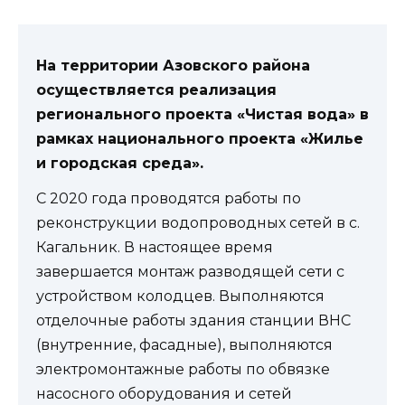
На территории Азовского района
осуществляется реализация
регионального проекта «Чистая вода» в
рамках национального проекта «Жилье
и городская среда».
С 2020 года проводятся работы по
реконструкции водопроводных сетей в с.
Кагальник. В настоящее время
завершается монтаж разводящей сети с
устройством колодцев. Выполняются
отделочные работы здания станции ВНС
(внутренние, фасадные), выполняются
электромонтажные работы по обвязке
насосного оборудования и сетей