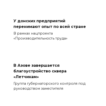
У донских предприятий
перенимают опыт по всей стране
В рамках нацпроекта
«Производительность труда»
В Азове завершается
благоустройство сквера
«Летчикам»
Группа губернаторского контроля под
руководством заместителя