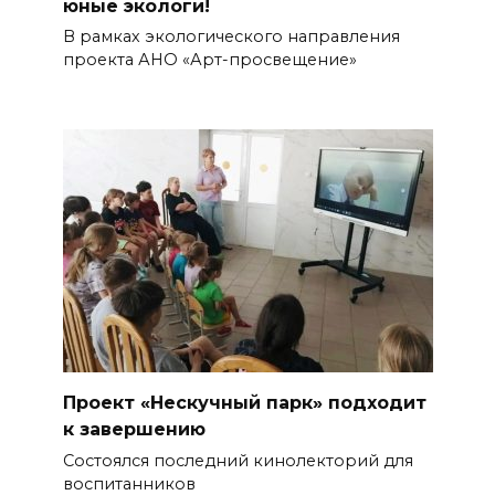
юные экологи!
В рамках экологического направления
проекта АНО «Арт-просвещение»
Проект «Нескучный парк» подходит
к завершению
Состоялся последний кинолекторий для
воспитанников