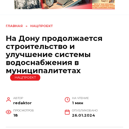
ГЛАВНАЯ
»
НАЦПРОЕКТ
На Дону продолжается
строительство и
улучшение системы
водоснабжения в
муниципалитетах
НАЦПРОЕКТ
АВТОР
НА ЧТЕНИЕ
redaktor
1 мин
ПРОСМОТРОВ
ОПУБЛИКОВАНО
18
26.01.2024