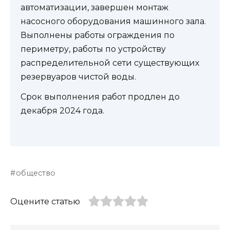
автоматизации, завершен монтаж
насосного оборудования машинного зала.
Выполнены работы ограждения по
периметру, работы по устройству
распределительной сети существующих
резервуаров чистой воды.
Срок выполнения работ продлен до
декабря 2024 года.
общество
Оцените статью