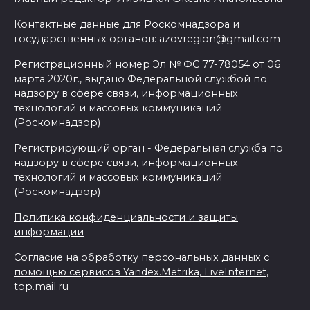
Контактные данные для Роскомнадзора и
государственных органов: azovregion@gmail.com
Регистрационный номер Эл № ФС 77-78054 от 06
марта 2020г., выдано Федеральной службой по
надзору в сфере связи, информационных
технологий и массовых коммуникаций
(Роскомнадзор)
Регистрирующий орган - Федеральная служба по
надзору в сфере связи, информационных
технологий и массовых коммуникаций
(Роскомнадзор)
Политика конфиденциальности и защиты
информации
Согласие на обработку персональных данных с
помощью сервисов Yandex.Metrika, LiveInternet,
top.mail.ru