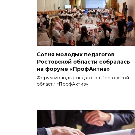
Сотня молодых педагогов
Ростовской области собралась
на форуме «ПрофАктив»
Форум молодых педагогов Ростовской
области «ПрофАктив»