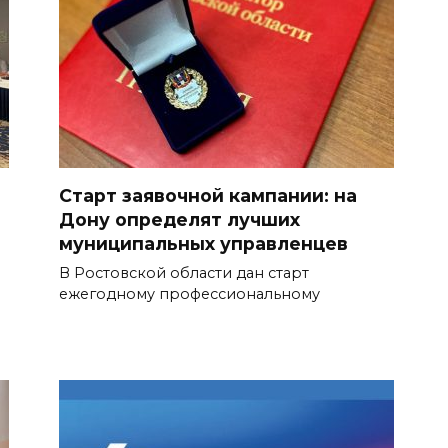
Старт заявочной кампании: на
Дону определят лучших
муниципальных управленцев
В Ростовской области дан старт
ежегодному профессиональному