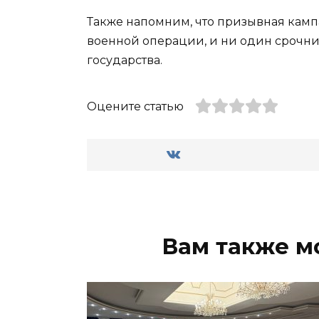
Также напомним, что призывная камп
военной операции, и ни один срочни
государства.
Оцените статью
Вам также м