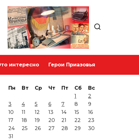
Это интересно
Герои Приазовья
Пн
Вт
Ср
Чт
Пт
Сб
Вс
1
2
3
4
5
6
7
8
9
10
11
12
13
14
15
16
17
18
19
20
21
22
23
24
25
26
27
28
29
30
31