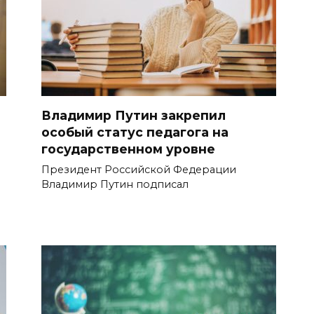
Владимир Путин закрепил
особый статус педагога на
государственном уровне
Президент Российской Федерации
Владимир Путин подписал