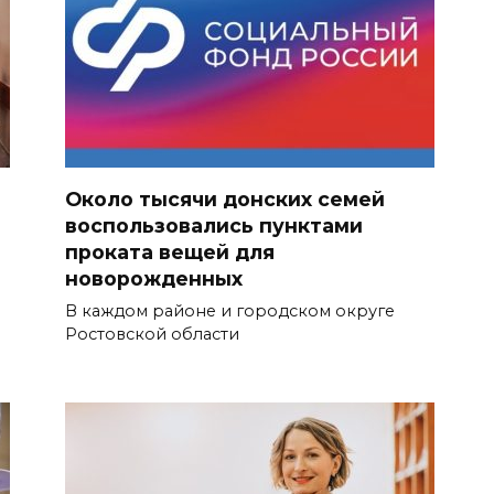
Около тысячи донских семей
воспользовались пунктами
проката вещей для
новорожденных
В каждом районе и городском округе
Ростовской области