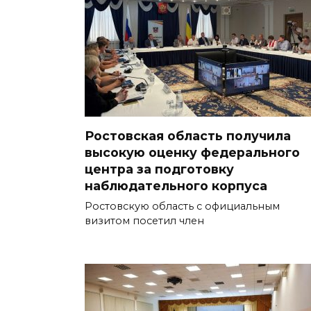
Ростовская область получила
высокую оценку федерального
центра за подготовку
наблюдательного корпуса
Ростовскую область с официальным
визитом посетил член