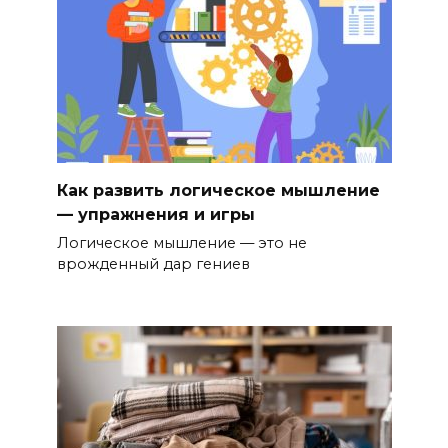
Как развить логическое мышление
— упражнения и игры
Логическое мышление — это не
врожденный дар гениев