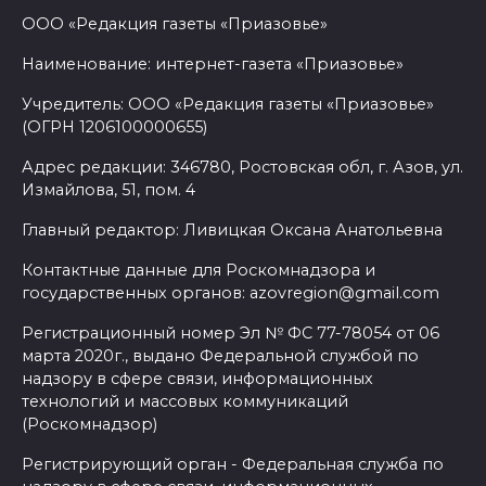
ООО «Редакция газеты «Приазовье»
Наименование: интернет-газета «Приазовье»
Учредитель: ООО «Редакция газеты «Приазовье»
(ОГРН 1206100000655)
Адрес редакции: 346780, Ростовская обл, г. Азов, ул.
Измайлова, 51, пом. 4
Главный редактор: Ливицкая Оксана Анатольевна
Контактные данные для Роскомнадзора и
государственных органов: azovregion@gmail.com
Регистрационный номер Эл № ФС 77-78054 от 06
марта 2020г., выдано Федеральной службой по
надзору в сфере связи, информационных
технологий и массовых коммуникаций
(Роскомнадзор)
Регистрирующий орган - Федеральная служба по