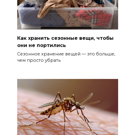
Как хранить сезонные вещи, чтобы
они не портились
Сезонное хранение вещей — это больше,
чем просто убрать