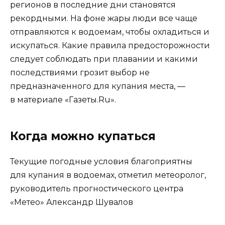
регионов в последние дни становятся
рекордными. На фоне жары люди все чаще
отправляются к водоемам, чтобы охладиться и
искупаться. Какие правила предосторожности
следует соблюдать при плавании и какими
последствиями грозит выбор не
предназначенного для купания места, —
в материале «Газеты.Ru».
Когда можно купаться
Текущие погодные условия благоприятны
для купания в водоемах, отметил метеоролог,
руководитель прогностического центра
«Метео» Александр Шувалов