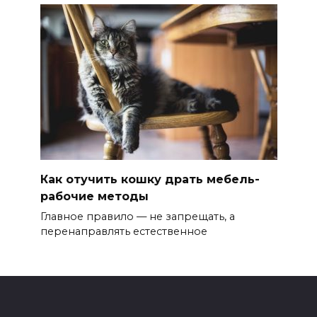
Как отучить кошку драть мебель-
рабочие методы
Главное правило — не запрещать, а
перенаправлять естественное