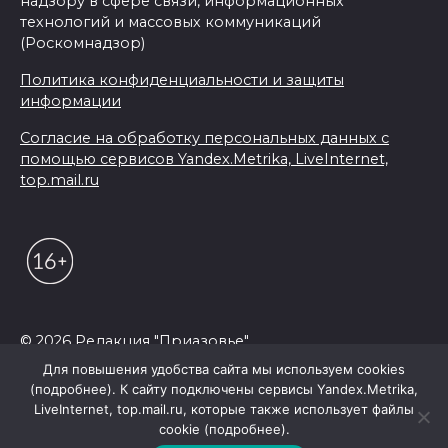
надзору в сфере связи, информационных
технологий и массовых коммуникаций
(Роскомнадзор)
Политика конфиденциальности и защиты
информации
Согласие на обработку персональных данных с
помощью сервисов Yandex.Metrika, LiveInternet,
top.mail.ru
© 2026 Редакция "Приазовье"
Для повышения удобства сайта мы используем cookies
(подробнее). К сайту подключены сервисы Yandex.Metrika,
LiveInternet, top.mail.ru, которые также использует файлы
cookie (подробнее).