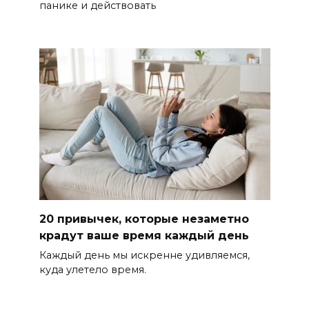
панике и действовать
20 привычек, которые незаметно
крадут ваше время каждый день
Каждый день мы искренне удивляемся,
куда улетело время.