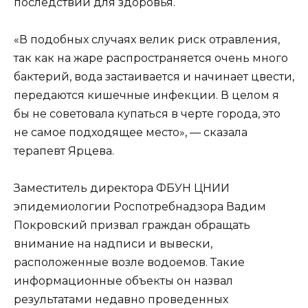
последствий для здоровья.
«В подобных случаях велик риск отравления,
так как на жаре распространяется очень много
бактерий, вода застаивается и начинает цвести,
передаются кишечные инфекции. В целом я
бы не советовала купаться в черте города, это
не самое подходящее место», — сказала
терапевт Ярцева.
Заместитель директора ФБУН ЦНИИ
эпидемиологии Роспотребнадзора Вадим
Покровский призвал граждан обращать
внимание на надписи и вывески,
расположенные возле водоемов. Такие
информационные объекты он назвал
результатами недавно проведенных