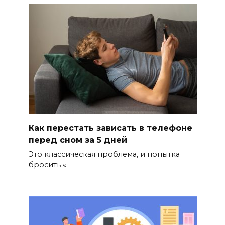
Как перестать зависать в телефоне
перед сном за 5 дней
Это классическая проблема, и попытка
бросить «