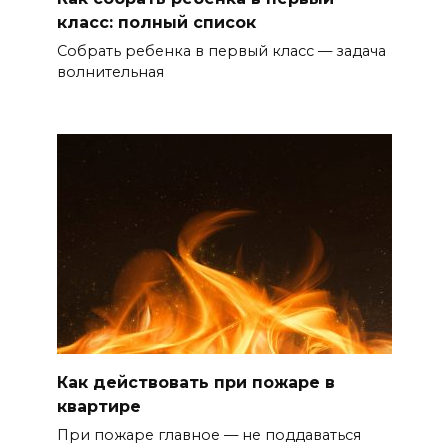
класс: полный список
Собрать ребенка в первый класс — задача
волнительная
Как действовать при пожаре в
квартире
При пожаре главное — не поддаваться