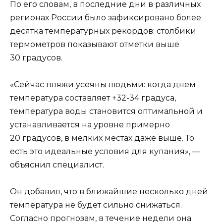
По его словам, в последние дни в различных
регионах России было зафиксировано более
десятка температурных рекордов: столбики
термометров показывают отметки выше
30 градусов.
«Сейчас пляжи усеяны людьми: когда днем
температура составляет +32-34 градуса,
температура воды становится оптимальной и
устанавливается на уровне примерно
20 градусов, в мелких местах даже выше. То
есть это идеальные условия для купания», —
объяснил специалист.
Он добавил, что в ближайшие несколько дней
температура не будет сильно снижаться.
Согласно прогнозам, в течение недели она