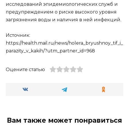
исследований эпидемиологических служб и
предупреждением о риске высокого уровня
загрязнения воды и наличия в ней инфекций.
Источник:
https://health.mail.ru/news/holera_bryushnoy_tif_i_
parazity_v_kakih/?utm_partner_id=968
Оцените статью
Вам также может понравиться