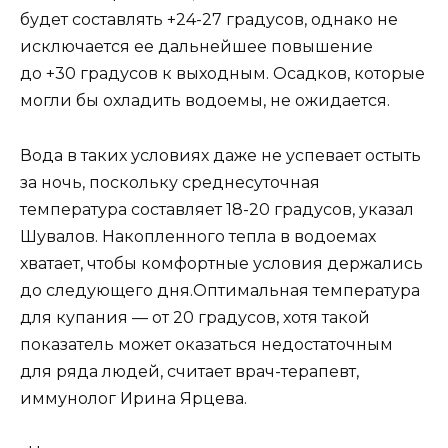
будет составлять +24-27 градусов, однако не
исключается ее дальнейшее повышение
до +30 градусов к выходным. Осадков, которые
могли бы охладить водоемы, не ожидается.
Вода в таких условиях даже не успевает остыть
за ночь, поскольку среднесуточная
температура составляет 18-20 градусов, указал
Шувалов. Накопленного тепла в водоемах
хватает, чтобы комфортные условия держались
до следующего дня.Оптимальная температура
для купания — от 20 градусов, хотя такой
показатель может оказаться недостаточным
для ряда людей, считает врач-терапевт,
иммунолог Ирина Ярцева.