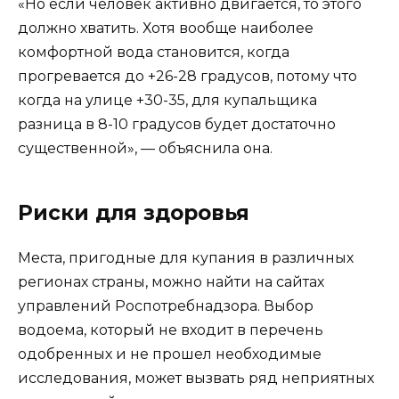
«Но если человек активно двигается, то этого
должно хватить. Хотя вообще наиболее
комфортной вода становится, когда
прогревается до +26-28 градусов, потому что
когда на улице +30-35, для купальщика
разница в 8-10 градусов будет достаточно
существенной», — объяснила она.
Риски для здоровья
Места, пригодные для купания в различных
регионах страны, можно найти на сайтах
управлений Роспотребнадзора. Выбор
водоема, который не входит в перечень
одобренных и не прошел необходимые
исследования, может вызвать ряд неприятных