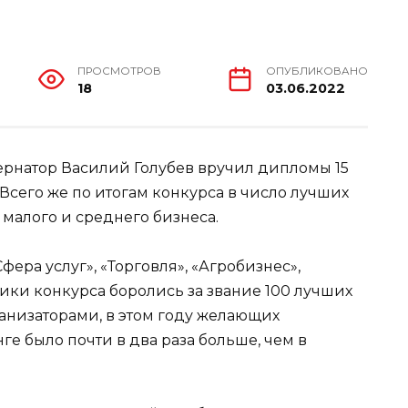
ПРОСМОТРОВ
ОПУБЛИКОВАНО
18
03.06.2022
бернатор Василий Голубев вручил дипломы 15
Всего же по итогам конкурса в число лучших
малого и среднего бизнеса.
ера услуг», «Торговля», «Агробизнес»,
ики конкурса боролись за звание 100 лучших
ганизаторами, в этом году желающих
ге было почти в два раза больше, чем в