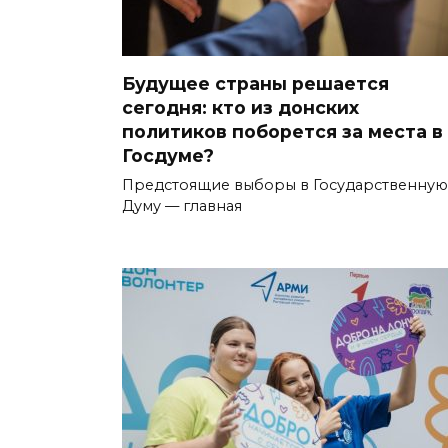
Будущее страны решается
сегодня: кто из донских
политиков поборется за места в
Госдуме?
Предстоящие выборы в Государственную
Думу — главная