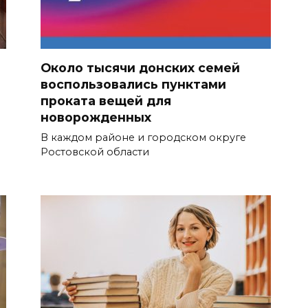
Около тысячи донских семей
воспользовались пунктами
проката вещей для
новорожденных
В каждом районе и городском округе
Ростовской области