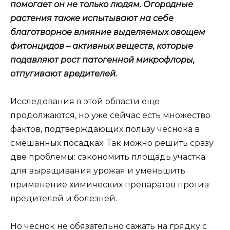
помогает он не только людям. Огородные
растения также испытывают на себе
благотворное влияние выделяемых овощем
фитонцидов – активных веществ, которые
подавляют рост патогенной микрофлоры,
отпугивают вредителей.
Исследования в этой области еще
продолжаются, но уже сейчас есть множество
фактов, подтверждающих пользу чеснока в
смешанных посадках. Так можно решить сразу
две проблемы: сэкономить площадь участка
для выращивания урожая и уменьшить
применение химических препаратов против
вредителей и болезней.
Но чеснок не обязательно сажать на грядку с