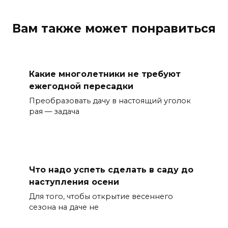
Вам также может понравиться
Какие многолетники не требуют
ежегодной пересадки
Преобразовать дачу в настоящий уголок
рая — задача
Что надо успеть сделать в саду до
наступления осени
Для того, чтобы открытие весеннего
сезона на даче не