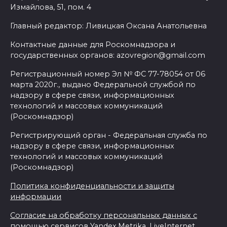
Измайлова, 51, пом. 4
Главный редактор: Ливицкая Оксана Анатольевна
Контактные данные для Роскомнадзора и
государственных органов: azovregion@gmail.com
Регистрационный номер Эл № ФС 77-78054 от 06
марта 2020г., выдано Федеральной службой по
надзору в сфере связи, информационных
технологий и массовых коммуникаций
(Роскомнадзор)
Регистрирующий орган - Федеральная служба по
надзору в сфере связи, информационных
технологий и массовых коммуникаций
(Роскомнадзор)
Политика конфиденциальности и защиты
информации
Согласие на обработку персональных данных с
помощью сервисов Yandex.Metrika, LiveInternet,