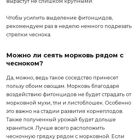
вырастут не слишком крупными.
Чтобы усилить выделение фитонцидов,
рекомендуем раз в неделю немного подрезать
стрелки чеснока.
Можно ли сеять морковь рядом с
чесноком?
Да, можно, ведь такое соседство принесет
пользу обоим овощам. Морковь благодаря
воздействию фитонцидов не будет страдать от
морковной мухи, тли и листоблошек. Особенно
это важно на стадии развития корнеплодов.
Также полученный урожай будет дольше
храниться. Лучше всего расположить
чесночную грядку рядом с морковной. Если