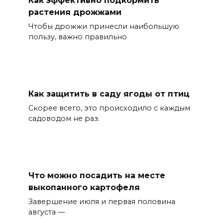
Как эффективно подкормить
растения дрожжами
Чтобы дрожжи принесли наибольшую
пользу, важно правильно
Как защитить в саду ягоды от птиц
Скорее всего, это происходило с каждым
садоводом не раз.
Что можно посадить на месте
выкопанного картофеля
Завершение июля и первая половина
августа —