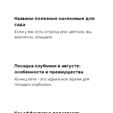
Названы полезные насекомые для
сада
Если у вас есть огород или цветник, вы,
вероятно, слышали
Посадка клубники в августе:
особенности и преимущества
Конец лета – это идеальное время для
посадки клубники.