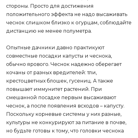
стороны. Просто для достижения
положительного эффекта не надо высаживать
чеснок слишком близко к огурцам, соблюдайте
дистанцию не менее полуметра.
Опытные дачники давно практикуют
совместные посадки капусты и чеснока,
обычно ярового. Чеснок надежно оберегает
кочаны от разных вредителей: тли,
крестоцветных блошек, гусениц. А также
повышает иммунитет растений. При
смешанной посадке первым высаживают
чеснок, а после появления всходов – капусту.
Поскольку корневые системы у них разные,
культуры не конкурируют за питание в почве,
но будьте готовы к тому, что головки чеснока