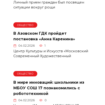
Личный прием граждан был посвящен
ситуации вокруг рощи
ОБЩЕСТВО
В Азовском ГДК пройдет
постановка «Анна Каренина»
04.02.2026
1
Центр Культуры и Искусств «Московский
Современный Художественный
ОБЩЕСТВО
В мире инноваций: школьники из
МБОУ СОШ 17 познакомились с
робототехникой
04.02.2026
0