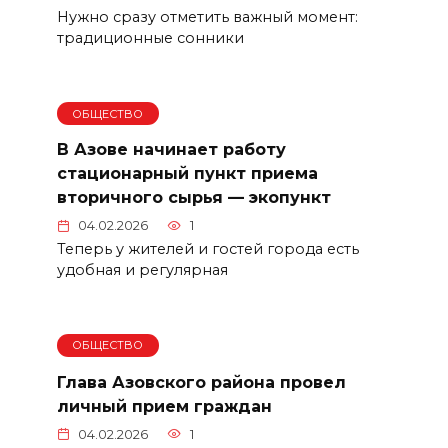
Нужно сразу отметить важный момент:
традиционные сонники
ОБЩЕСТВО
В Азове начинает работу
стационарный пункт приема
вторичного сырья — экопункт
04.02.2026
1
Теперь у жителей и гостей города есть
удобная и регулярная
ОБЩЕСТВО
Глава Азовского района провел
личный прием граждан
04.02.2026
1