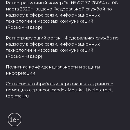
Регистрационный номер Эл № ФС 77-78054 от 06
марта 2020г., выдано Федеральной службой по
надзору в сфере связи, информационных
технологий и массовых коммуникаций
(Роскомнадзор)
Регистрирующий орган - Федеральная служба по
надзору в сфере связи, информационных
технологий и массовых коммуникаций
(Роскомнадзор)
Политика конфиденциальности и защиты
информации
Согласие на обработку персональных данных с
помощью сервисов Yandex.Metrika, LiveInternet,
top.mail.ru