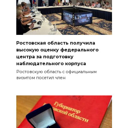
Ростовская область получила
высокую оценку федерального
центра за подготовку
наблюдательного корпуса
Ростовскую область с официальным
визитом посетил член