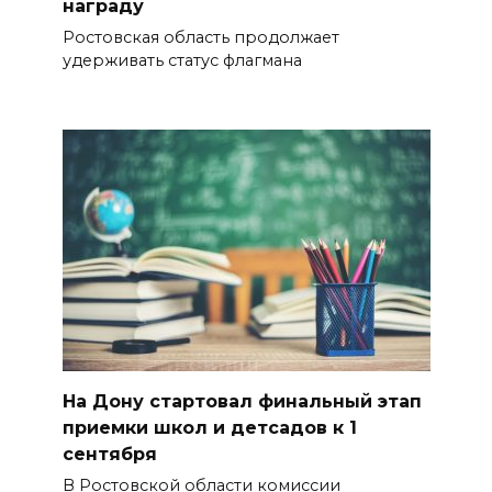
награду
Ростовская область продолжает
удерживать статус флагмана
На Дону стартовал финальный этап
приемки школ и детсадов к 1
сентября
В Ростовской области комиссии