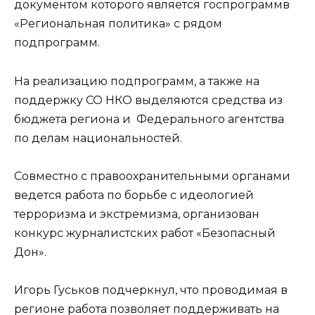
документом которого является госпрограммв
«Региональная политика» с рядом
подпрограмм.
На реализацию подпрограмм, а также на
поддержку СО НКО выделяются средства из
бюджета региона и Федерального агентства
по делам национальностей.
Совместно с правоохранительными органами
ведется работа по борьбе с идеологией
терроризма и экстремизма, организован
конкурс журналистских работ «Безопасный
Дон».
Игорь Гуськов подчеркнул, что проводимая в
регионе работа позволяет поддерживать на