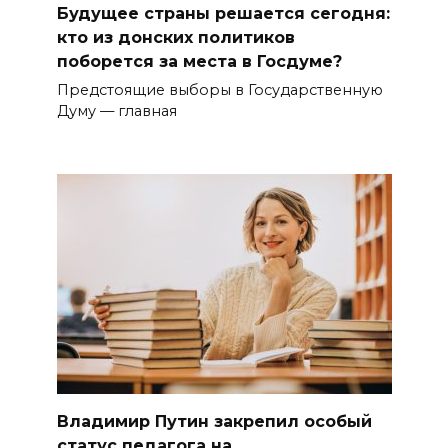
Будущее страны решается сегодня:
кто из донских политиков
поборется за места в Госдуме?
Предстоящие выборы в Государственную
Думу — главная
Владимир Путин закрепил особый
статус педагога на