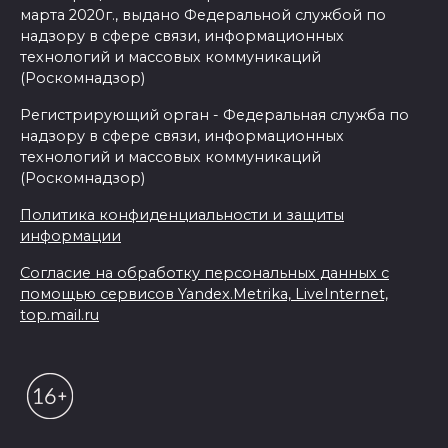
марта 2020г., выдано Федеральной службой по
надзору в сфере связи, информационных
технологий и массовых коммуникаций
(Роскомнадзор)
Регистрирующий орган - Федеральная служба по
надзору в сфере связи, информационных
технологий и массовых коммуникаций
(Роскомнадзор)
Политика конфиденциальности и защиты
информации
Согласие на обработку персональных данных с
помощью сервисов Yandex.Metrika, LiveInternet,
top.mail.ru