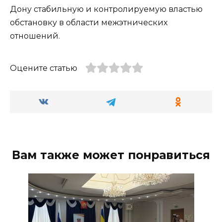
Дону стабильную и контролируемую властью
обстановку в области межэтнических
отношений.
Оцените статью
Вам также может понравиться