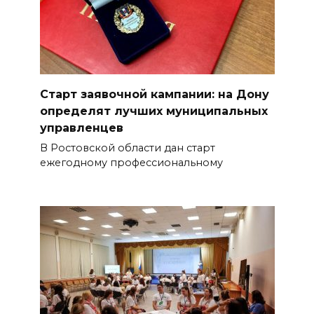
Старт заявочной кампании: на Дону
определят лучших муниципальных
управленцев
В Ростовской области дан старт
ежегодному профессиональному