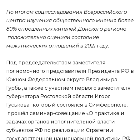
По итогам социсследования Всероссийского
центра изучения общественного мнения более
80% опрошенных жителей Донского региона
положительно оценили состояние
межэтнических отношений в 2021 году.
Под председательством заместителя
полномочного представителя Президента РФ в
Южном Федеральном округе Владимира
Гурбы, а также с участием первого заместителя
губернатора Ростовской области Игоря
Гуськова, который состоялся в Симферополе,
прошёл семинар-совещание «О практике и
задачах органов исполнительной власти
субъектов РФ по реализации Стратегии
государственной национальной политики РФ