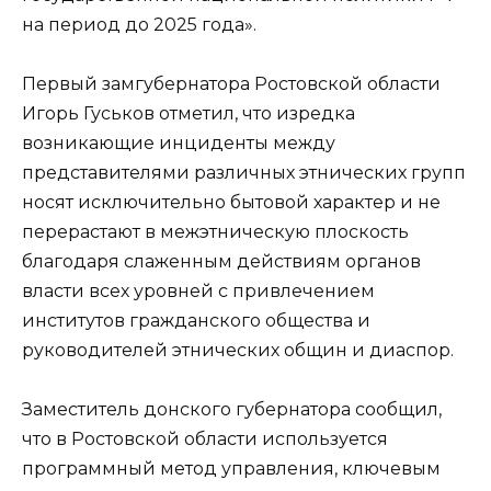
на период до 2025 года».
Первый замгубернатора Ростовской области
Игорь Гуськов отметил, что изредка
возникающие инциденты между
представителями различных этнических групп
носят исключительно бытовой характер и не
перерастают в межэтническую плоскость
благодаря слаженным действиям органов
власти всех уровней с привлечением
институтов гражданского общества и
руководителей этнических общин и диаспор.
Заместитель донского губернатора сообщил,
что в Ростовской области используется
программный метод управления, ключевым