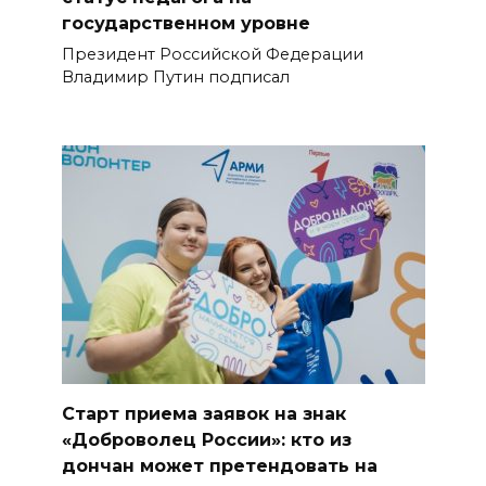
государственном уровне
Президент Российской Федерации
Владимир Путин подписал
Старт приема заявок на знак
«Доброволец России»: кто из
дончан может претендовать на