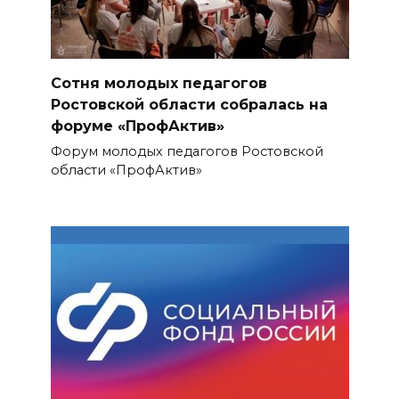
Сотня молодых педагогов
Ростовской области собралась на
форуме «ПрофАктив»
Форум молодых педагогов Ростовской
области «ПрофАктив»