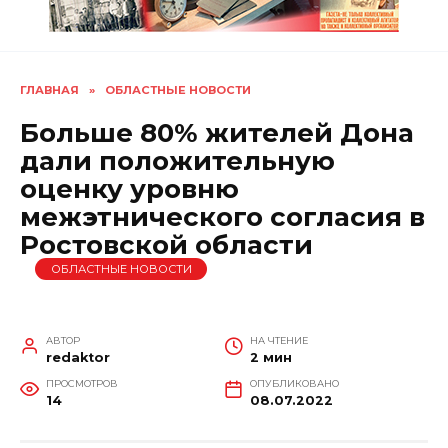
ГЛАВНАЯ
»
ОБЛАСТНЫЕ НОВОСТИ
Больше 80% жителей Дона
дали положительную
оценку уровню
межэтнического согласия в
Ростовской области
ОБЛАСТНЫЕ НОВОСТИ
АВТОР
НА ЧТЕНИЕ
redaktor
2 мин
ПРОСМОТРОВ
ОПУБЛИКОВАНО
14
08.07.2022